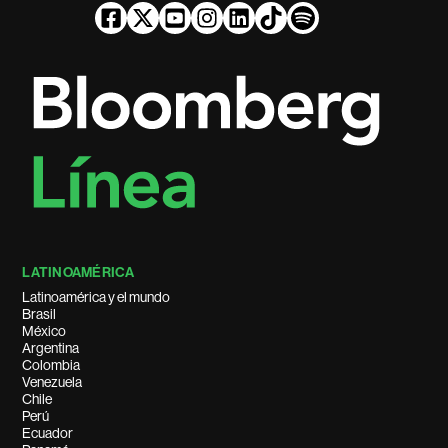
LATINOAMÉRICA
Latinoamérica y el mundo
Brasil
México
Argentina
Colombia
Venezuela
Chile
Perú
Ecuador