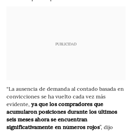
PUBLICIDAD
“La ausencia de demanda al contado basada en
convicciones se ha vuelto cada vez más
evidente,
ya que los compradores que
acumularon posiciones durante los últimos
seis meses ahora se encuentran
significativamente en números rojos
”, dijo