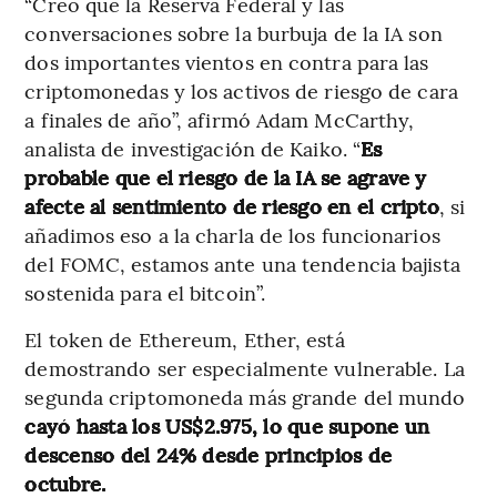
“Creo que la Reserva Federal y las
conversaciones sobre la burbuja de la IA son
dos importantes vientos en contra para las
criptomonedas y los activos de riesgo de cara
a finales de año”, afirmó Adam McCarthy,
analista de investigación de Kaiko. “
Es
probable que el riesgo de la IA se agrave y
afecte al sentimiento de riesgo en el cripto
, si
añadimos eso a la charla de los funcionarios
del FOMC, estamos ante una tendencia bajista
sostenida para el bitcoin”.
El token de Ethereum, Ether, está
demostrando ser especialmente vulnerable. La
segunda criptomoneda más grande del mundo
cayó hasta los US$2.975, lo que supone un
descenso del 24% desde principios de
octubre.