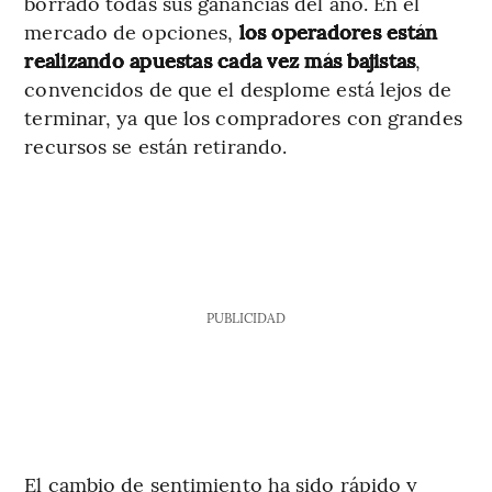
borrado todas sus ganancias del año. En el
mercado de opciones,
los operadores están
realizando apuestas cada vez más bajistas
,
convencidos de que el desplome está lejos de
terminar, ya que los compradores con grandes
recursos se están retirando.
PUBLICIDAD
El cambio de sentimiento ha sido rápido y