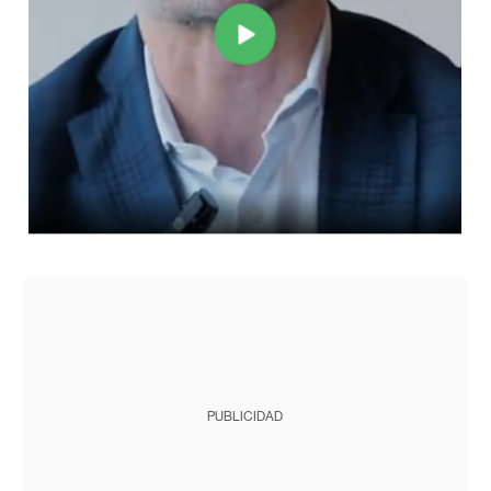
PUBLICIDAD