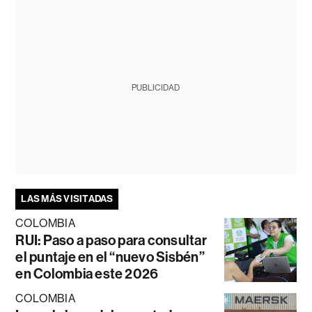
PUBLICIDAD
LAS MÁS VISITADAS
COLOMBIA
RUI: Paso a paso para consultar
el puntaje en el “nuevo Sisbén”
en Colombia este 2026
COLOMBIA