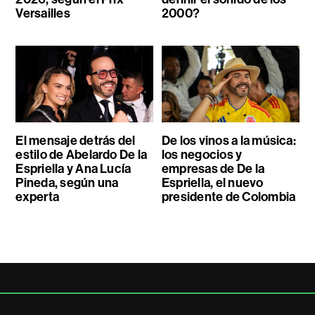
Versailles
2000?
El mensaje detrás del
De los vinos a la música:
estilo de Abelardo De la
los negocios y
Espriella y Ana Lucía
empresas de De la
Pineda, según una
Espriella, el nuevo
experta
presidente de Colombia