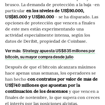
brusco. La demanda de protección a la baja -en
particular
en los niveles de US$90.000,
US$85.000 y US$80.000
- se ha disparado. Las
opciones de protección que vencen a finales
de este mes están experimentando una
actividad especialmente intensa, según los
datos de Deribit, propiedad de Coinbase.
Ver más:
Strategy apuesta US$835 millones por
bitcoin, su mayor compra desde julio
Después de que el bitcoin alcanzara máximos
hace apenas unas semanas, los operadores se
han hecho
con contratos por valor de más de
US$740 millones que apuestan por la
continuación de los descensos
y que vencen a
finales de noviembre, lo que supera con creces
el interés por las posiciones alcistas.