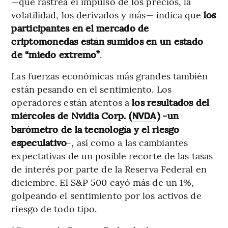
—que rastrea el impulso de los precios, la
volatilidad, los derivados y más— indica que
los
participantes en el mercado de
criptomonedas están sumidos en un estado
de “miedo extremo”
.
Las fuerzas económicas más grandes también
están pesando en el sentimiento. Los
operadores están atentos a
los resultados del
miércoles de Nvidia Corp. (
) -un
NVDA
barómetro de la tecnología y el riesgo
especulativo
-, así como a las cambiantes
expectativas de un posible recorte de las tasas
de interés por parte de la Reserva Federal en
diciembre. El S&P 500 cayó más de un 1%,
golpeando el sentimiento por los activos de
riesgo de todo tipo.