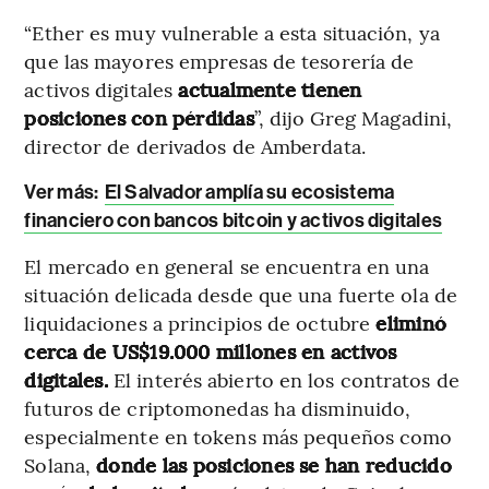
“Ether es muy vulnerable a esta situación, ya
que las mayores empresas de tesorería de
activos digitales
actualmente tienen
posiciones con pérdidas
”, dijo Greg Magadini,
director de derivados de Amberdata.
Ver más:
El Salvador amplía su ecosistema
financiero con bancos bitcoin y activos digitales
El mercado en general se encuentra en una
situación delicada desde que una fuerte ola de
liquidaciones a principios de octubre
eliminó
cerca de US$19.000 millones en activos
digitales.
El interés abierto en los contratos de
futuros de criptomonedas ha disminuido,
especialmente en tokens más pequeños como
Solana,
donde las posiciones se han reducido