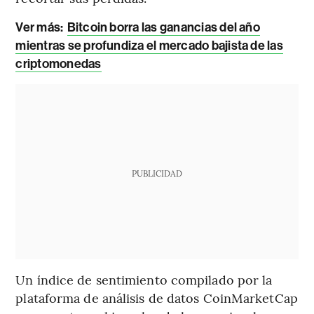
Ver más:
Bitcoin borra las ganancias del año
mientras se profundiza el mercado bajista de las
criptomonedas
PUBLICIDAD
Un índice de sentimiento compilado por la
plataforma de análisis de datos CoinMarketCap