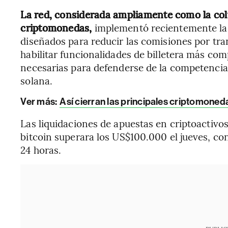
La red, considerada ampliamente como la col
criptomonedas,
implementó recientemente la 
diseñados para reducir las comisiones por tran
habilitar funcionalidades de billetera más co
necesarias para defenderse de la competencia
solana.
Ver más:
Así cierran las principales criptomonedas
Las liquidaciones de apuestas en criptoactivos
bitcoin superara los US$100.000 el jueves, con
24 horas.