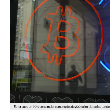
Ether sube un 30% en su mejor semana desde 2021 al relajarse las tensi