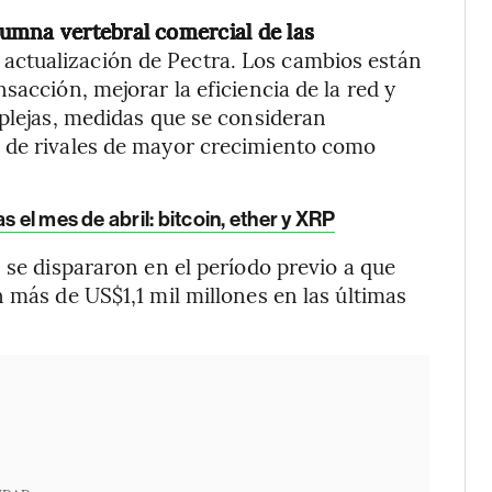
umna vertebral comercial de las
actualización de Pectra. Los cambios están
sacción, mejorar la eficiencia de la red y
mplejas, medidas que se consideran
 de rivales de mayor crecimiento como
 el mes de abril: bitcoin, ether y XRP
 se dispararon en el período previo a que
 más de US$1,1 mil millones en las últimas