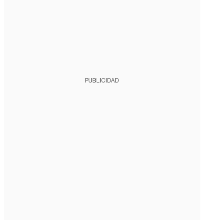
PUBLICIDAD