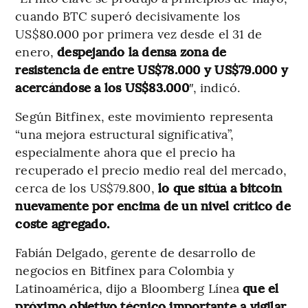
cuando BTC superó decisivamente los
US$80.000 por primera vez desde el 31 de
enero,
despejando la densa zona de
resistencia de entre US$78.000 y US$79.000 y
acercándose a los US$83.000
″, indicó.
Según Bitfinex, este movimiento representa
“una mejora estructural significativa”,
especialmente ahora que el precio ha
recuperado el precio medio real del mercado,
cerca de los US$79.800,
lo que sitúa a bitcoin
nuevamente por encima de un nivel crítico de
coste agregado.
Fabián Delgado, gerente de desarrollo de
negocios en Bitfinex para Colombia y
Latinoamérica, dijo a Bloomberg Línea
que el
próximo objetivo técnico importante a vigilar