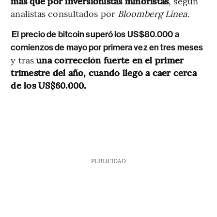
más que por inversionistas minoristas
, según
analistas consultados por
Bloomberg Línea.
El precio de bitcoin superó los US$80.000 a
comienzos de mayo por primera vez en tres meses
y tras
una corrección fuerte en el primer
trimestre del año, cuando llegó a caer cerca
de los US$60.000.
PUBLICIDAD