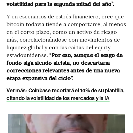
volatilidad para la segunda mitad del año”.
Y en escenarios de estrés financiero, cree que
bitcoin todavía tiende a comportarse, al menos
en el corto plazo, como un activo de riesgo
más, correlacionándose con movimientos de
liquidez global y con las caídas del equity
estadounidense.
“Por eso, aunque el sesgo de
fondo siga siendo alcista, no descartaría
correcciones relevantes antes de una nueva
etapa expansiva del ciclo”.
Ver más:
Coinbase recortará el 14% de su plantilla,
citando la volatilidad de los mercados y la IA