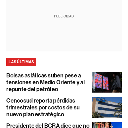
PUBLICIDAD
LAS ÚLTIMAS
Bolsas asiáticas suben pese a
tensiones en Medio Oriente y al
repunte del petróleo
Cencosud reporta pérdidas
trimestrales por costos de su
nuevo plan estratégico
Presidente del BCRA dice que no