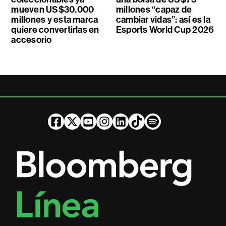
mueven US$30.000
millones “capaz de
millones y esta marca
cambiar vidas”: así es la
quiere convertirlas en
Esports World Cup 2026
accesorio