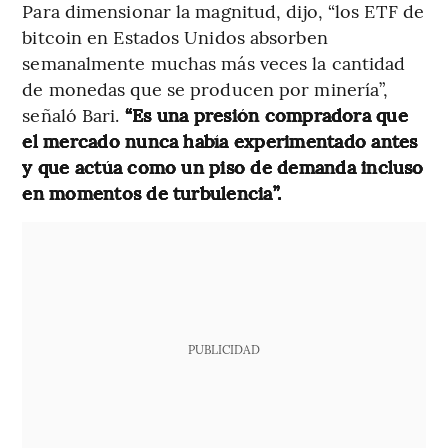
Para dimensionar la magnitud, dijo, “los ETF de
bitcoin en Estados Unidos absorben
semanalmente muchas más veces la cantidad
de monedas que se producen por minería”,
señaló Bari.
“Es una presión compradora que
el mercado nunca había experimentado antes
y que actúa como un piso de demanda incluso
en momentos de turbulencia”.
PUBLICIDAD