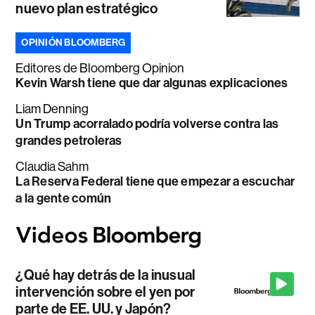
nuevo plan estratégico
OPINIÓN BLOOMBERG
Editores de Bloomberg Opinion
Kevin Warsh tiene que dar algunas explicaciones
Liam Denning
Un Trump acorralado podría volverse contra las
grandes petroleras
Claudia Sahm
La Reserva Federal tiene que empezar a escuchar
a la gente común
¿Qué hay detrás de la inusual
intervención sobre el yen por
parte de EE. UU. y Japón?