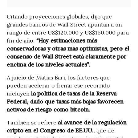
Citando proyecciones globales, dijo que
grandes bancos de Wall Street apuntan a un
rango de entre US$120.000 y US$150.000 para
fin de año.
“Hay estimaciones más
conservadoras y otras más optimistas, pero el
consenso de Wall Street está claramente por
encima de los niveles actuales”.
A juicio de Matias Bari, los factores que
pueden acelerar o frenar ese recorrido
incluyen
la política de tasas de la Reserva
Federal, dado que tasas más bajas favorecen
activos de riesgo como bitcoin.
También se refiere
al avance de la regulación
cripto en el Congreso de EE.UU.
, que de