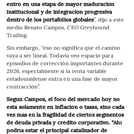
entró en una etapa de mayor maduración
institucional y de integración progresiva
dentro de los portafolios globales
”, dijo a este
medio Renato Campos, CEO Greyhound
Trading.
Sin embargo, “eso no significa que el camino
vaya a ser lineal. Todavía veo espacio para
episodios de corrección importantes durante
2026, especialmente si la renta variable
estadounidense entra en una fase de mayor
contracción”.
Según Campos, el foco del mercado hoy no
está solamente en inflación o tasas, sino cada
vez más en la fragilidad de ciertos segmentos
de deuda privada y crédito corporativo. “Ahí
podría estar el principal catalizador de