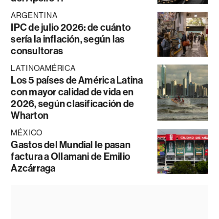
ARGENTINA
IPC de julio 2026: de cuánto
sería la inflación, según las
consultoras
LATINOAMÉRICA
Los 5 países de América Latina
con mayor calidad de vida en
2026, según clasificación de
Wharton
MÉXICO
Gastos del Mundial le pasan
factura a Ollamani de Emilio
Azcárraga