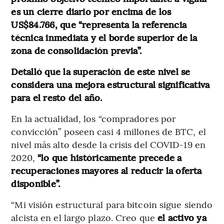
es un cierre diario por encima de los
US$84.766, que “representa la referencia
técnica inmediata y el borde superior de la
zona de consolidación previa”.
Detalló que la superación de este nivel se
considera una mejora estructural significativa
para el resto del año.
En la actualidad, los “compradores por
convicción” poseen casi 4 millones de BTC, el
nivel más alto desde la crisis del COVID-19 en
2020,
“lo que históricamente precede a
recuperaciones mayores al reducir la oferta
disponible”.
“Mi visión estructural para bitcoin sigue siendo
alcista en el largo plazo. Creo que
el activo ya