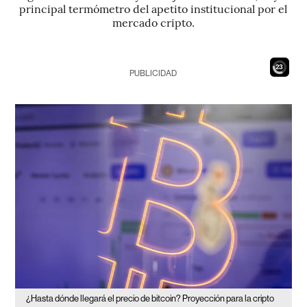
principal termómetro del apetito institucional por el
mercado cripto.
21
PUBLICIDAD
¿Hasta dónde llegará el precio de bitcoin? Proyección para la cripto