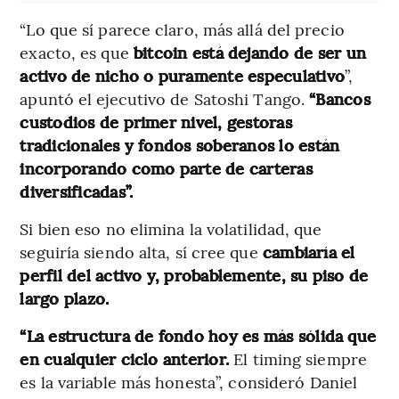
“Lo que sí parece claro, más allá del precio
exacto, es que
bitcoin está dejando de ser un
activo de nicho o puramente especulativo
”,
apuntó el ejecutivo de Satoshi Tango.
“Bancos
custodios de primer nivel, gestoras
tradicionales y fondos soberanos lo están
incorporando como parte de carteras
diversificadas”.
Si bien eso no elimina la volatilidad, que
seguiría siendo alta, sí cree que
cambiaría el
perfil del activo y, probablemente, su piso de
largo plazo.
“La estructura de fondo hoy es más sólida que
en cualquier ciclo anterior.
El timing siempre
es la variable más honesta”,
consideró
Daniel