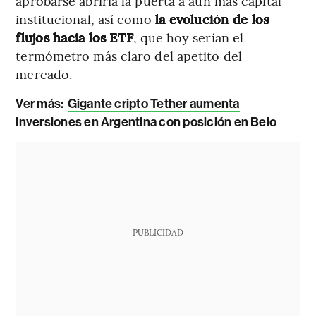
aprobarse abriría la puerta a aún más capital
institucional, así como
la evolución de los
flujos hacia los ETF
, que hoy serían el
termómetro más claro del apetito del
mercado.
Ver más:
Gigante cripto Tether aumenta
inversiones en Argentina con posición en Belo
PUBLICIDAD