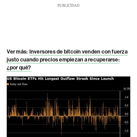
PUBLICIDAD
Ver más:
Inversores de bitcoin venden con fuerza
justo cuando precios empiezan a recuperarse:
¿por qué?