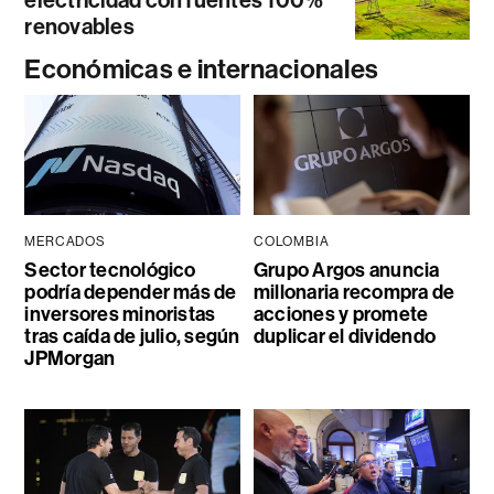
renovables
Económicas e internacionales
MERCADOS
COLOMBIA
Sector tecnológico
Grupo Argos anuncia
podría depender más de
millonaria recompra de
inversores minoristas
acciones y promete
tras caída de julio, según
duplicar el dividendo
JPMorgan