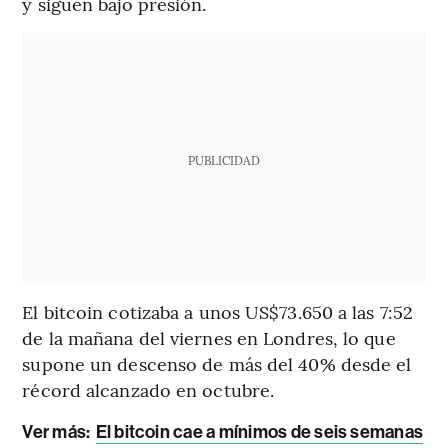
y siguen bajo presión.
PUBLICIDAD
El bitcoin cotizaba a unos US$73.650 a las 7:52
de la mañana del viernes en Londres, lo que
supone un descenso de más del 40% desde el
récord alcanzado en octubre.
Ver más:
El bitcoin cae a mínimos de seis semanas