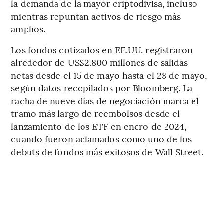
la demanda de la mayor criptodivisa, incluso
mientras repuntan activos de riesgo más
amplios.
Los fondos cotizados en EE.UU. registraron
alrededor de US$2.800 millones de salidas
netas desde el 15 de mayo hasta el 28 de mayo,
según datos recopilados por Bloomberg. La
racha de nueve días de negociación marca el
tramo más largo de reembolsos desde el
lanzamiento de los ETF en enero de 2024,
cuando fueron aclamados como uno de los
debuts de fondos más exitosos de Wall Street.