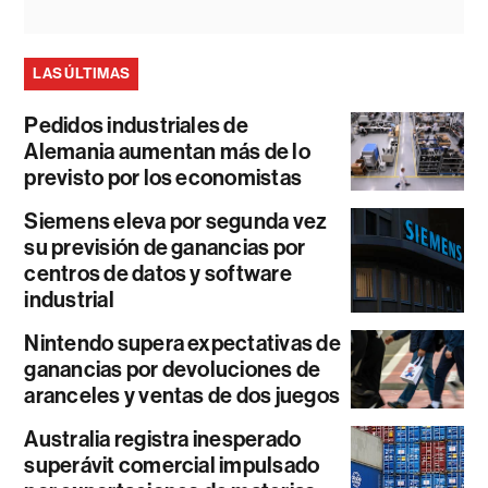
LAS ÚLTIMAS
Pedidos industriales de
Alemania aumentan más de lo
previsto por los economistas
Siemens eleva por segunda vez
su previsión de ganancias por
centros de datos y software
industrial
Nintendo supera expectativas de
ganancias por devoluciones de
aranceles y ventas de dos juegos
Australia registra inesperado
superávit comercial impulsado