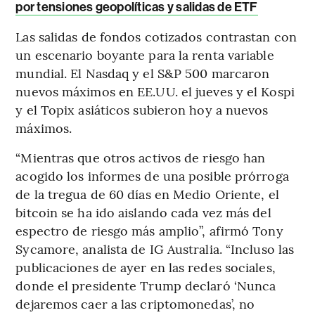
por tensiones geopolíticas y salidas de ETF
Las salidas de fondos cotizados contrastan con
un escenario boyante para la renta variable
mundial. El Nasdaq y el S&P 500 marcaron
nuevos máximos en EE.UU. el jueves y el Kospi
y el Topix asiáticos subieron hoy a nuevos
máximos.
“Mientras que otros activos de riesgo han
acogido los informes de una posible prórroga
de la tregua de 60 días en Medio Oriente, el
bitcoin se ha ido aislando cada vez más del
espectro de riesgo más amplio”, afirmó Tony
Sycamore, analista de IG Australia. “Incluso las
publicaciones de ayer en las redes sociales,
donde el presidente Trump declaró ‘Nunca
dejaremos caer a las criptomonedas’, no