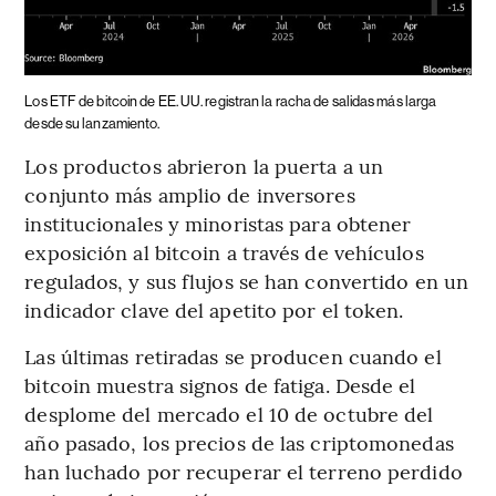
Los ETF de bitcoin de EE. UU. registran la racha de salidas más larga
desde su lanzamiento.
Los productos abrieron la puerta a un
conjunto más amplio de inversores
institucionales y minoristas para obtener
exposición al bitcoin a través de vehículos
regulados, y sus flujos se han convertido en un
indicador clave del apetito por el token.
Las últimas retiradas se producen cuando el
bitcoin muestra signos de fatiga. Desde el
desplome del mercado el 10 de octubre del
año pasado, los precios de las criptomonedas
han luchado por recuperar el terreno perdido