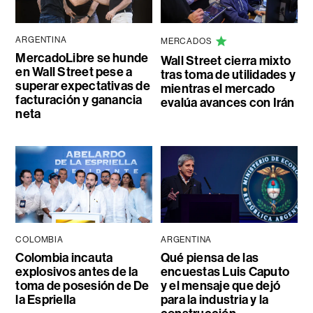
ARGENTINA
MERCADOS
MercadoLibre se hunde
Wall Street cierra mixto
en Wall Street pese a
tras toma de utilidades y
superar expectativas de
mientras el mercado
facturación y ganancia
evalúa avances con Irán
neta
COLOMBIA
ARGENTINA
Colombia incauta
Qué piensa de las
explosivos antes de la
encuestas Luis Caputo
toma de posesión de De
y el mensaje que dejó
la Espriella
para la industria y la