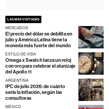
LAS MÁS VISITADAS
MERCADOS
El precio del dólar se debilita en
julio y América Latina tiene la
moneda más fuerte del mundo
ESTILO DE VIDA
Omega x Swatch lanza un reloj
con oro para celebrar el alunizaje
del Apollo 11
ARGENTINA
IPC de julio 2026: de cuánto
sería la inflación, según las
consultoras
MÉXICO