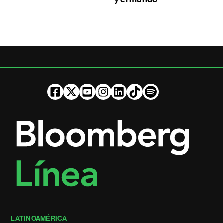
LATINOAMÉRICA