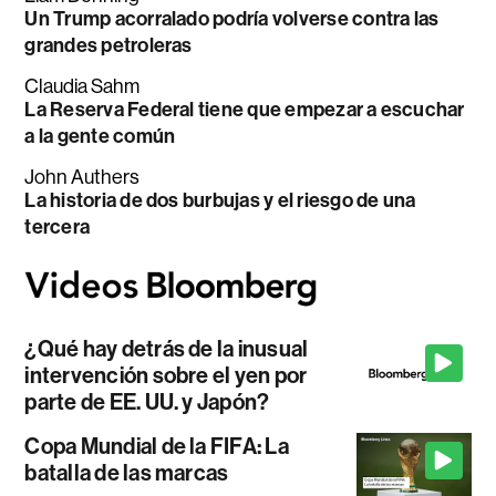
Un Trump acorralado podría volverse contra las
grandes petroleras
Claudia Sahm
La Reserva Federal tiene que empezar a escuchar
a la gente común
John Authers
La historia de dos burbujas y el riesgo de una
tercera
¿Qué hay detrás de la inusual
intervención sobre el yen por
parte de EE. UU. y Japón?
Copa Mundial de la FIFA: La
batalla de las marcas