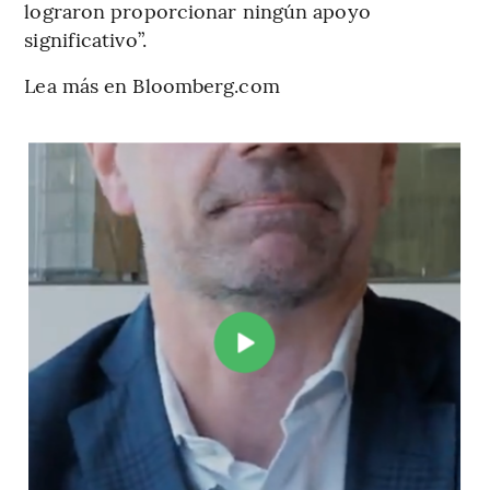
lograron proporcionar ningún apoyo
significativo”.
Lea más en Bloomberg.com