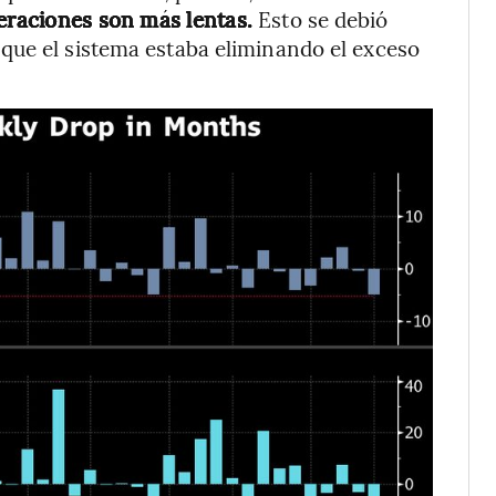
peraciones son más lentas.
Esto se debió
que el sistema estaba eliminando el exceso