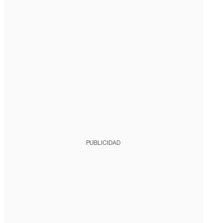
PUBLICIDAD