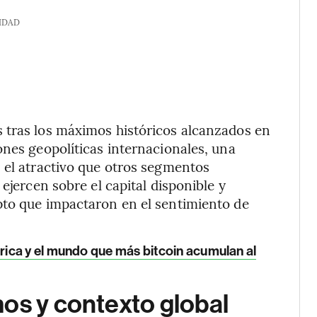
IDAD
 tras los máximos históricos alcanzados en
ones geopolíticas internacionales, una
 el atractivo que otros segmentos
ejercen sobre el capital disponible y
pto que impactaron en el sentimiento de
rica y el mundo que más bitcoin acumulan al
os y contexto global