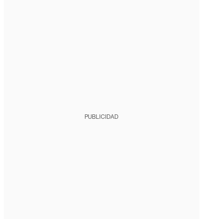
PUBLICIDAD