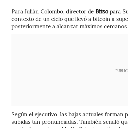
Para Julián Colombo, director de
Bitso
para Su
contexto de un ciclo que llevó a bitcoin a su
posteriormente a alcanzar máximos cercanos
PUBLIC
Según el ejecutivo, las bajas actuales forman 
subidas tan pronunciadas. También señaló que 