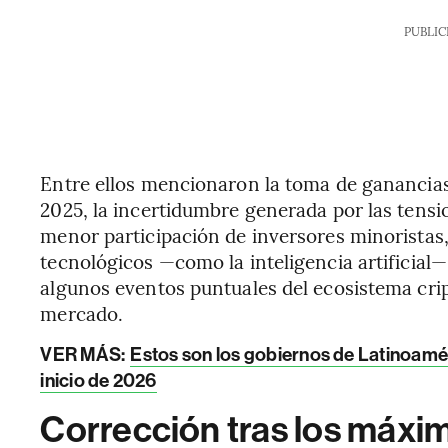
PUBLIC
Entre ellos mencionaron la toma de ganancias
2025, la incertidumbre generada por las tensi
menor participación de inversores minoristas,
tecnológicos —como la inteligencia artificial— 
algunos eventos puntuales del ecosistema cri
mercado.
VER MÁS:
Estos son los gobiernos de Latinoamé
inicio de 2026
Corrección tras los máxim