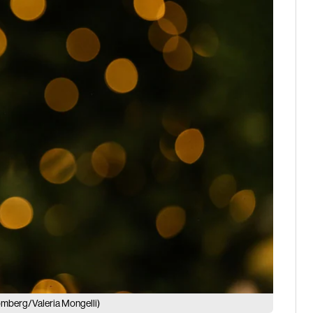
omberg/Valeria Mongelli)