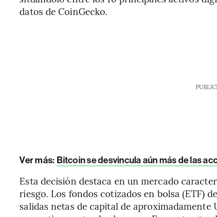
datos de CoinGecko.
PUBLIC
Ver más:
Bitcoin se desvincula aún más de las ac
Esta decisión destaca en un mercado caracteri
riesgo. Los fondos cotizados en bolsa (ETF) d
salidas netas de capital de aproximadamente 