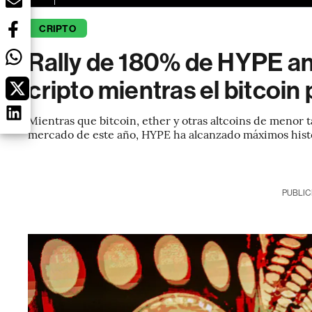
CRIPTO
Rally de 180% de HYPE an
cripto mientras el bitcoin
Mientras que bitcoin, ether y otras altcoins de menor 
mercado de este año, HYPE ha alcanzado máximos hist
PUBLIC