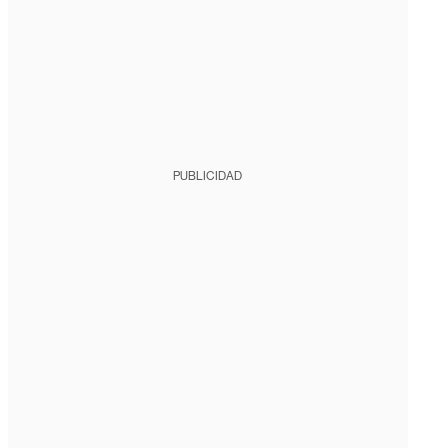
PUBLICIDAD