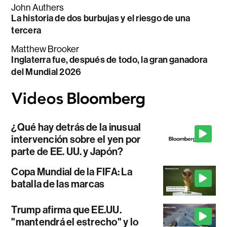
John Authers
La historia de dos burbujas y el riesgo de una
tercera
Matthew Brooker
Inglaterra fue, después de todo, la gran ganadora
del Mundial 2026
¿Qué hay detrás de la inusual
intervención sobre el yen por
parte de EE. UU. y Japón?
Copa Mundial de la FIFA: La
batalla de las marcas
Trump afirma que EE.UU.
"mantendrá el estrecho" y lo