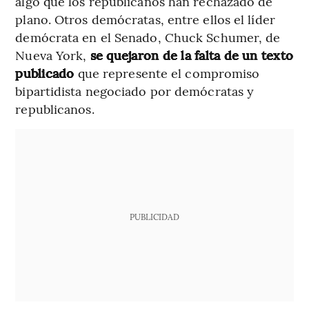
algo que los republicanos han rechazado de
plano. Otros demócratas, entre ellos el líder
demócrata en el Senado, Chuck Schumer, de
Nueva York,
se quejaron de la falta de un texto
publicado
que represente el compromiso
bipartidista negociado por demócratas y
republicanos.
PUBLICIDAD