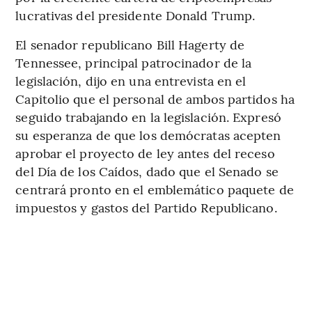
lucrativas del presidente Donald Trump.
El senador republicano Bill Hagerty de
Tennessee, principal patrocinador de la
legislación, dijo en una entrevista en el
Capitolio que el personal de ambos partidos ha
seguido trabajando en la legislación. Expresó
su esperanza de que los demócratas acepten
aprobar el proyecto de ley antes del receso
del Día de los Caídos, dado que el Senado se
centrará pronto en el emblemático paquete de
impuestos y gastos del Partido Republicano.