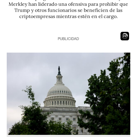
Merkley han liderado una ofensiva para prohibir que
Trump y otros funcionarios se beneficien de las
criptoempresas mientras estén en el cargo.
21
PUBLICIDAD