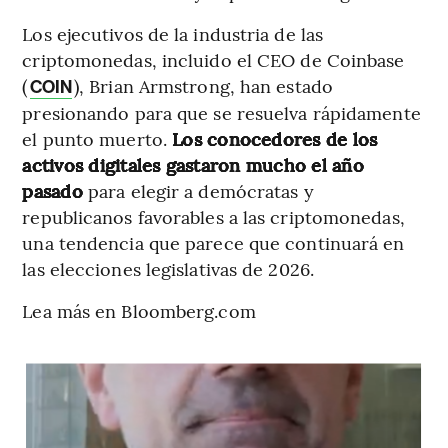
Los ejecutivos de la industria de las
criptomonedas, incluido el CEO de Coinbase
(
), Brian Armstrong, han estado
COIN
presionando para que se resuelva rápidamente
el punto muerto.
Los conocedores de los
activos digitales gastaron mucho el año
pasado
para elegir a demócratas y
republicanos favorables a las criptomonedas,
una tendencia que parece que continuará en
las elecciones legislativas de 2026.
Lea más en Bloomberg.com