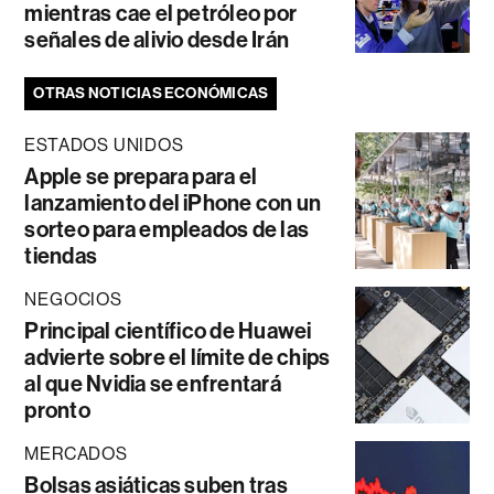
mientras cae el petróleo por
señales de alivio desde Irán
OTRAS NOTICIAS ECONÓMICAS
ESTADOS UNIDOS
Apple se prepara para el
lanzamiento del iPhone con un
sorteo para empleados de las
tiendas
NEGOCIOS
Principal científico de Huawei
advierte sobre el límite de chips
al que Nvidia se enfrentará
pronto
MERCADOS
Bolsas asiáticas suben tras