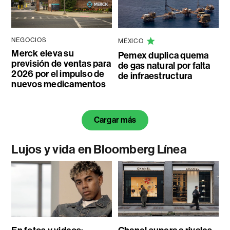
NEGOCIOS
MÉXICO
Merck eleva su
Pemex duplica quema
previsión de ventas para
de gas natural por falta
2026 por el impulso de
de infraestructura
nuevos medicamentos
Cargar más
Lujos y vida en Bloomberg Línea