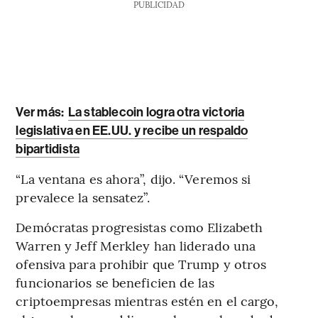
PUBLICIDAD
Ver más:
La stablecoin logra otra victoria
legislativa en EE.UU. y recibe un respaldo
bipartidista
“La ventana es ahora”, dijo. “Veremos si
prevalece la sensatez”.
Demócratas progresistas como Elizabeth
Warren y Jeff Merkley han liderado una
ofensiva para prohibir que Trump y otros
funcionarios se beneficien de las
criptoempresas mientras estén en el cargo,