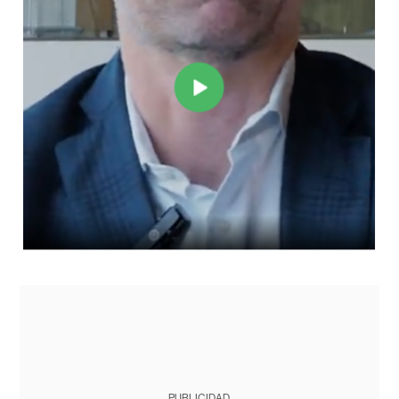
PUBLICIDAD