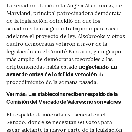
La senadora demócrata Angela Alsobrooks, de
Maryland, principal patrocinadora demócrata
de la legislación, coincidió en que los
senadores han seguido trabajando para sacar
adelante el proyecto de ley. Alsobrooks y otros
cuatro demócratas votaron a favor de la
legislación en el Comité Bancario, y un grupo
más amplio de demócratas favorables a las
criptomonedas había estado
negociando un
acuerdo antes de la fallida votación
de
procedimiento de la semana pasada.
Ver más:
Las stablecoins reciben respaldo de la
Comisión del Mercado de Valores: no son valores
El respaldo demócrata es esencial en el
Senado, donde se necesitan 60 votos para
sacar adelante la mayor parte de la legislación.