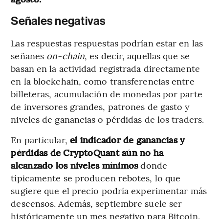
Señales negativas
Las respuestas respuestas podrían estar en las
señanes
on-chain
, es decir, aquellas que se
basan en la actividad registrada directamente
en la blockchain, como transferencias entre
billeteras, acumulación de monedas por parte
de inversores grandes, patrones de gasto y
niveles de ganancias o pérdidas de los traders.
En particular,
el indicador de ganancias y
pérdidas de CryptoQuant aún no ha
alcanzado los niveles mínimos
donde
típicamente se producen rebotes, lo que
sugiere que el precio podría experimentar más
descensos. Además, septiembre suele ser
históricamente un mes negativo para Bitcoin,