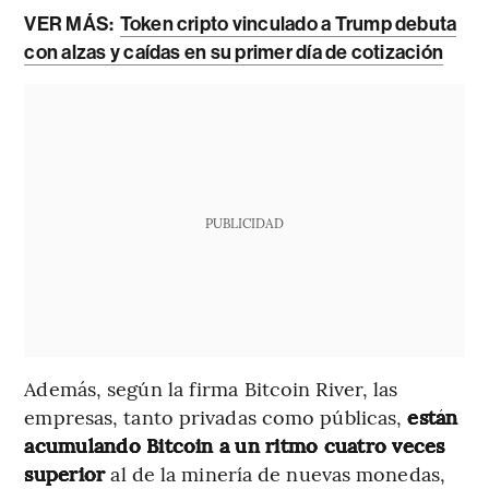
VER MÁS:
Token cripto vinculado a Trump debuta
con alzas y caídas en su primer día de cotización
PUBLICIDAD
Además, según la firma Bitcoin River, las
empresas, tanto privadas como públicas,
están
acumulando Bitcoin a un ritmo cuatro veces
superior
al de la minería de nuevas monedas,