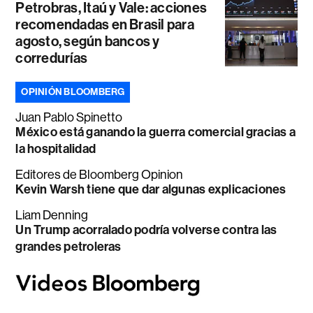
Petrobras, Itaú y Vale: acciones
recomendadas en Brasil para
agosto, según bancos y
corredurías
OPINIÓN BLOOMBERG
Juan Pablo Spinetto
México está ganando la guerra comercial gracias a
la hospitalidad
Editores de Bloomberg Opinion
Kevin Warsh tiene que dar algunas explicaciones
Liam Denning
Un Trump acorralado podría volverse contra las
grandes petroleras