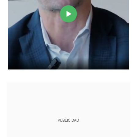
PUBLICIDAD