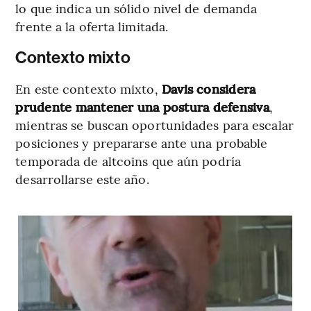
lo que indica un sólido nivel de demanda
frente a la oferta limitada.
Contexto mixto
En este contexto mixto,
Davis considera
prudente mantener una postura defensiva
,
mientras se buscan oportunidades para escalar
posiciones y prepararse ante una probable
temporada de altcoins que aún podría
desarrollarse este año.