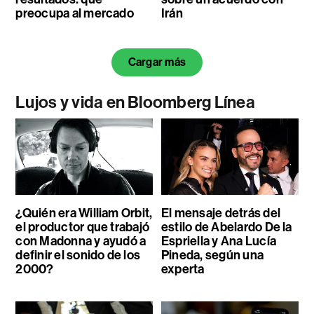
preocupa al mercado
Irán
Cargar más
Lujos y vida en Bloomberg Línea
¿Quién era William Orbit,
El mensaje detrás del
el productor que trabajó
estilo de Abelardo De la
con Madonna y ayudó a
Espriella y Ana Lucía
definir el sonido de los
Pineda, según una
2000?
experta