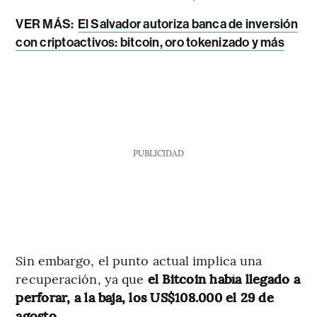
VER MÁS:
El Salvador autoriza banca de inversión
con criptoactivos: bitcoin, oro tokenizado y más
PUBLICIDAD
Sin embargo, el punto actual implica una
recuperación, ya que
el Bitcoin había llegado a
perforar, a la baja, los US$108.000 el 29 de
agosto.