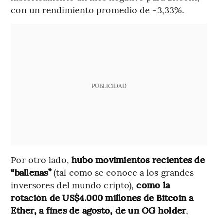
con un rendimiento promedio de -3,33%.
PUBLICIDAD
Por otro lado,
hubo movimientos recientes de
“ballenas”
(tal como se conoce a los grandes
inversores del mundo cripto),
como la
rotación de US$4.000 millones de Bitcoin a
Ether, a fines de agosto, de un OG holder
,