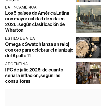
LATINOAMÉRICA
Los 5 países de América Latina
con mayor calidad de vida en
2026, según clasificación de
Wharton
ESTILO DE VIDA
Omega x Swatch lanza un reloj
con oro para celebrar el alunizaje
del Apollo 11
ARGENTINA
IPC de julio 2026: de cuánto
sería la inflación, según las
consultoras