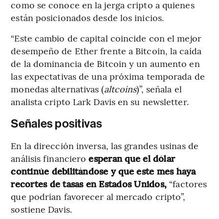
como se conoce en la jerga cripto a quienes
están posicionados desde los inicios.
“Este cambio de capital coincide con el mejor
desempeño de Ether frente a Bitcoin, la caída
de la dominancia de Bitcoin y un aumento en
las expectativas de una próxima temporada de
monedas alternativas (
altcoins
)”, señala el
analista cripto Lark Davis en su newsletter.
Señales positivas
En la dirección inversa, las grandes usinas de
análisis financiero
esperan que el dólar
continúe debilitándose y que este mes haya
recortes de tasas en Estados Unidos,
“factores
que podrían favorecer al mercado cripto”,
sostiene Davis.