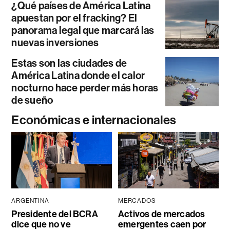
¿Qué países de América Latina
apuestan por el fracking? El
panorama legal que marcará las
nuevas inversiones
Estas son las ciudades de
América Latina donde el calor
nocturno hace perder más horas
de sueño
Económicas e internacionales
ARGENTINA
MERCADOS
Presidente del BCRA
Activos de mercados
dice que no ve
emergentes caen por