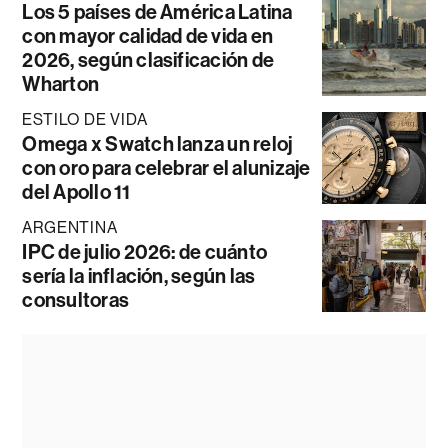
Los 5 países de América Latina
con mayor calidad de vida en
2026, según clasificación de
Wharton
ESTILO DE VIDA
Omega x Swatch lanza un reloj
con oro para celebrar el alunizaje
del Apollo 11
ARGENTINA
IPC de julio 2026: de cuánto
sería la inflación, según las
consultoras