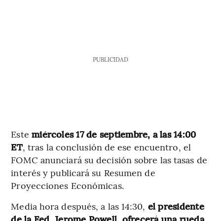
PUBLICIDAD
Este
miércoles 17 de septiembre, a las 14:00
ET
, tras la conclusión de ese encuentro, el
FOMC anunciará su decisión sobre las tasas de
interés y publicará su Resumen de
Proyecciones Económicas.
Media hora después, a las 14:30,
el presidente
de la Fed, Jerome Powell, ofrecerá una rueda