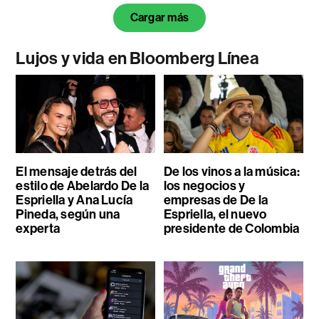
Cargar más
Lujos y vida en Bloomberg Línea
El mensaje detrás del
De los vinos a la música:
estilo de Abelardo De la
los negocios y
Espriella y Ana Lucía
empresas de De la
Pineda, según una
Espriella, el nuevo
experta
presidente de Colombia