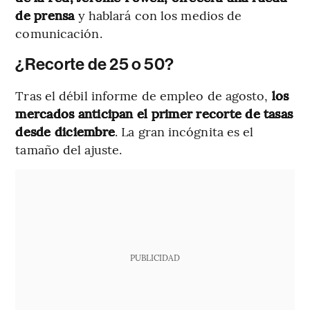
de prensa
y hablará con los medios de
comunicación.
¿Recorte de 25 o 50?
Tras el débil informe de empleo de agosto,
los
mercados anticipan el primer recorte de tasas
desde diciembre
. La gran incógnita es el
tamaño del ajuste.
PUBLICIDAD