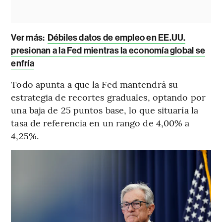
Ver más:
Débiles datos de empleo en EE.UU.
presionan a la Fed mientras la economía global se
enfría
Todo apunta a que la Fed mantendrá su
estrategia de recortes graduales, optando por
una baja de 25 puntos base, lo que situaría la
tasa de referencia en un rango de 4,00% a
4,25%.