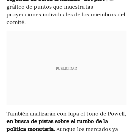
gráfico de puntos que muestra las
proyecciones individuales de los miembros del
comité.
PUBLICIDAD
También analizarán con lupa el tono de Powell,
en busca de pistas sobre el rumbo de la
política monetaria
. Aunque los mercados ya