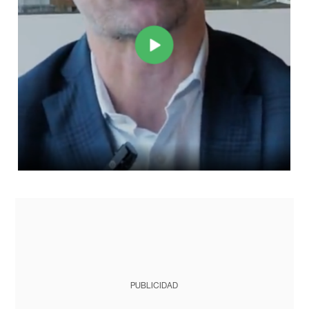
PUBLICIDAD