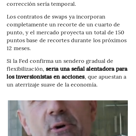
corrección sería temporal.
Los contratos de swaps ya incorporan
completamente un recorte de un cuarto de
punto, y el mercado proyecta un total de 150
puntos base de recortes durante los próximos
12 meses.
Si la Fed confirma un sendero gradual de
flexibilización,
sería una señal alentadora para
los inversionistas en acciones
, que apuestan a
un aterrizaje suave de la economía.