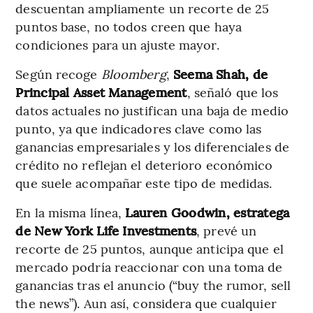
descuentan ampliamente un recorte de 25
puntos base, no todos creen que haya
condiciones para un ajuste mayor.
Según recoge
Bloomberg
,
Seema Shah, de
Principal Asset Management
, señaló que los
datos actuales no justifican una baja de medio
punto, ya que indicadores clave como las
ganancias empresariales y los diferenciales de
crédito no reflejan el deterioro económico
que suele acompañar este tipo de medidas.
En la misma línea,
Lauren Goodwin, estratega
de New York Life Investments
, prevé un
recorte de 25 puntos, aunque anticipa que el
mercado podría reaccionar con una toma de
ganancias tras el anuncio (“buy the rumor, sell
the news”). Aun así, considera que cualquier