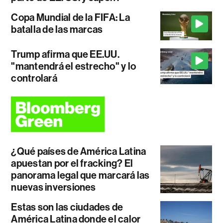
Copa Mundial de la FIFA: La
batalla de las marcas
Trump afirma que EE.UU.
"mantendrá el estrecho" y lo
controlará
¿Qué países de América Latina
apuestan por el fracking? El
panorama legal que marcará las
nuevas inversiones
Estas son las ciudades de
América Latina donde el calor