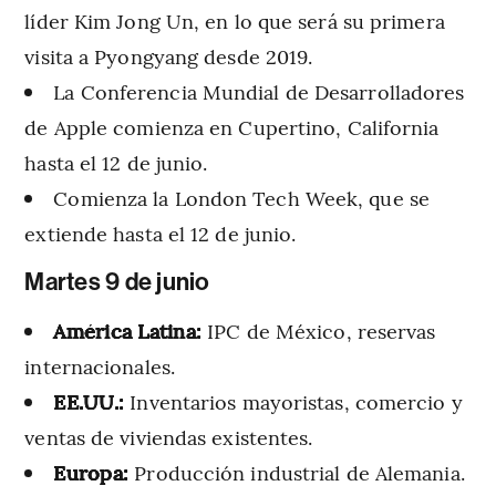
líder Kim Jong Un, en lo que será su primera
visita a Pyongyang desde 2019.
La Conferencia Mundial de Desarrolladores
de Apple comienza en Cupertino, California
hasta el 12 de junio.
Comienza la London Tech Week, que se
extiende hasta el 12 de junio.
Martes 9 de junio
América Latina:
IPC de México, reservas
internacionales.
EE.UU.:
Inventarios mayoristas, comercio y
ventas de viviendas existentes.
Europa:
Producción industrial de Alemania.