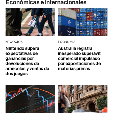
Económicas e internacionales
NEGOCIOS
ECONOMÍA
Nintendo supera
Australia registra
expectativas de
inesperado superávit
ganancias por
comercial impulsado
devoluciones de
por exportaciones de
aranceles y ventas de
materias primas
dos juegos