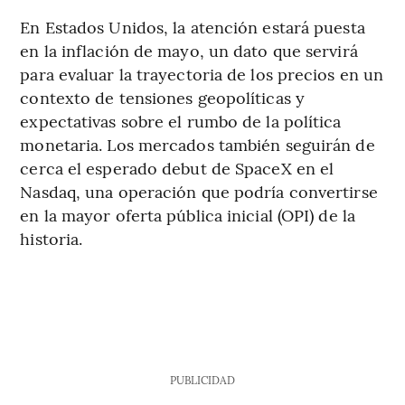
En Estados Unidos, la atención estará puesta
en la inflación de mayo, un dato que servirá
para evaluar la trayectoria de los precios en un
contexto de tensiones geopolíticas y
expectativas sobre el rumbo de la política
monetaria. Los mercados también seguirán de
cerca el esperado debut de SpaceX en el
Nasdaq, una operación que podría convertirse
en la mayor oferta pública inicial (OPI) de la
historia.
PUBLICIDAD