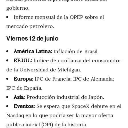
gobierno.
Informe mensual de la OPEP sobre el
mercado petrolero.
Viernes 12 de junio
América Latina:
Inflación de Brasil.
EE.UU.:
Índice de confianza del consumidor
de la Universidad de Michigan.
Europa:
IPC de Francia; IPC de Alemania;
IPC de España.
Asia:
Producción industrial de Japón.
Eventos:
Se espera que SpaceX debute en el
Nasdaq en lo que podría ser la mayor oferta
pública inicial (OPI) de la historia.