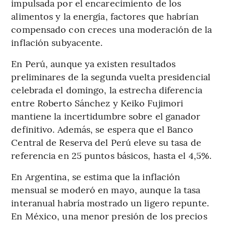
impulsada por el encarecimiento de los
alimentos y la energía, factores que habrían
compensado con creces una moderación de la
inflación subyacente.
En Perú, aunque ya existen resultados
preliminares de la segunda vuelta presidencial
celebrada el domingo, la estrecha diferencia
entre Roberto Sánchez y Keiko Fujimori
mantiene la incertidumbre sobre el ganador
definitivo. Además, se espera que el Banco
Central de Reserva del Perú eleve su tasa de
referencia en 25 puntos básicos, hasta el 4,5%.
En Argentina, se estima que la inflación
mensual se moderó en mayo, aunque la tasa
interanual habría mostrado un ligero repunte.
En México, una menor presión de los precios