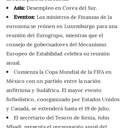
Asia:
Desempleo en Corea del Sur.
Eventos:
Los ministros de Finanzas de la
eurozona se reúnen en Luxemburgo para una
reunión del Eurogrupo, mientras que el
consejo de gobernadores del Mecanismo
Europeo de Estabilidad celebra su reunión
anual.
Comienza la Copa Mundial de la FIFA en
México con un partido entre la nación
anfitriona y Sudáfrica. El mayor evento
futbolístico, coorganizado por Estados Unidos
y Canadá, se extenderá hasta el 19 de julio.
El secretario del Tesoro de Kenia, John
Mbadi, presenta el presupuesto anual del