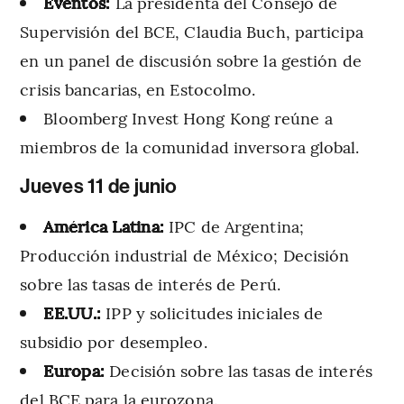
Eventos:
La presidenta del Consejo de
Supervisión del BCE, Claudia Buch, participa
en un panel de discusión sobre la gestión de
crisis bancarias, en Estocolmo.
Bloomberg Invest Hong Kong reúne a
miembros de la comunidad inversora global.
Jueves 11 de junio
América Latina:
IPC de Argentina;
Producción industrial de México; Decisión
sobre las tasas de interés de Perú.
EE.UU.:
IPP y solicitudes iniciales de
subsidio por desempleo.
Europa:
Decisión sobre las tasas de interés
del BCE para la eurozona.