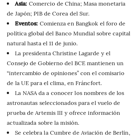
Asia:
Comercio de China; Masa monetaria
de Japón; PIB de Corea del Sur.
Eventos:
Comienza en Bangkok el foro de
política global del Banco Mundial sobre capital
natural hasta el 11 de junio.
La presidenta Christine Lagarde y el
Consejo de Gobierno del BCE mantienen un
“intercambio de opiniones” con el comisario
de la UE para el clima, en Fráncfort.
La NASA da a conocer los nombres de los
astronautas seleccionados para el vuelo de
prueba de Artemis III y ofrece información
actualizada sobre la misión.
Se celebra la Cumbre de Aviación de Berlín,