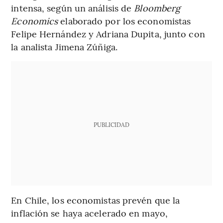
intensa, según un análisis de
Bloomberg
Economics
elaborado por los economistas
Felipe Hernández y Adriana Dupita, junto con
la analista Jimena Zúñiga.
PUBLICIDAD
En Chile, los economistas prevén que la
inflación se haya acelerado en mayo,