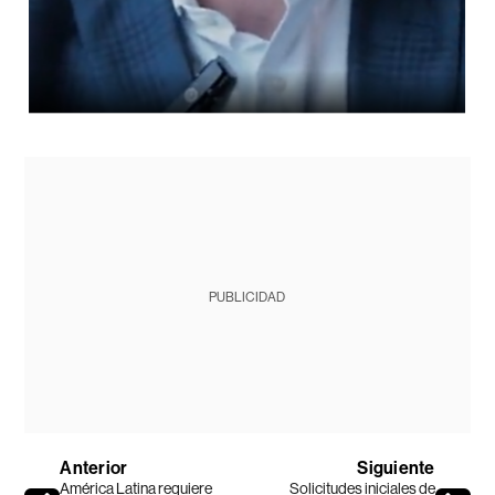
PUBLICIDAD
Anterior
Siguiente
América Latina requiere
Solicitudes iniciales de