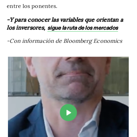
entre los ponentes.
-Y para conocer las variables que orientan a
los inversores,
sigue la ruta de los mercados
-Con información de Bloomberg Economics