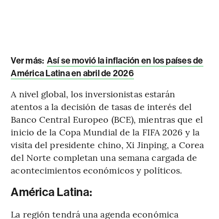
Ver más:
Así se movió la inflación en los países de
América Latina en abril de 2026
A nivel global, los inversionistas estarán
atentos a la decisión de tasas de interés del
Banco Central Europeo (BCE), mientras que el
inicio de la Copa Mundial de la FIFA 2026 y la
visita del presidente chino, Xi Jinping, a Corea
del Norte completan una semana cargada de
acontecimientos económicos y políticos.
América Latina:
La región tendrá una agenda económica