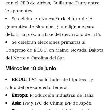
con el CEO de Airbus, Guillaume Faury entre
los ponentes.
Se celebra en Nueva York el foro de IA
generativa de Bloomberg Intelligence para
debatir la próxima fase del desarrollo de la IA.
Se celebran elecciones primarias al
Congreso de EE.UU. en Maine, Nevada, Dakota
del Norte y Carolina del Sur.
Miércoles 10 de junio
EE.UU.:
IPC, solicitudes de hipotecas y
saldo del presupuesto federal.
Europa:
Producción industrial de Italia.
Asia:
IPP y IPC de China;
IPP de Japón.