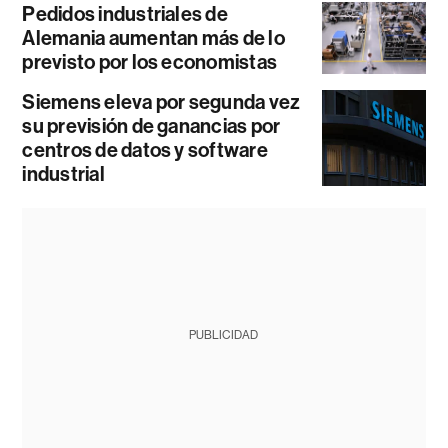
Pedidos industriales de
Alemania aumentan más de lo
previsto por los economistas
Siemens eleva por segunda vez
su previsión de ganancias por
centros de datos y software
industrial
PUBLICIDAD