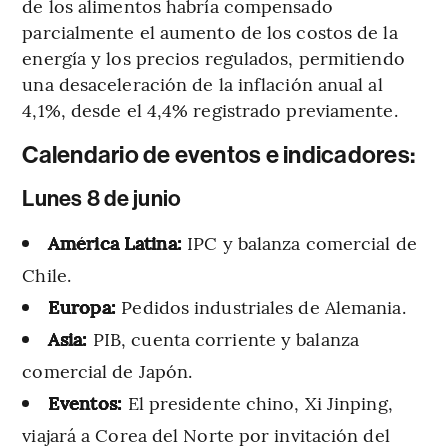
de los alimentos habría compensado
parcialmente el aumento de los costos de la
energía y los precios regulados, permitiendo
una desaceleración de la inflación anual al
4,1%, desde el 4,4% registrado previamente.
Calendario de eventos e indicadores:
Lunes 8 de junio
América Latina:
IPC y balanza comercial de
Chile.
Europa:
Pedidos industriales de Alemania.
Asia:
PIB, cuenta corriente y balanza
comercial de Japón.
Eventos:
El presidente chino, Xi Jinping,
viajará a Corea del Norte por invitación del