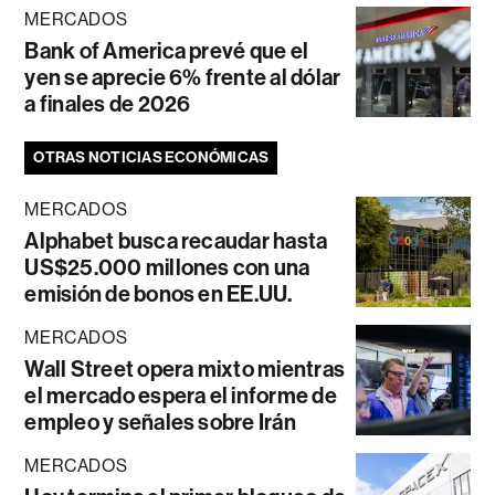
MERCADOS
Bank of America prevé que el
yen se aprecie 6% frente al dólar
a finales de 2026
OTRAS NOTICIAS ECONÓMICAS
MERCADOS
Alphabet busca recaudar hasta
US$25.000 millones con una
emisión de bonos en EE.UU.
MERCADOS
Wall Street opera mixto mientras
el mercado espera el informe de
empleo y señales sobre Irán
MERCADOS