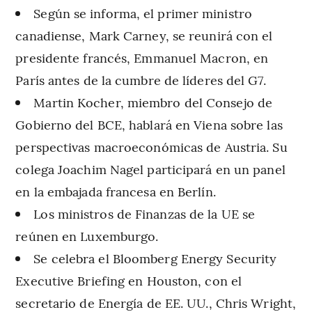
Según se informa, el primer ministro
canadiense, Mark Carney, se reunirá con el
presidente francés, Emmanuel Macron, en
París antes de la cumbre de líderes del G7.
Martin Kocher, miembro del Consejo de
Gobierno del BCE, hablará en Viena sobre las
perspectivas macroeconómicas de Austria. Su
colega Joachim Nagel participará en un panel
en la embajada francesa en Berlín.
Los ministros de Finanzas de la UE se
reúnen en Luxemburgo.
Se celebra el Bloomberg Energy Security
Executive Briefing en Houston, con el
secretario de Energía de EE. UU., Chris Wright,