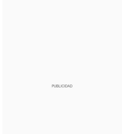
PUBLICIDAD