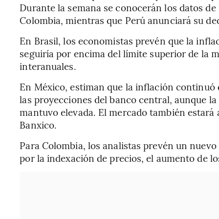
Durante la semana se conocerán los datos de in
Colombia, mientras que Perú anunciará su deci
En Brasil, los economistas prevén que la infl
seguiría por encima del límite superior de la 
interanuales.
En México, estiman que la inflación continuó 
las proyecciones del banco central, aunque l
mantuvo elevada. El mercado también estará a
Banxico.
Para Colombia, los analistas prevén un nuevo 
por la indexación de precios, el aumento de lo