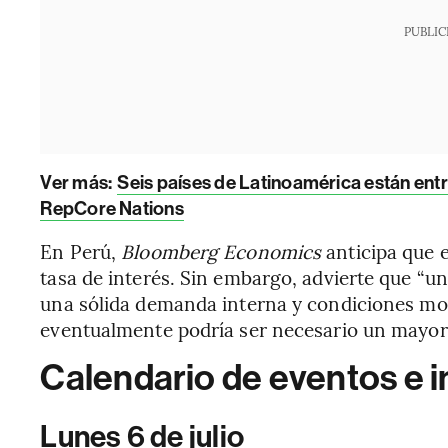
PUBLIC
Ver más:
Seis países de Latinoamérica están ent
RepCore Nations
En Perú,
Bloomberg Economics
anticipa que 
tasa de interés. Sin embargo, advierte que “un
una sólida demanda interna y condiciones mo
eventualmente podría ser necesario un mayor
Calendario de eventos e 
Lunes 6 de julio