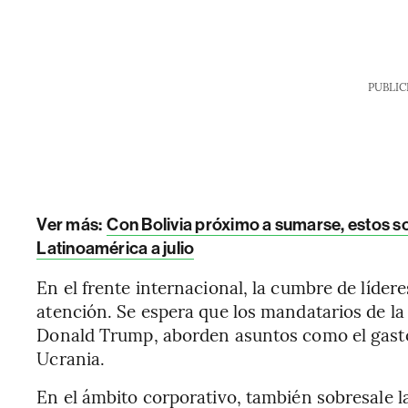
PUBLIC
Ver más:
Con Bolivia próximo a sumarse, estos s
Latinoamérica a julio
En el frente internacional, la cumbre de líde
atención. Se espera que los mandatarios de la 
Donald Trump, aborden asuntos como el gasto 
Ucrania.
En el ámbito corporativo, también sobresale l