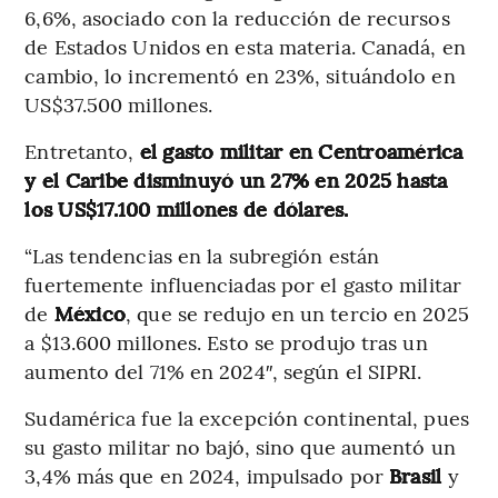
6,6%, asociado con la reducción de recursos
de Estados Unidos en esta materia. Canadá, en
cambio, lo incrementó en 23%, situándolo en
US$37.500 millones.
Entretanto,
el gasto militar en Centroamérica
y el Caribe disminuyó un 27% en 2025 hasta
los US$17.100 millones de dólares.
“Las tendencias en la subregión están
fuertemente influenciadas por el gasto militar
de
México
, que se redujo en un tercio en 2025
a $13.600 millones. Esto se produjo tras un
aumento del 71% en 2024″, según el SIPRI.
Sudamérica fue la excepción continental, pues
su gasto militar no bajó, sino que aumentó un
3,4% más que en 2024, impulsado por
Brasil
y