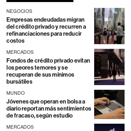
NEGOCIOS
Empresas endeudadas migran
del crédito privado y recurren a
refinanciaciones para reducir
costos
MERCADOS
Fondos de crédito privado evitan
los peores temores y se
recuperan de sus mínimos
bursátiles
MUNDO
Jóvenes que operan en bolsa a
diario reportan más sentimientos
de fracaso, según estudio
MERCADOS