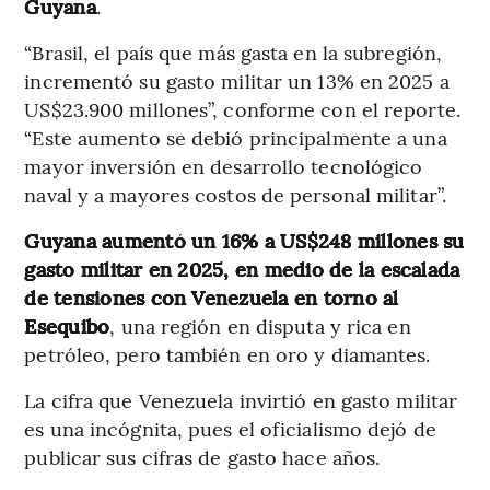
Guyana
.
“Brasil, el país que más gasta en la subregión,
incrementó su gasto militar un 13% en 2025 a
US$23.900 millones”, conforme con el reporte.
“Este aumento se debió principalmente a una
mayor inversión en desarrollo tecnológico
naval y a mayores costos de personal militar”.
Guyana aumentó un 16% a US$248 millones su
gasto militar en 2025, en medio de la escalada
de tensiones con Venezuela en torno al
Esequibo
, una región en disputa y rica en
petróleo, pero también en oro y diamantes.
La cifra que Venezuela invirtió en gasto militar
es una incógnita, pues el oficialismo dejó de
publicar sus cifras de gasto hace años.