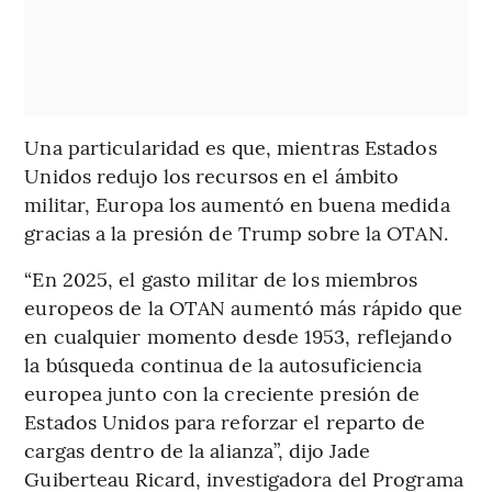
Una particularidad es que, mientras Estados
Unidos redujo los recursos en el ámbito
militar, Europa los aumentó en buena medida
gracias a la presión de Trump sobre la OTAN.
“En 2025, el gasto militar de los miembros
europeos de la OTAN aumentó más rápido que
en cualquier momento desde 1953, reflejando
la búsqueda continua de la autosuficiencia
europea junto con la creciente presión de
Estados Unidos para reforzar el reparto de
cargas dentro de la alianza”, dijo Jade
Guiberteau Ricard, investigadora del Programa