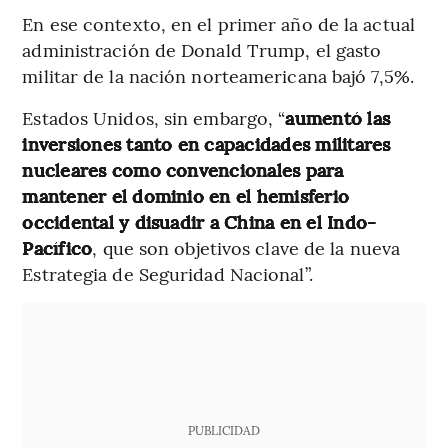
En ese contexto, en el primer año de la actual
administración de Donald Trump, el gasto
militar de la nación norteamericana bajó 7,5%.
Estados Unidos, sin embargo, “
aumentó las
inversiones tanto en capacidades militares
nucleares como convencionales para
mantener el dominio en el hemisferio
occidental y disuadir a China en el Indo-
Pacífico
, que son objetivos clave de la nueva
Estrategia de Seguridad Nacional”.
PUBLICIDAD