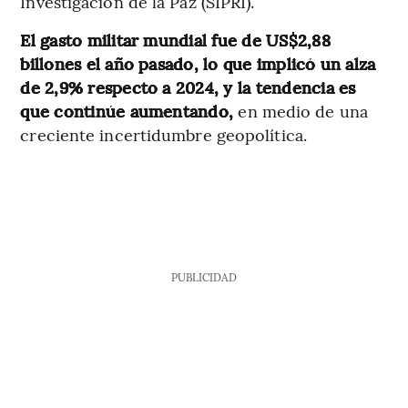
Investigación de la Paz (SIPRI).
El gasto militar mundial fue de US$2,88
billones el año pasado, lo que implicó un alza
de 2,9% respecto a 2024, y la tendencia es
que continúe aumentando,
en medio de una
creciente incertidumbre geopolítica.
PUBLICIDAD