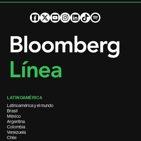
LATINOAMÉRICA
Latinoamérica y el mundo
Brasil
México
Argentina
Colombia
Venezuela
Chile