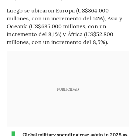
Luego se ubicaron Europa (US$864.000
millones, con un incremento del 14%), Asia y
Oceanía (US$685.000 millones, con un
incremento del 8,1%) y África (US$52.800
millones, con un incremento del 8,5%).
PUBLICIDAD
Global military spending rose again in 2025 as