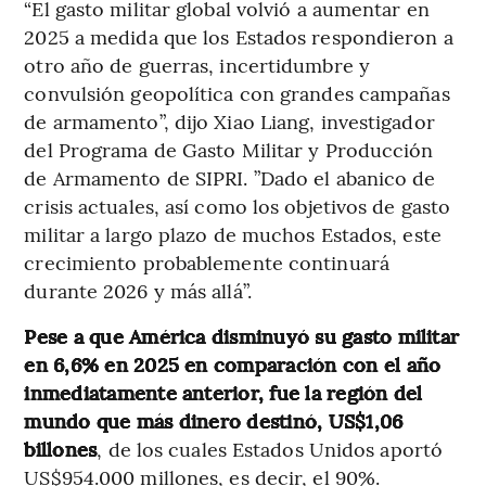
“El gasto militar global volvió a aumentar en
2025 a medida que los Estados respondieron a
otro año de guerras, incertidumbre y
convulsión geopolítica con grandes campañas
de armamento”, dijo Xiao Liang, investigador
del Programa de Gasto Militar y Producción
de Armamento de SIPRI. ”Dado el abanico de
crisis actuales, así como los objetivos de gasto
militar a largo plazo de muchos Estados, este
crecimiento probablemente continuará
durante 2026 y más allá”.
Pese a que América disminuyó su gasto militar
en 6,6% en 2025 en comparación con el año
inmediatamente anterior, fue la región del
mundo que más dinero destinó, US$1,06
billones
, de los cuales Estados Unidos aportó
US$954.000 millones, es decir, el 90%.