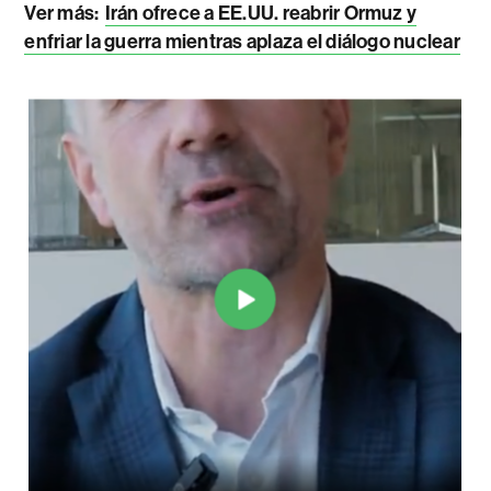
Ver más:
Irán ofrece a EE.UU. reabrir Ormuz y
enfriar la guerra mientras aplaza el diálogo nuclear