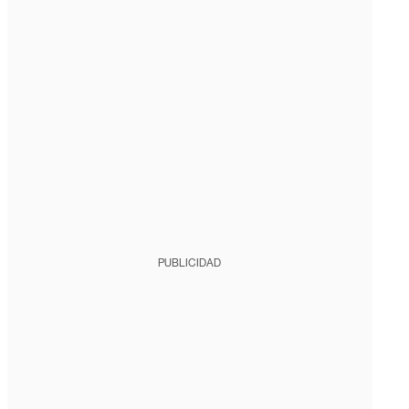
PUBLICIDAD