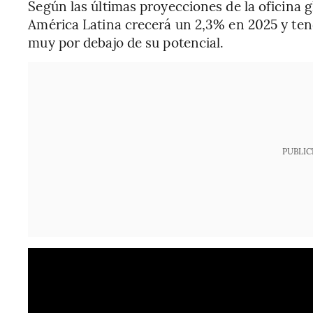
Según las últimas proyecciones de la oficina g
América Latina crecerá un 2,3% en 2025 y te
muy por debajo de su potencial.
PUBLIC