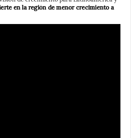
ierte en la región de menor crecimiento a