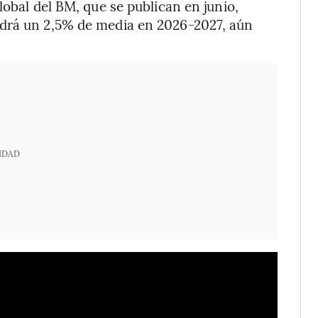
lobal del BM, que se publican en junio,
ndrá un 2,5% de media en 2026-2027, aún
IDAD