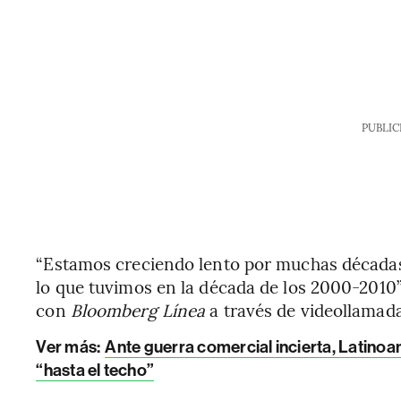
PUBLIC
“Estamos creciendo lento por muchas década
lo que tuvimos en la década de los 2000-2010”
con
Bloomberg Línea
a través de videollamada
Ver más:
Ante guerra comercial incierta, Latino
“hasta el techo”