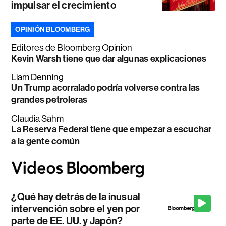
impulsar el crecimiento
OPINIÓN BLOOMBERG
Editores de Bloomberg Opinion
Kevin Warsh tiene que dar algunas explicaciones
Liam Denning
Un Trump acorralado podría volverse contra las
grandes petroleras
Claudia Sahm
La Reserva Federal tiene que empezar a escuchar
a la gente común
¿Qué hay detrás de la inusual
intervención sobre el yen por
parte de EE. UU. y Japón?