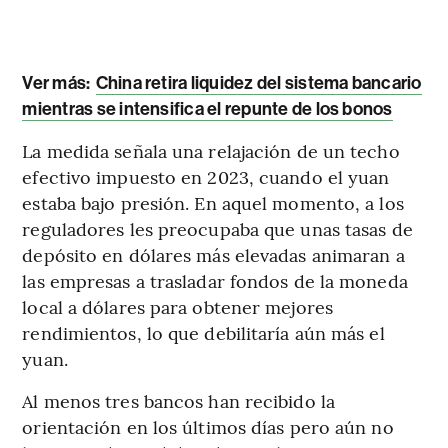
Ver más:
China retira liquidez del sistema bancario
mientras se intensifica el repunte de los bonos
La medida señala una relajación de un techo
efectivo impuesto en 2023, cuando el yuan
estaba bajo presión. En aquel momento, a los
reguladores les preocupaba que unas tasas de
depósito en dólares más elevadas animaran a
las empresas a trasladar fondos de la moneda
local a dólares para obtener mejores
rendimientos, lo que debilitaría aún más el
yuan.
Al menos tres bancos han recibido la
orientación en los últimos días pero aún no