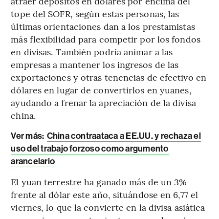
atraer depósitos en dólares por encima del
tope del SOFR, según estas personas, las
últimas orientaciones dan a los prestamistas
más flexibilidad para competir por los fondos
en divisas. También podría animar a las
empresas a mantener los ingresos de las
exportaciones y otras tenencias de efectivo en
dólares en lugar de convertirlos en yuanes,
ayudando a frenar la apreciación de la divisa
china.
Ver más:
China contraataca a EE.UU. y rechaza el
uso del trabajo forzoso como argumento
arancelario
El yuan terrestre ha ganado más de un 3%
frente al dólar este año, situándose en 6,77 el
viernes, lo que la convierte en la divisa asiática