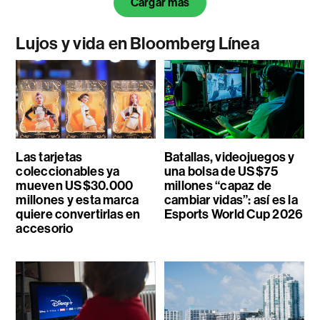
Cargar más
Lujos y vida en Bloomberg Línea
Las tarjetas
Batallas, videojuegos y
coleccionables ya
una bolsa de US$75
mueven US$30.000
millones “capaz de
millones y esta marca
cambiar vidas”: así es la
quiere convertirlas en
Esports World Cup 2026
accesorio