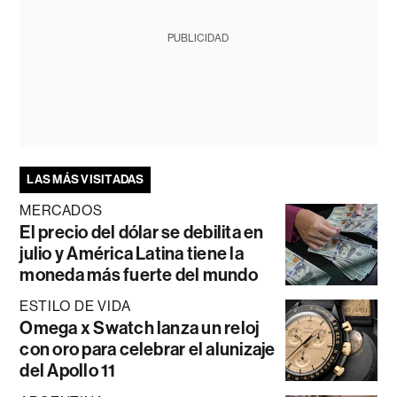
PUBLICIDAD
LAS MÁS VISITADAS
MERCADOS
El precio del dólar se debilita en
julio y América Latina tiene la
moneda más fuerte del mundo
ESTILO DE VIDA
Omega x Swatch lanza un reloj
con oro para celebrar el alunizaje
del Apollo 11