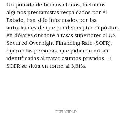
Un puñado de bancos chinos, incluidos
algunos prestamistas respaldados por el
Estado, han sido informados por las
autoridades de que pueden captar depósitos
en dólares onshore a tasas superiores al US
Secured Overnight Financing Rate (SOFR),
dijeron las personas, que pidieron no ser
identificadas al tratar asuntos privados. El
SOFR se sitúa en torno al 3,61%.
PUBLICIDAD