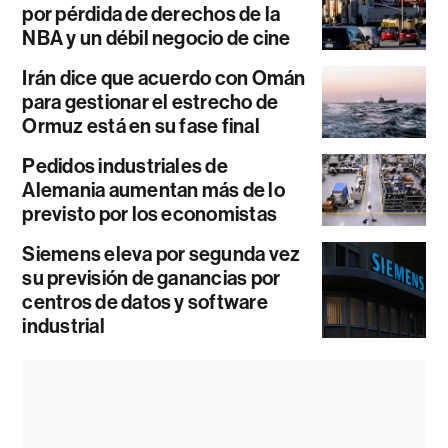
por pérdida de derechos de la
NBA y un débil negocio de cine
Irán dice que acuerdo con Omán
para gestionar el estrecho de
Ormuz está en su fase final
Pedidos industriales de
Alemania aumentan más de lo
previsto por los economistas
Siemens eleva por segunda vez
su previsión de ganancias por
centros de datos y software
industrial