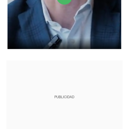
PUBLICIDAD