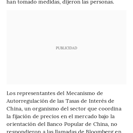
han tomado medidas, dijeron las personas.
PUBLICIDAD
Los representantes del Mecanismo de
Autorregulación de las Tasas de Interés de
China, un organismo del sector que coordina
la fijación de precios en el mercado bajo la
orientación del Banco Popular de China, no
respondieron a las llamadas de Bloomberg en