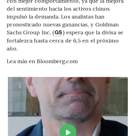
con mejor comportamiento, ya que la mejora
del sentimiento hacia los activos chinos
impulsó la demanda. Los analistas han
pronosticado nuevas ganancias, y Goldman
Sachs Group Inc. (
) espera que la divisa se
GS
fortalezca hasta cerca de 6,5 en el próximo
año.
Lea más en Bloomberg.com