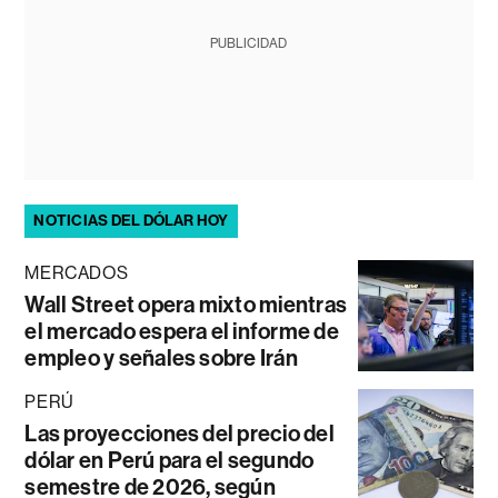
PUBLICIDAD
NOTICIAS DEL DÓLAR HOY
MERCADOS
Wall Street opera mixto mientras
el mercado espera el informe de
empleo y señales sobre Irán
PERÚ
Las proyecciones del precio del
dólar en Perú para el segundo
semestre de 2026, según