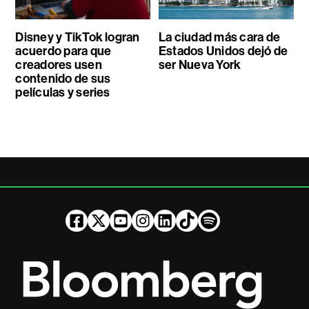
Disney y TikTok logran
La ciudad más cara de
acuerdo para que
Estados Unidos dejó de
creadores usen
ser Nueva York
contenido de sus
películas y series