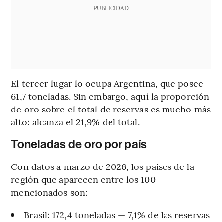
PUBLICIDAD
El tercer lugar lo ocupa Argentina, que posee
61,7 toneladas. Sin embargo, aquí la proporción
de oro sobre el total de reservas es mucho más
alto: alcanza el 21,9% del total.
Toneladas de oro por país
Con datos a marzo de 2026, los países de la
región que aparecen entre los 100
mencionados son:
Brasil: 172,4 toneladas — 7,1% de las reservas