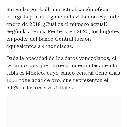
Sin embargo, la última actualización oficial
otorgada por el régimen chavista corresponde
enero de 2018. ¿Cuál es el número actual?
Según la agencia Reuters, en ⁠2025, los lingotes
en poder del Banco ⁠Central fueron
equivalentes a 47 toneladas.
Dada la opacidad de los datos venezolanos, el
segundo país que correspondería ubicar en la
tabla es México, cuyo banco central tiene unas
120,1 toneladas de oro, que representan el
6,6% de las reservas totales.