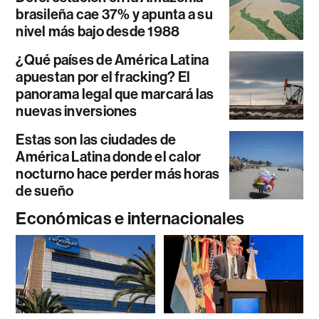
brasileña cae 37% y apunta a su
nivel más bajo desde 1988
¿Qué países de América Latina
apuestan por el fracking? El
panorama legal que marcará las
nuevas inversiones
Estas son las ciudades de
América Latina donde el calor
nocturno hace perder más horas
de sueño
Económicas e internacionales