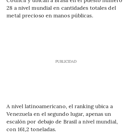
28 a nivel mundial en cantidades totales del
metal precioso en manos públicas.
PUBLICIDAD
A nivel latinoamericano, el ranking ubica a
Venezuela en el segundo lugar, apenas un
escalón por debajo de Brasil a nivel mundial,
con 161,2 toneladas.