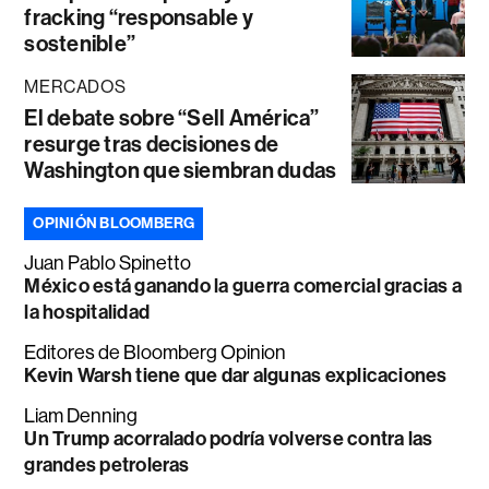
fracking “responsable y
sostenible”
MERCADOS
El debate sobre “Sell América”
resurge tras decisiones de
Washington que siembran dudas
OPINIÓN BLOOMBERG
Juan Pablo Spinetto
México está ganando la guerra comercial gracias a
la hospitalidad
Editores de Bloomberg Opinion
Kevin Warsh tiene que dar algunas explicaciones
Liam Denning
Un Trump acorralado podría volverse contra las
grandes petroleras