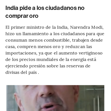
India pide a los ciudadanos no
comprar oro
El primer ministro de la India, Narendra Modi,
hizo un llamamiento a los ciudadanos para que
consuman menos combustible, trabajen desde
casa, compren menos oro y reduzcan las
importaciones, ya que el aumento vertiginoso
de los precios mundiales de la energía está
ejerciendo presión sobre las reservas de
divisas del país .