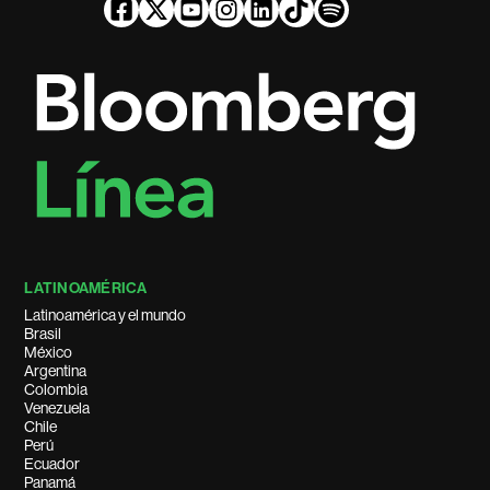
LATINOAMÉRICA
Latinoamérica y el mundo
Brasil
México
Argentina
Colombia
Venezuela
Chile
Perú
Ecuador
Panamá