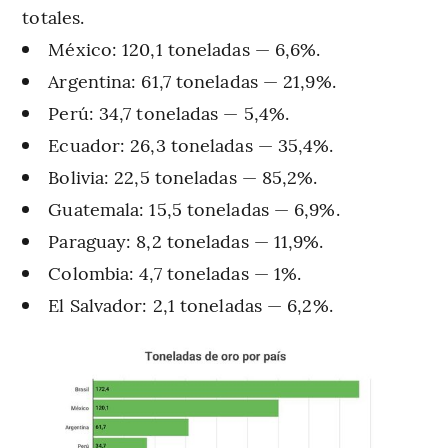
totales.
México: 120,1 toneladas — 6,6%.
Argentina: 61,7 toneladas — 21,9%.
Perú: 34,7 toneladas — 5,4%.
Ecuador: 26,3 toneladas — 35,4%.
Bolivia: 22,5 toneladas — 85,2%.
Guatemala: 15,5 toneladas — 6,9%.
Paraguay: 8,2 toneladas — 11,9%.
Colombia: 4,7 toneladas — 1%.
El Salvador: 2,1 toneladas — 6,2%.