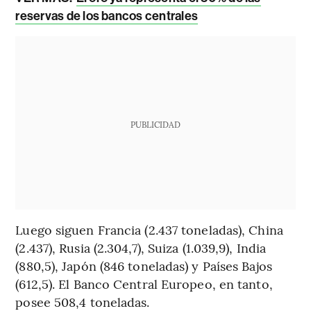
reservas de los bancos centrales
PUBLICIDAD
Luego siguen Francia (2.437 toneladas), China
(2.437), Rusia (2.304,7), Suiza (1.039,9), India
(880,5), Japón (846 toneladas) y Países Bajos
(612,5). El Banco Central Europeo, en tanto,
posee 508,4 toneladas.