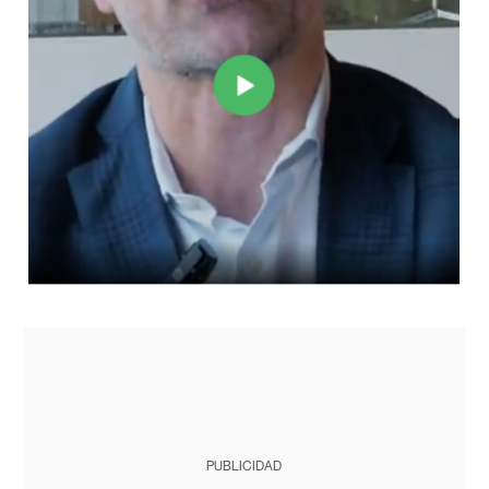
PUBLICIDAD