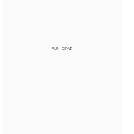
PUBLICIDAD