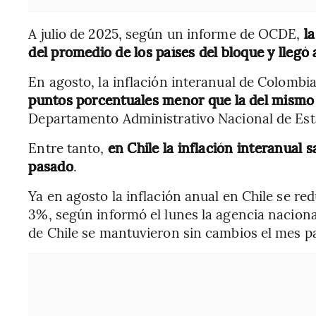
A julio de 2025, según un informe de OCDE,
la
del promedio de los países del bloque y llegó 
En agosto, la inflación interanual de Colombi
puntos porcentuales menor que la del mismo
Departamento Administrativo Nacional de Est
Entre tanto,
en Chile la inflación interanual s
pasado
.
Ya en agosto la inflación anual en Chile se red
3%, según informó el lunes la agencia naciona
de Chile se mantuvieron sin cambios el mes p