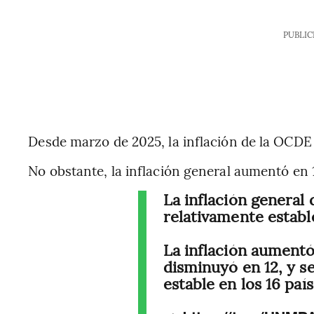
PUBLIC
Desde marzo de 2025, la inflación de la OCDE 
No obstante, la inflación general aumentó en 
La inflación general
relativamente estable
La inflación aumentó
disminuyó en 12, y s
estable en los 16 paí