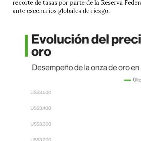
recorte de tasas por parte de la Reserva Fede
ante escenarios globales de riesgo.