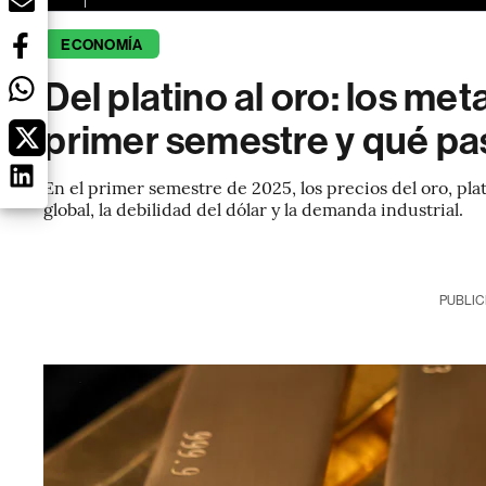
ECONOMÍA
Del platino al oro: los me
primer semestre y qué pa
En el primer semestre de 2025, los precios del oro, pl
global, la debilidad del dólar y la demanda industrial.
PUBLIC