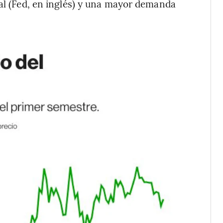
ral (Fed, en inglés) y una mayor demanda