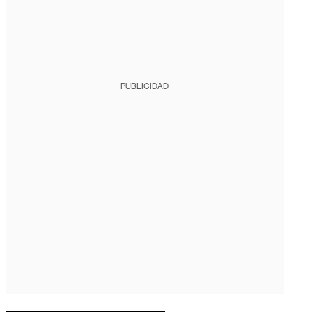
PUBLICIDAD