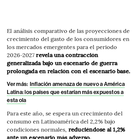
El análisis comparativo de las proyecciones de
crecimiento del gasto de los consumidores en
los mercados emergentes para el periodo
2026-2027
revela una contracción
generalizada bajo un escenario de guerra
prolongada en relación con el escenario base.
Ver más:
Inflación amenaza de nuevo a América
Latina: los países que estarían más expuestos a
esta ola
Para este año, se espera un crecimiento del
consumo en Latinoamérica del 2,2% bajo
condiciones normales,
reduciéndose al 1,2%
ante un escenario más adverso.