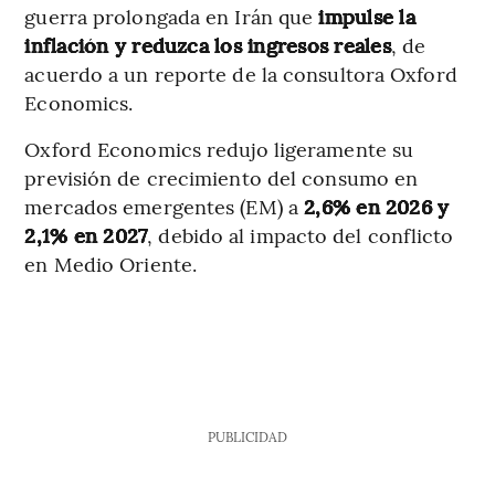
guerra prolongada en Irán que
impulse la
inflación y reduzca los ingresos reales
, de
acuerdo a un reporte de la consultora Oxford
Economics.
Oxford Economics redujo ligeramente su
previsión de crecimiento del consumo en
mercados emergentes (EM) a
2,6% en 2026 y
2,1% en 2027
, debido al impacto del conflicto
en Medio Oriente.
PUBLICIDAD