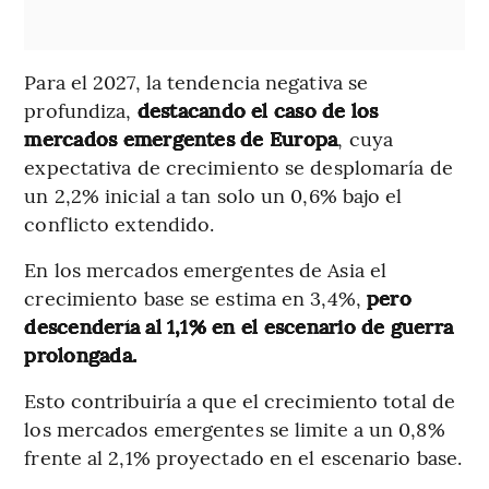
Para el 2027, la tendencia negativa se
profundiza,
destacando el caso de los
mercados emergentes de Europa
, cuya
expectativa de crecimiento se desplomaría de
un 2,2% inicial a tan solo un 0,6% bajo el
conflicto extendido.
En los mercados emergentes de Asia el
crecimiento base se estima en 3,4%,
pero
descendería al 1,1% en el escenario de guerra
prolongada.
Esto contribuiría a que el crecimiento total de
los mercados emergentes se limite a un 0,8%
frente al 2,1% proyectado en el escenario base.