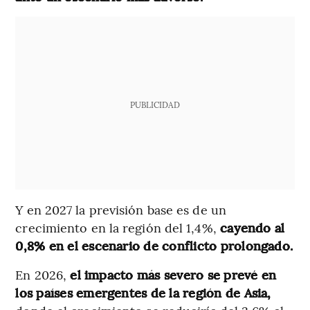
PUBLICIDAD
Y en 2027 la previsión base es de un
crecimiento en la región del 1,4%,
cayendo al
0,8% en el escenario de conflicto prolongado.
En 2026,
el impacto más severo se prevé en
los países emergentes de la región de Asia,