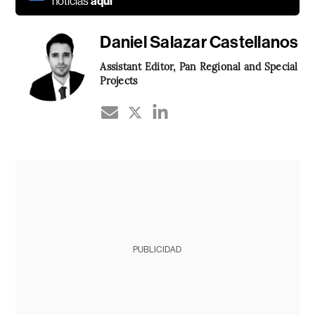
noticias
aquí
Daniel Salazar Castellanos
Assistant Editor, Pan Regional and Special
Projects
PUBLICIDAD