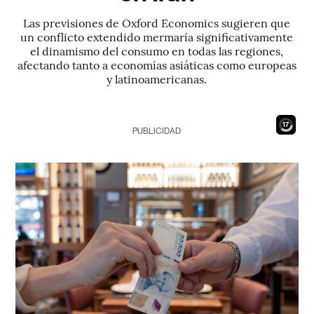
Las previsiones de Oxford Economics sugieren que
un conflicto extendido mermaría significativamente
el dinamismo del consumo en todas las regiones,
afectando tanto a economías asiáticas como europeas
y latinoamericanas.
15
PUBLICIDAD