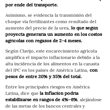
por ende del transporte.
Asimismo, se evidencia la transmisión del
choque vía fertilizantes como resultado del
aumento del precio de la urea,
lo que según
proyecta generaría un aumento en los costos
agrícolas con regazos de 2-4 meses.
Según Clavijo, este encarecimiento agrícola
amplifica el impacto inflacionario debido a la
alta incidencia de los alimentos en la canasta
del IPC en los países de América Latina,
con
pesos de entre 20% y 35% del total.
Entre los principales riesgos en América
Latina, dice que
la inflación podría
estabilizarse en rangos de 4%–6%
, alejándose
de las metas de los bancos centrales y