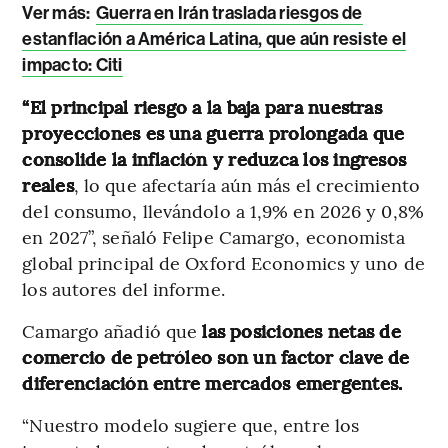
Ver más:
Guerra en Irán traslada riesgos de
estanflación a América Latina, que aún resiste el
impacto: Citi
“El principal riesgo a la baja para nuestras
proyecciones es una guerra prolongada que
consolide la inflación y reduzca los ingresos
reales
, lo que afectaría aún más el crecimiento
del consumo, llevándolo a 1,9% en 2026 y 0,8%
en 2027”, señaló Felipe Camargo, economista
global principal de Oxford Economics y uno de
los autores del informe.
Camargo añadió que
las posiciones netas de
comercio de petróleo son un factor clave de
diferenciación entre mercados emergentes.
“Nuestro modelo sugiere que, entre los