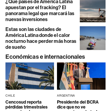
¿Qué países de América Latina
apuestan por el fracking? El
panorama legal que marcará las
nuevas inversiones
Estas son las ciudades de
América Latina donde el calor
nocturno hace perder más horas
de sueño
Económicas e internacionales
CHILE
ARGENTINA
Cencosud reporta
Presidente del BCRA
pérdidas trimestrales
dice que no ve