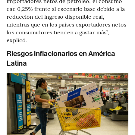
importadores netos de petróleo, el consumo
cae 0,25% frente al escenario base debido a la
reducción del ingreso disponible real,
mientras que en los países exportadores netos
los consumidores tienden a gastar más”,
explicó.
Riesgos inflacionarios en América
Latina