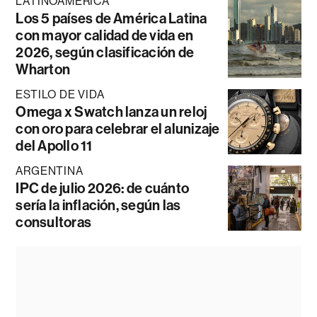
LATINOAMÉRICA
Los 5 países de América Latina
con mayor calidad de vida en
2026, según clasificación de
Wharton
ESTILO DE VIDA
Omega x Swatch lanza un reloj
con oro para celebrar el alunizaje
del Apollo 11
ARGENTINA
IPC de julio 2026: de cuánto
sería la inflación, según las
consultoras