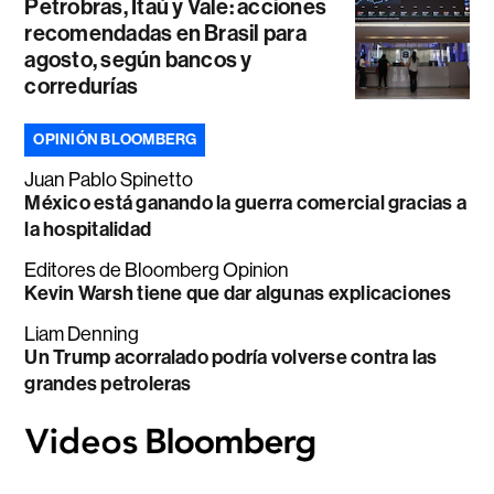
Petrobras, Itaú y Vale: acciones
recomendadas en Brasil para
agosto, según bancos y
corredurías
OPINIÓN BLOOMBERG
Juan Pablo Spinetto
México está ganando la guerra comercial gracias a
la hospitalidad
Editores de Bloomberg Opinion
Kevin Warsh tiene que dar algunas explicaciones
Liam Denning
Un Trump acorralado podría volverse contra las
grandes petroleras