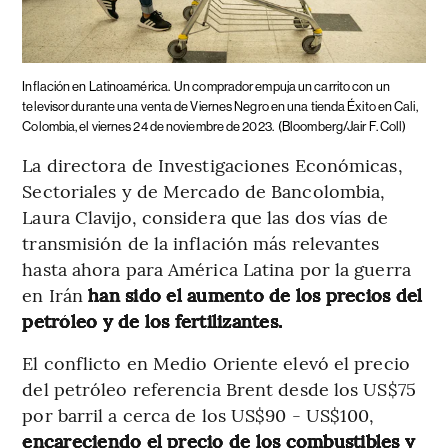
Inflación en Latinoamérica.
Un comprador empuja un carrito con un
televisor durante una venta de Viernes Negro en una tienda Éxito en Cali,
Colombia, el viernes 24 de noviembre de 2023.
(Bloomberg/Jair F. Coll)
La directora de Investigaciones Económicas,
Sectoriales y de Mercado de Bancolombia,
Laura Clavijo, considera que las dos vías de
transmisión de la inflación más relevantes
hasta ahora para América Latina por la guerra
en Irán
han sido el aumento de los precios del
petróleo y de los fertilizantes.
El conflicto en Medio Oriente elevó el precio
del petróleo referencia Brent desde los US$75
por barril a cerca de los US$90 - US$100,
encareciendo el precio de los combustibles y