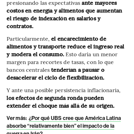
presionando las expectativas
ante mayores
costos en energía y alimentos que aumentan
el riesgo de indexación en salarios y
contratos.
Particularmente,
el encarecimiento de
alimentos y transporte reduce el ingreso real
y modera el consumo.
Esto daría un menor
margen para recortes de tasas, con lo que
bancos centrales
tenderían a pausar o
desacelerar el ciclo de flexibilización.
Y ante una posible persistencia inflacionaria,
los efectos de segunda ronda pueden
extender el choque más allá de su origen.
Ver más:
¿Por qué UBS cree que América Latina
absorbe “relativamente bien” el impacto de la
guerra en Irán?