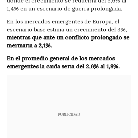
donde el crecimiento se reduciría del 3,6% al
1,4% en un escenario de guerra prolongada.
En los mercados emergentes de Europa, el
escenario base estima un crecimiento del 3%,
mientras que ante un conflicto prolongado se
mermaría a 2,1%.
En el promedio general de los mercados
emergentes la caída sería del 2,6% al 1,9%.
PUBLICIDAD