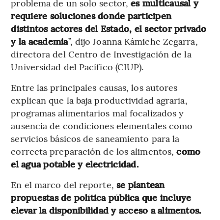
problema de un solo sector,
es multicausal y
requiere soluciones donde participen
distintos actores del Estado, el sector privado
y la academia
”, dijo Joanna Kámiche Zegarra,
directora del Centro de Investigación de la
Universidad del Pacífico (CIUP).
Entre las principales causas, los autores
explican que la baja productividad agraria,
programas alimentarios mal focalizados y
ausencia de condiciones elementales como
servicios básicos de saneamiento para la
correcta preparación de los alimentos,
como
el agua potable y electricidad.
En el marco del reporte,
se plantean
propuestas de política pública que incluye
elevar la disponibilidad y acceso a alimentos.