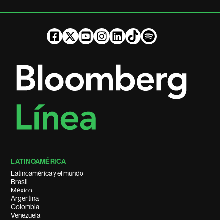
LATINOAMÉRICA
Latinoamérica y el mundo
Brasil
México
Argentina
Colombia
Venezuela