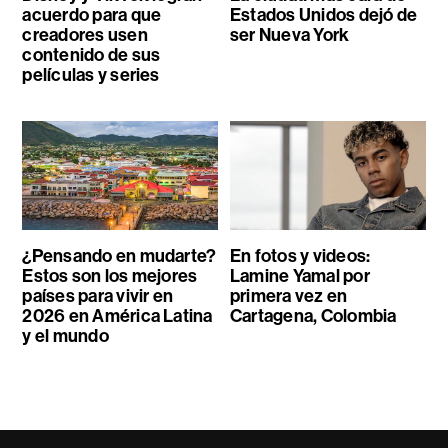
acuerdo para que
Estados Unidos dejó de
creadores usen
ser Nueva York
contenido de sus
películas y series
¿Pensando en mudarte?
En fotos y videos:
Estos son los mejores
Lamine Yamal por
países para vivir en
primera vez en
2026 en América Latina
Cartagena, Colombia
y el mundo