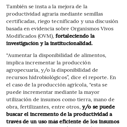
También se insta a la mejora de la
productividad agraria mediante semillas
certificadas, riego tecnificado y una discusión
basada en evidencia sobre Organismos Vivos
Modificados (OVM),
fortaleciendo la
investigación y la institucionalidad.
“Aumentar la disponibilidad de alimentos,
implica incrementar la producción
agropecuaria, y/o la disponibilidad de
recursos hidrobiológicos”, dice el reporte. En
el caso de la producción agrícola, “esta se
puede incrementar mediante la mayor
utilización de insumos como tierra, mano de
obra, fertilizantes, entre otros,
y/o se puede
buscar el incremento de la productividad a
través de un uso más eficiente de los insumos