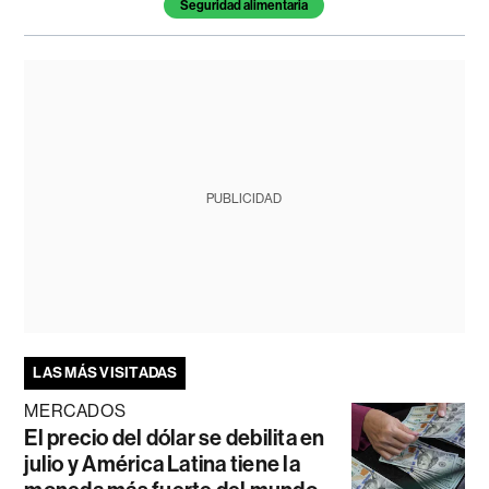
Seguridad alimentaria
PUBLICIDAD
LAS MÁS VISITADAS
MERCADOS
El precio del dólar se debilita en
julio y América Latina tiene la