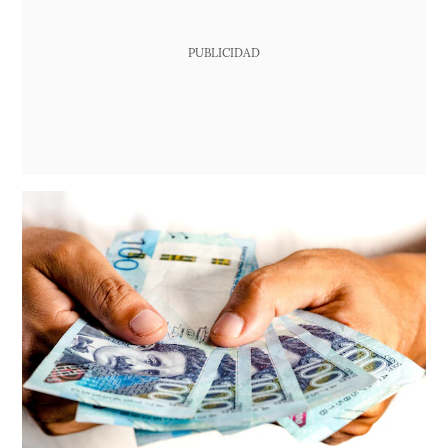
PUBLICIDAD