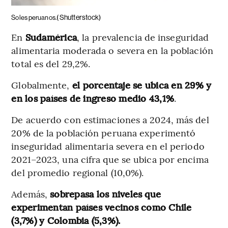
( Shutterstock)
Soles peruanos.
En
Sudamérica
, la prevalencia de inseguridad
alimentaria moderada o severa en la población
total es del 29,2%.
Globalmente,
el porcentaje se ubica en 29% y
en los países de ingreso medio 43,1%
.
De acuerdo con estimaciones a 2024, más del
20% de la población peruana experimentó
inseguridad alimentaria severa en el periodo
2021–2023, una cifra que se ubica por encima
del promedio regional (10,0%).
Además,
sobrepasa los niveles que
experimentan países vecinos como Chile
(3,7%) y Colombia (5,3%).