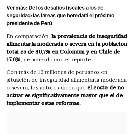
Ver más:
De los desafíos fiscales a los de
seguridad: las tareas que heredará el próximo
presidente de Perú
En comparación,
la prevalencia de inseguridad
alimentaria moderada o severa en la población
total es de 30,7% en Colombia y en Chile de
17,6%
, de acuerdo con el reporte.
Con más de 16 millones de peruanos en
situación de inseguridad alimentaria moderada
o severa, los autores dicen que
el costo de no
actuar es significativamente mayor que el de
implementar estas reformas.