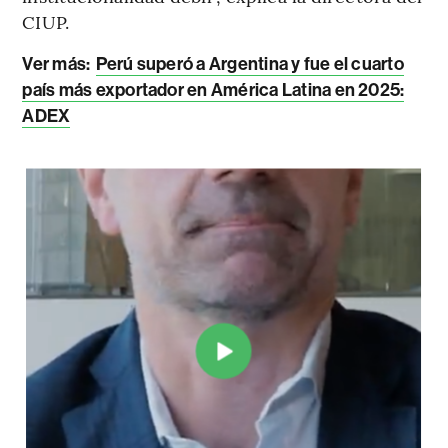
CIUP.
Ver más:
Perú superó a Argentina y fue el cuarto
país más exportador en América Latina en 2025:
ADEX