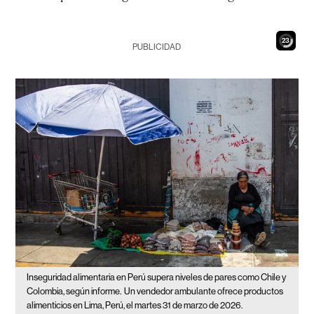
21
PUBLICIDAD
Inseguridad alimentaria en Perú supera niveles de pares como Chile y
Colombia, según informe.
Un vendedor ambulante ofrece productos
alimenticios en Lima, Perú, el martes 31 de marzo de 2026.