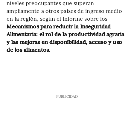
niveles preocupantes que superan
ampliamente a otros países de ingreso medio
en la región, según el informe sobre los
Mecanismos para reducir la Inseguridad
Alimentaria: el rol de la productividad agraria
y las mejoras en disponibilidad, acceso y uso
de los alimentos.
PUBLICIDAD