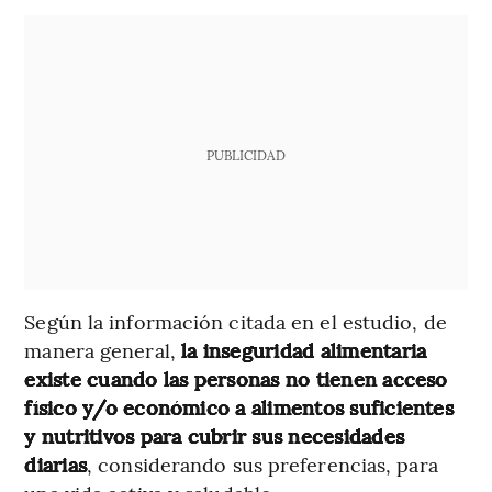
PUBLICIDAD
Según la información citada en el estudio, de
manera general,
la inseguridad alimentaria
existe cuando las personas no tienen acceso
físico y/o económico a alimentos suficientes
y nutritivos para cubrir sus necesidades
diarias
, considerando sus preferencias, para