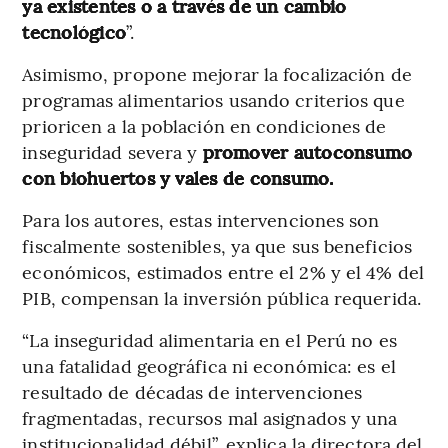
ya existentes o a través de un cambio
tecnológico
”.
Asimismo, propone mejorar la focalización de
programas alimentarios usando criterios que
prioricen a la población en condiciones de
inseguridad severa y
promover autoconsumo
con biohuertos y vales de consumo.
Para los autores, estas intervenciones son
fiscalmente sostenibles, ya que sus beneficios
económicos, estimados entre el 2% y el 4% del
PIB, compensan la inversión pública requerida.
“La inseguridad alimentaria en el Perú no es
una fatalidad geográfica ni económica: es el
resultado de décadas de intervenciones
fragmentadas, recursos mal asignados y una
institucionalidad débil”, explica la directora del