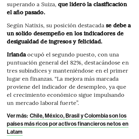
superando a Suiza,
que lideró la clasificación
el año pasado.
Según Natixis, su posición destacada
se debe a
un sólido desempeño en los indicadores de
desigualdad de ingresos y felicidad.
Irlanda
ocupó el segundo puesto, con una
puntuación general del 82%, destacándose en
tres subíndices y manteniéndose en el primer
lugar en finanzas. “La mejora más marcada
proviene del indicador de desempleo, ya que
el crecimiento económico sigue impulsando
un mercado laboral fuerte”.
Ver más
:
Chile, México, Brasil y Colombia son los
países más ricos por activos financieros netos en
Latam