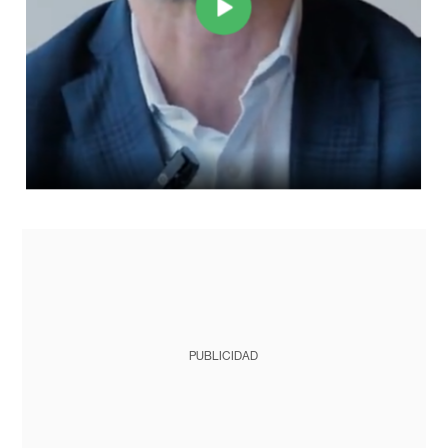
PUBLICIDAD