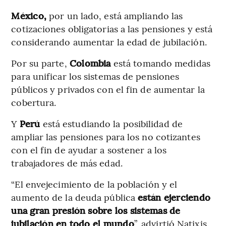
México,
por un lado, está ampliando las
cotizaciones obligatorias a las pensiones y está
considerando aumentar la edad de jubilación.
Por su parte,
Colombia
está tomando medidas
para unificar los sistemas de pensiones
públicos y privados con el fin de aumentar la
cobertura.
Y
Perú
está estudiando la posibilidad de
ampliar las pensiones para los no cotizantes
con el fin de ayudar a sostener a los
trabajadores de más edad.
“El envejecimiento de la población y el
aumento de la deuda pública
están ejerciendo
una gran presión sobre los sistemas de
jubilación en todo el mundo
”, advirtió Natixis.