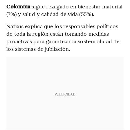
Colombia
sigue rezagado en bienestar material
(7%) y salud y calidad de vida (55%).
Natixis explica que los responsables políticos
de toda la región están tomando medidas
proactivas para garantizar la sostenibilidad de
los sistemas de jubilación.
PUBLICIDAD