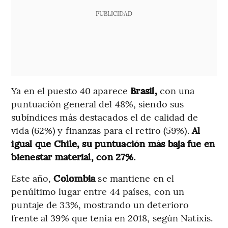
PUBLICIDAD
Ya en el puesto 40 aparece
Brasil,
con una
puntuación general del 48%, siendo sus
subíndices más destacados el de calidad de
vida (62%) y finanzas para el retiro (59%).
Al
igual que Chile, su puntuación más baja fue en
bienestar material, con 27%.
Este año,
Colombia
se mantiene en el
penúltimo lugar entre 44 países, con un
puntaje de 33%, mostrando un deterioro
frente al 39% que tenía en 2018, según Natixis.