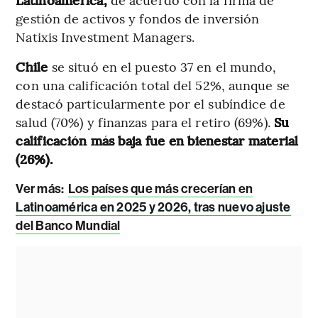
gestión de activos y fondos de inversión
Natixis Investment Managers.
Chile
se situó en el puesto 37 en el mundo,
con una calificación total del 52%, aunque se
destacó particularmente por el subíndice de
salud (70%) y finanzas para el retiro (69%).
Su
calificación más baja fue en bienestar material
(26%).
Ver más:
Los países que más crecerían en
Latinoamérica en 2025 y 2026, tras nuevo ajuste
del Banco Mundial