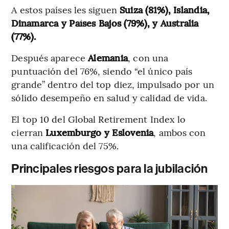
A estos países les siguen
Suiza (81%), Islandia,
Dinamarca y Países Bajos (79%), y Australia
(77%).
Después aparece
Alemania
,
con una
puntuación del 76%, siendo “el único país
grande” dentro del top diez, impulsado por un
sólido desempeño en salud y calidad de vida.
El top 10 del Global Retirement Index lo
cierran
Luxemburgo y Eslovenia
, ambos con
una calificación del 75%.
Principales riesgos para la jubilación