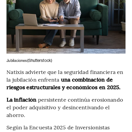
(Shutterstock)
Jubilaciones
Natixis advierte que la seguridad financiera en
la jubilación enfrenta
una combinación de
riesgos estructurales y económicos en 2025.
La inflación
persistente continúa erosionando
el poder adquisitivo y desincentivando el
ahorro.
Según la Encuesta 2025 de Inversionistas