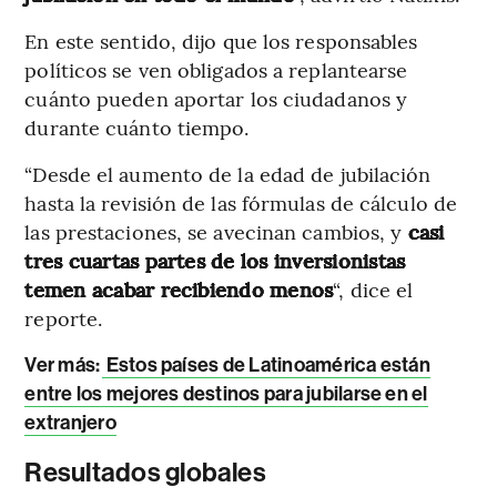
En este sentido, dijo que los responsables
políticos se ven obligados a replantearse
cuánto pueden aportar los ciudadanos y
durante cuánto tiempo.
“Desde el aumento de la edad de jubilación
hasta la revisión de las fórmulas de cálculo de
las prestaciones, se avecinan cambios, y
casi
tres cuartas partes de los inversionistas
temen acabar recibiendo menos
“, dice el
reporte.
Ver más:
Estos países de Latinoamérica están
entre los mejores destinos para jubilarse en el
extranjero
Resultados globales