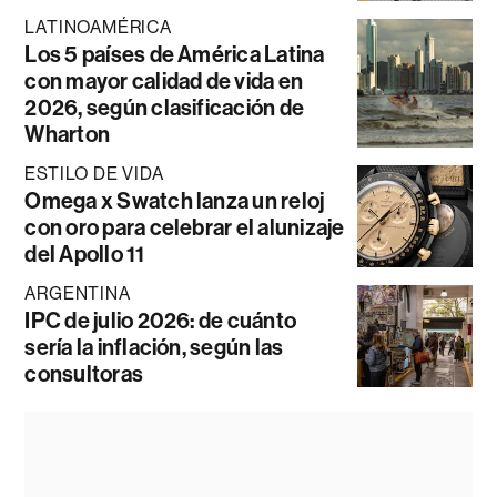
LATINOAMÉRICA
Los 5 países de América Latina
con mayor calidad de vida en
2026, según clasificación de
Wharton
ESTILO DE VIDA
Omega x Swatch lanza un reloj
con oro para celebrar el alunizaje
del Apollo 11
ARGENTINA
IPC de julio 2026: de cuánto
sería la inflación, según las
consultoras