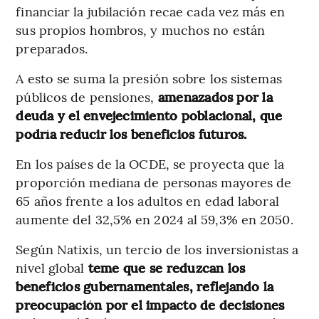
financiar la jubilación recae cada vez más en
sus propios hombros, y muchos no están
preparados.
A esto se suma la presión sobre los sistemas
públicos de pensiones,
amenazados por la
deuda y el envejecimiento poblacional, que
podría reducir los beneficios futuros.
En los países de la OCDE, se proyecta que la
proporción mediana de personas mayores de
65 años frente a los adultos en edad laboral
aumente del 32,5% en 2024 al 59,3% en 2050.
Según Natixis, un tercio de los inversionistas a
nivel global
teme que se reduzcan los
beneficios gubernamentales, reflejando la
preocupación por el impacto de decisiones