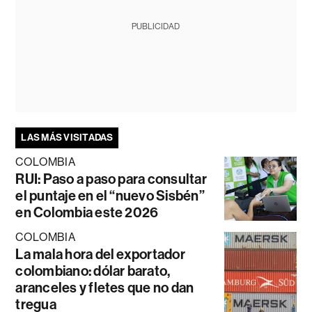
PUBLICIDAD
LAS MÁS VISITADAS
COLOMBIA
RUI: Paso a paso para consultar
el puntaje en el “nuevo Sisbén”
en Colombia este 2026
COLOMBIA
La mala hora del exportador
colombiano: dólar barato,
aranceles y fletes que no dan
tregua