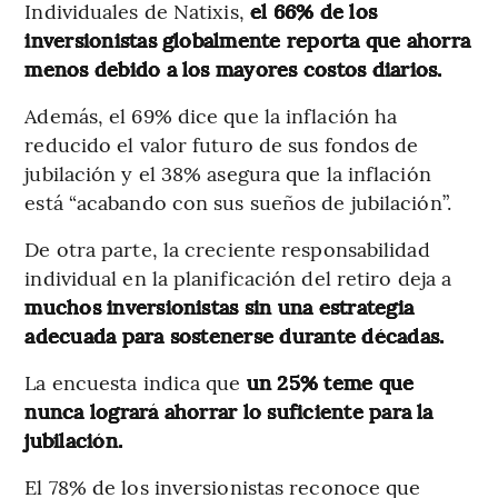
Individuales de Natixis,
el 66% de los
inversionistas globalmente reporta que ahorra
menos debido a los mayores costos diarios.
Además, el 69% dice que la inflación ha
reducido el valor futuro de sus fondos de
jubilación y el 38% asegura que la inflación
está “acabando con sus sueños de jubilación”.
De otra parte, la creciente responsabilidad
individual en la planificación del retiro deja a
muchos inversionistas sin una estrategia
adecuada para sostenerse durante décadas.
La encuesta indica que
un 25% teme que
nunca logrará ahorrar lo suficiente para la
jubilación.
El 78% de los inversionistas reconoce que