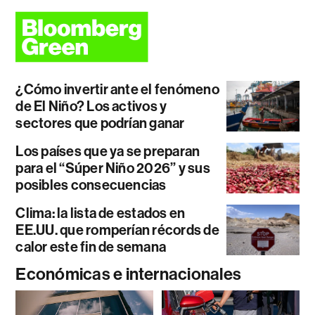
¿Cómo invertir ante el fenómeno
de El Niño? Los activos y
sectores que podrían ganar
Los países que ya se preparan
para el “Súper Niño 2026” y sus
posibles consecuencias
Clima: la lista de estados en
EE.UU. que romperían récords de
calor este fin de semana
Económicas e internacionales