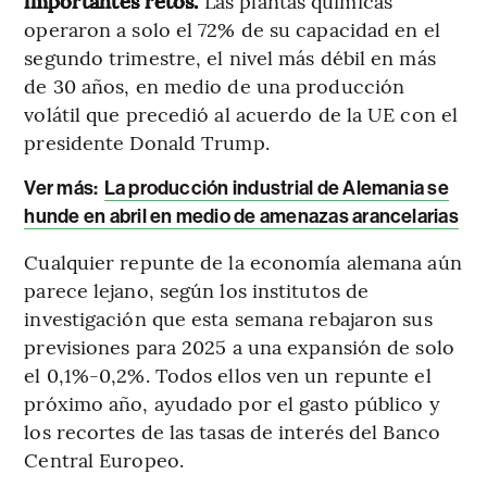
importantes retos.
Las plantas químicas
operaron a solo el 72% de su capacidad en el
segundo trimestre, el nivel más débil en más
de 30 años, en medio de una producción
volátil que precedió al acuerdo de la UE con el
presidente Donald Trump.
Ver más:
La producción industrial de Alemania se
hunde en abril en medio de amenazas arancelarias
Cualquier repunte de la economía alemana aún
parece lejano, según los institutos de
investigación que esta semana rebajaron sus
previsiones para 2025 a una expansión de solo
el 0,1%-0,2%. Todos ellos ven un repunte el
próximo año, ayudado por el gasto público y
los recortes de las tasas de interés del Banco
Central Europeo.