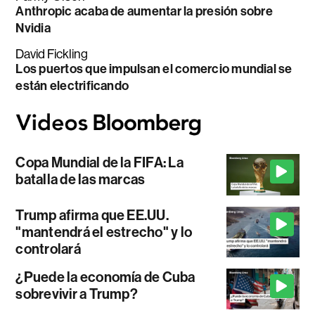
Anthropic acaba de aumentar la presión sobre
Nvidia
David Fickling
Los puertos que impulsan el comercio mundial se
están electrificando
Copa Mundial de la FIFA: La
batalla de las marcas
Trump afirma que EE.UU.
"mantendrá el estrecho" y lo
controlará
¿Puede la economía de Cuba
sobrevivir a Trump?