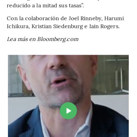
reducido a la mitad sus tasas”.
Con la colaboración de Joel Rinneby, Harumi
Ichikura, Kristian Siedenburg e Iain Rogers.
Lea más en Bloomberg.com