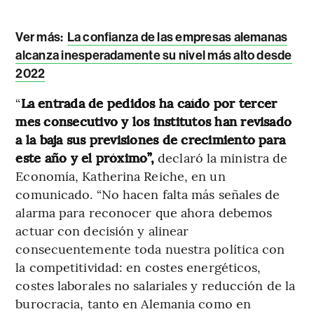
Ver más:
La confianza de las empresas alemanas
alcanza inesperadamente su nivel más alto desde
2022
“
La entrada de pedidos ha caído por tercer
mes consecutivo y los institutos han revisado
a la baja sus previsiones de crecimiento para
este año y el próximo”,
declaró la ministra de
Economía, Katherina Reiche, en un
comunicado. “No hacen falta más señales de
alarma para reconocer que ahora debemos
actuar con decisión y alinear
consecuentemente toda nuestra política con
la competitividad: en costes energéticos,
costes laborales no salariales y reducción de la
burocracia, tanto en Alemania como en