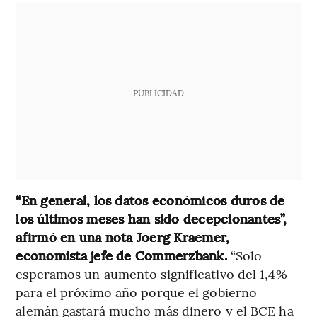
PUBLICIDAD
“En general, los datos económicos duros de
los últimos meses han sido decepcionantes”,
afirmó en una nota Joerg Kraemer,
economista jefe de Commerzbank.
“Solo
esperamos un aumento significativo del 1,4%
para el próximo año porque el gobierno
alemán gastará mucho más dinero y el BCE ha