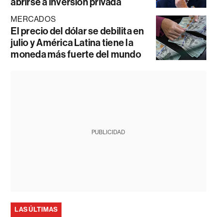
abrirse a inversión privada
MERCADOS
El precio del dólar se debilita en
julio y América Latina tiene la
moneda más fuerte del mundo
PUBLICIDAD
LAS ÚLTIMAS