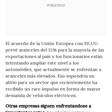
PUBLICIDAD
El acuerdo de la Unión Europea con EE.UU.
prevé aranceles del 15% para la mayoría de las
exportaciones al país y los funcionarios están
intentando ampliar este nivel a los
automóviles, que actualmente se enfrentan a
aranceles más elevados. Eso supondría un
alivio para un sector que recientemente ha
recibido un raro impulso en forma de mayor
demanda de vehículos eléctricos.
Otras empresas siguen enfrentándose a