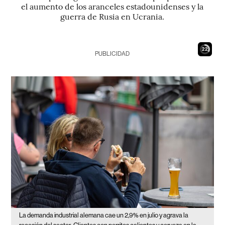
el aumento de los aranceles estadounidenses y la
guerra de Rusia en Ucrania.
21
PUBLICIDAD
La demanda industrial alemana cae un 2,9% en julio y agrava la