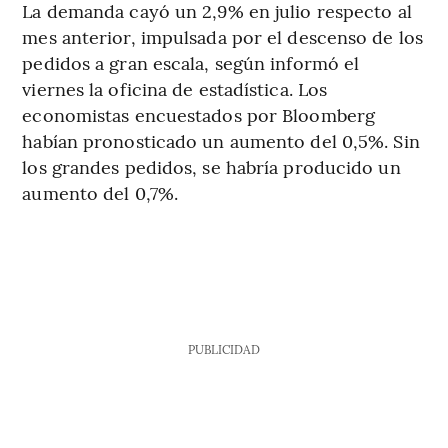
La demanda cayó un 2,9% en julio respecto al
mes anterior, impulsada por el descenso de los
pedidos a gran escala, según informó el
viernes la oficina de estadística. Los
economistas encuestados por Bloomberg
habían pronosticado un aumento del 0,5%. Sin
los grandes pedidos, se habría producido un
aumento del 0,7%.
PUBLICIDAD