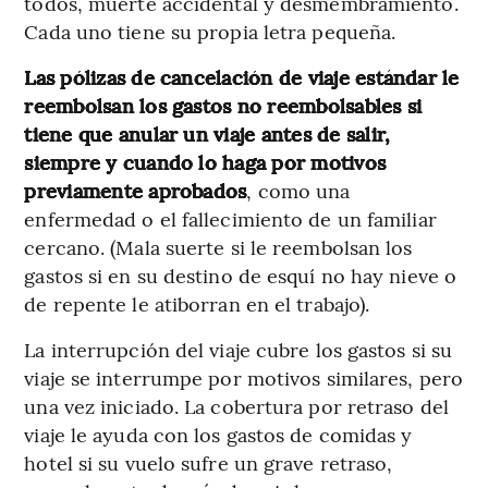
todos, muerte accidental y desmembramiento.
Cada uno tiene su propia letra pequeña.
Las pólizas de cancelación de viaje estándar le
reembolsan los gastos no reembolsables si
tiene que anular un viaje antes de salir,
siempre y cuando lo haga por motivos
previamente aprobados
, como una
enfermedad o el fallecimiento de un familiar
cercano. (Mala suerte si le reembolsan los
gastos si en su destino de esquí no hay nieve o
de repente le atiborran en el trabajo).
La interrupción del viaje cubre los gastos si su
viaje se interrumpe por motivos similares, pero
una vez iniciado. La cobertura por retraso del
viaje le ayuda con los gastos de comidas y
hotel si su vuelo sufre un grave retraso,