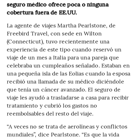
seguro médico ofrece poca o ninguna
cobertura fuera de EE.UU.
La agente de viajes Martha Pearlstone, de
Freebird Travel, con sede en Wilton
(Connecticut), tuvo recientemente una
experiencia de este tipo cuando reservó un
viaje de un mes a Italia para una pareja que
celebraba un cumpleaños señalado. Estaban en
una pequeña isla de las Eolias cuando la esposa
recibió una llamada de su médico diciéndole
que tenía un cáncer avanzado. El seguro de
viaje les ayudó a trasladarse a casa para recibir
tratamiento y cubrió los gastos no
reembolsables del resto del viaje.
“A veces no se trata de aerolíneas y conflictos
mundiales”, dice Pearlstone. “Es que la vida