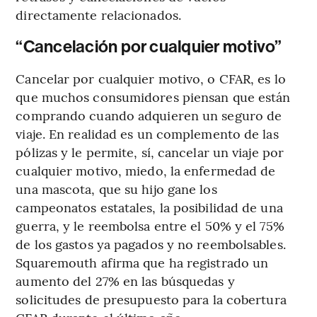
directamente relacionados.
“Cancelación por cualquier motivo”
Cancelar por cualquier motivo, o CFAR, es lo
que muchos consumidores piensan que están
comprando cuando adquieren un seguro de
viaje. En realidad es un complemento de las
pólizas y le permite, sí, cancelar un viaje por
cualquier motivo, miedo, la enfermedad de
una mascota, que su hijo gane los
campeonatos estatales, la posibilidad de una
guerra, y le reembolsa entre el 50% y el 75%
de los gastos ya pagados y no reembolsables.
Squaremouth afirma que ha registrado un
aumento del 27% en las búsquedas y
solicitudes de presupuesto para la cobertura