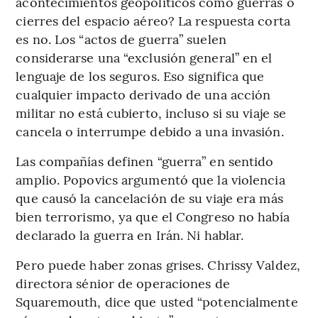
acontecimientos geopolíticos como guerras o
cierres del espacio aéreo? La respuesta corta
es no. Los “actos de guerra” suelen
considerarse una “exclusión general” en el
lenguaje de los seguros. Eso significa que
cualquier impacto derivado de una acción
militar no está cubierto, incluso si su viaje se
cancela o interrumpe debido a una invasión.
Las compañías definen “guerra” en sentido
amplio. Popovics argumentó que la violencia
que causó la cancelación de su viaje era más
bien terrorismo, ya que el Congreso no había
declarado la guerra en Irán. Ni hablar.
Pero puede haber zonas grises. Chrissy Valdez,
directora sénior de operaciones de
Squaremouth, dice que usted “potencialmente