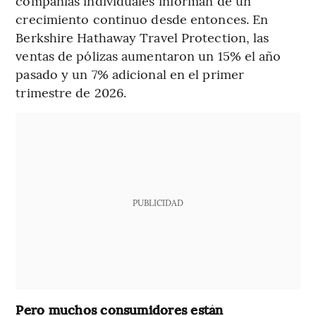
compañías individuales informan de un
crecimiento continuo desde entonces. En
Berkshire Hathaway Travel Protection, las
ventas de pólizas aumentaron un 15% el año
pasado y un 7% adicional en el primer
trimestre de 2026.
PUBLICIDAD
Pero muchos consumidores están