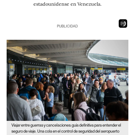
estadounidense en Venezuela.
21
PUBLICIDAD
Viajar entre guerras y cancelaciones: guía definitiva para entender el
seguro de viaje.
Una cola en el control de seguridad del aeropuerto