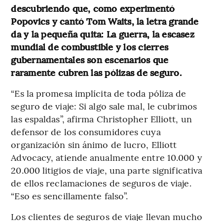
descubriendo que, como experimentó
Popovics y cantó Tom Waits, la letra grande
da y la pequeña quita: La guerra, la escasez
mundial de combustible y los cierres
gubernamentales son escenarios que
raramente cubren las pólizas de seguro.
“Es la promesa implícita de toda póliza de
seguro de viaje: Si algo sale mal, le cubrimos
las espaldas”, afirma Christopher Elliott, un
defensor de los consumidores cuya
organización sin ánimo de lucro, Elliott
Advocacy, atiende anualmente entre 10.000 y
20.000 litigios de viaje, una parte significativa
de ellos reclamaciones de seguros de viaje.
“Eso es sencillamente falso”.
Los clientes de seguros de viaje llevan mucho