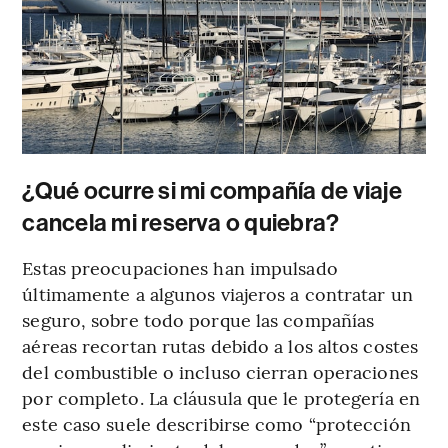
¿Qué ocurre si mi compañía de viaje
cancela mi reserva o quiebra?
Estas preocupaciones han impulsado
últimamente a algunos viajeros a contratar un
seguro, sobre todo porque las compañías
aéreas recortan rutas debido a los altos costes
del combustible o incluso cierran operaciones
por completo. La cláusula que le protegería en
este caso suele describirse como “protección