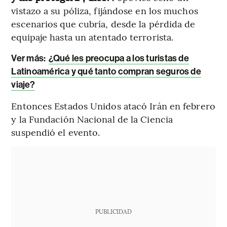
vistazo a su póliza, fijándose en los muchos
escenarios que cubría, desde la pérdida de
equipaje hasta un atentado terrorista.
Ver más:
¿Qué les preocupa a los turistas de
Latinoamérica y qué tanto compran seguros de
viaje?
Entonces Estados Unidos atacó Irán en febrero
y la Fundación Nacional de la Ciencia
suspendió el evento.
PUBLICIDAD