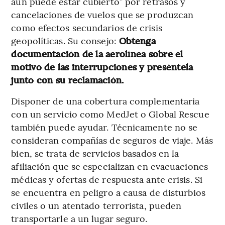
aún puede estar cubierto” por retrasos y
cancelaciones de vuelos que se produzcan
como efectos secundarios de crisis
geopolíticas. Su consejo:
Obtenga
documentación de la aerolínea sobre el
motivo de las interrupciones y preséntela
junto con su reclamación.
Disponer de una cobertura complementaria
con un servicio como MedJet o Global Rescue
también puede ayudar. Técnicamente no se
consideran compañías de seguros de viaje. Más
bien, se trata de servicios basados en la
afiliación que se especializan en evacuaciones
médicas y ofertas de respuesta ante crisis. Si
se encuentra en peligro a causa de disturbios
civiles o un atentado terrorista, pueden
transportarle a un lugar seguro.