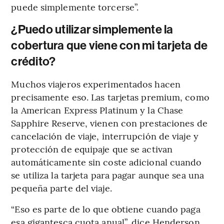
puede simplemente torcerse”.
¿Puedo utilizar simplemente la
cobertura que viene con mi tarjeta de
crédito?
Muchos viajeros experimentados hacen
precisamente eso. Las tarjetas premium, como
la American Express Platinum y la Chase
Sapphire Reserve, vienen con prestaciones de
cancelación de viaje, interrupción de viaje y
protección de equipaje que se activan
automáticamente sin coste adicional cuando
se utiliza la tarjeta para pagar aunque sea una
pequeña parte del viaje.
“Eso es parte de lo que obtiene cuando paga
esa gigantesca cuota anual”, dice Henderson,