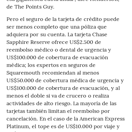
de The Points Guy.
Pero el seguro de la tarjeta de crédito puede
ser menos completo que una póliza que
adquiera por su cuenta. La tarjeta Chase
Sapphire Reserve ofrece US$2.500 de
reembolso médico o dental de urgencia y
US$100.000 de cobertura de evacuación
médica; los expertos en seguros de
Squaremouth recomiendan al menos
US$50.000 de cobertura médica de urgencia y
US$100.000 de cobertura de evacuación, y al
menos el doble si va de crucero o realiza
actividades de alto riesgo. La mayoría de las
tarjetas también limitan el reembolso por
cancelación. En el caso de la American Express
Platinum, el tope es de US$10.000 por viaje y