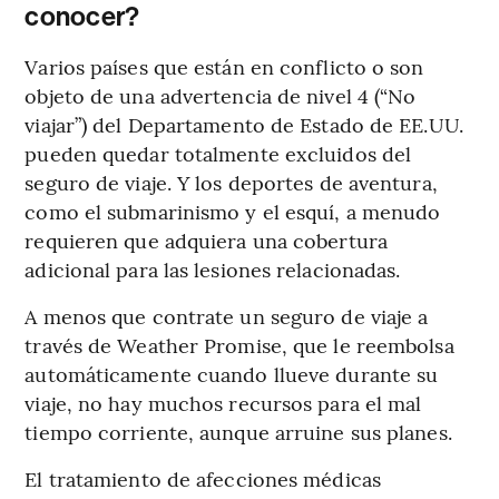
conocer?
Varios países que están en conflicto o son
objeto de una advertencia de nivel 4 (“No
viajar”) del Departamento de Estado de EE.UU.
pueden quedar totalmente excluidos del
seguro de viaje. Y los deportes de aventura,
como el submarinismo y el esquí, a menudo
requieren que adquiera una cobertura
adicional para las lesiones relacionadas.
A menos que contrate un seguro de viaje a
través de Weather Promise, que le reembolsa
automáticamente cuando llueve durante su
viaje, no hay muchos recursos para el mal
tiempo corriente, aunque arruine sus planes.
El tratamiento de afecciones médicas