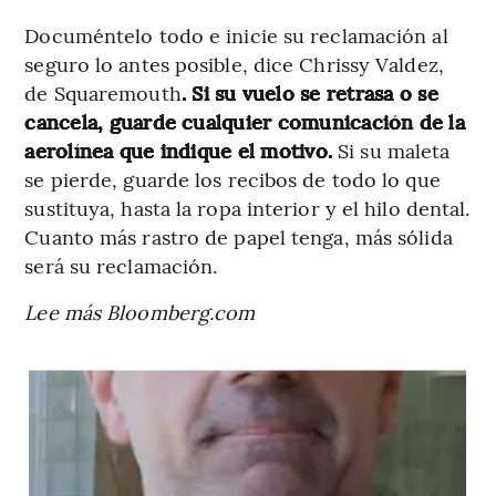
Documéntelo todo e inicie su reclamación al
seguro lo antes posible, dice Chrissy Valdez,
de Squaremouth
. Si su vuelo se retrasa o se
cancela, guarde cualquier comunicación de la
aerolínea que indique el motivo.
Si su maleta
se pierde, guarde los recibos de todo lo que
sustituya, hasta la ropa interior y el hilo dental.
Cuanto más rastro de papel tenga, más sólida
será su reclamación.
Lee más Bloomberg.com