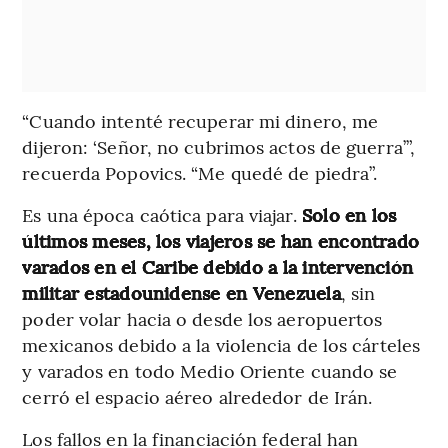
“Cuando intenté recuperar mi dinero, me
dijeron: ‘Señor, no cubrimos actos de guerra’”,
recuerda Popovics. “Me quedé de piedra”.
Es una época caótica para viajar.
Solo en los
últimos meses, los viajeros se han encontrado
varados en el Caribe debido a la intervención
militar estadounidense en Venezuela
, sin
poder volar hacia o desde los aeropuertos
mexicanos debido a la violencia de los cárteles
y varados en todo Medio Oriente cuando se
cerró el espacio aéreo alrededor de Irán.
Los fallos en la financiación federal han