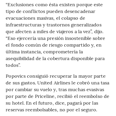
“Exclusiones como ésta existen porque este
tipo de conflictos pueden desencadenar
evacuaciones masivas, el colapso de
infraestructuras y trastornos generalizados
que afecten a miles de viajeros a la vez”, dijo.
“Eso ejercería una presión insostenible sobre
el fondo común de riesgo compartido y, en
última instancia, comprometería la
asequibilidad de la cobertura disponible para
todos”.
Popovics consiguió recuperar la mayor parte
de sus gastos. United Airlines le cobró una tasa
por cambiar su vuelo y, tras muchas evasivas
por parte de Priceline, recibió el reembolso de
su hotel. En el futuro, dice, pagará por las
reservas reembolsables, no por el seguro.