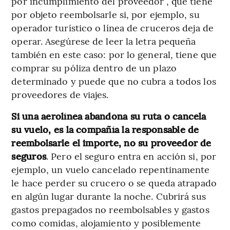
por incumplimiento del proveedor”, que tiene
por objeto reembolsarle si, por ejemplo, su
operador turístico o línea de cruceros deja de
operar. Asegúrese de leer la letra pequeña
también en este caso: por lo general, tiene que
comprar su póliza dentro de un plazo
determinado y puede que no cubra a todos los
proveedores de viajes.
Si una aerolínea abandona su ruta o cancela
su vuelo, es la compañía la responsable de
reembolsarle el importe, no su proveedor de
seguros
. Pero el seguro entra en acción si, por
ejemplo, un vuelo cancelado repentinamente
le hace perder su crucero o se queda atrapado
en algún lugar durante la noche. Cubrirá sus
gastos prepagados no reembolsables y gastos
como comidas, alojamiento y posiblemente