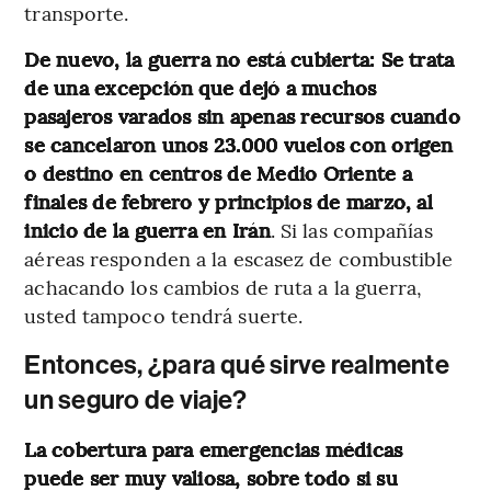
transporte.
De nuevo, la guerra no está cubierta: Se trata
de una excepción que dejó a muchos
pasajeros varados sin apenas recursos cuando
se cancelaron unos 23.000 vuelos con origen
o destino en centros de Medio Oriente a
finales de febrero y principios de marzo, al
inicio de la guerra en Irán
. Si las compañías
aéreas responden a la escasez de combustible
achacando los cambios de ruta a la guerra,
usted tampoco tendrá suerte.
Entonces, ¿para qué sirve realmente
un seguro de viaje?
La cobertura para emergencias médicas
puede ser muy valiosa, sobre todo si su