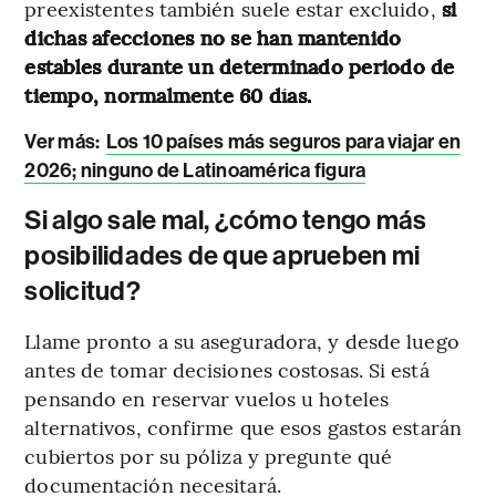
preexistentes también suele estar excluido,
si
dichas afecciones no se han mantenido
estables durante un determinado periodo de
tiempo, normalmente 60 días.
Ver más:
Los 10 países más seguros para viajar en
2026; ninguno de Latinoamérica figura
Si algo sale mal, ¿cómo tengo más
posibilidades de que aprueben mi
solicitud?
Llame pronto a su aseguradora, y desde luego
antes de tomar decisiones costosas. Si está
pensando en reservar vuelos u hoteles
alternativos, confirme que esos gastos estarán
cubiertos por su póliza y pregunte qué
documentación necesitará.