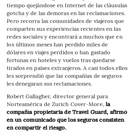
tiempo quejándose en Internet de las cláusulas
gotcha y de las demoras en las reclamaciones.
Pero recorra las comunidades de viajeros que
comparten sus experiencias recientes en las
redes sociales y encontrará a muchos que en
los últimos meses han perdido miles de
dólares en viajes perdidos o han gastado
fortunas en hoteles y vuelos tras quedarse
tirados en países extranjeros. A casi todos ellos
les sorprendió que las compañías de seguros
les denegaran sus reclamaciones.
Robert Gallagher, director general para
Norteamérica de Zurich Cover-More,
la
compañía propietaria de Travel Guard, afirmó
en un comunicado que los seguros consisten
en compartir el riesgo.