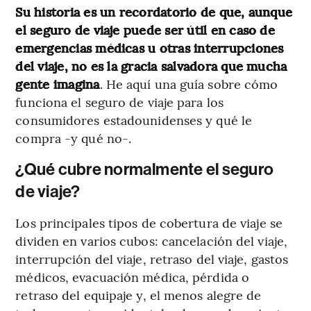
Su historia es un recordatorio de que, aunque
el seguro de viaje puede ser útil en caso de
emergencias médicas u otras interrupciones
del viaje, no es la gracia salvadora que mucha
gente imagina
. He aquí una guía sobre cómo
funciona el seguro de viaje para los
consumidores estadounidenses y qué le
compra -y qué no-.
¿Qué cubre normalmente el seguro
de viaje?
Los principales tipos de cobertura de viaje se
dividen en varios cubos: cancelación del viaje,
interrupción del viaje, retraso del viaje, gastos
médicos, evacuación médica, pérdida o
retraso del equipaje y, el menos alegre de