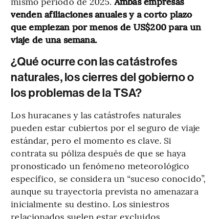
mismo periodo de 2025.
Ambas empresas
venden afiliaciones anuales y a corto plazo
que empiezan por menos de US$200 para un
viaje de una semana.
¿Qué ocurre con las catástrofes
naturales, los cierres del gobierno o
los problemas de la TSA?
Los huracanes y las catástrofes naturales
pueden estar cubiertos por el seguro de viaje
estándar, pero el momento es clave. Si
contrata su póliza después de que se haya
pronosticado un fenómeno meteorológico
específico, se considera un “suceso conocido”,
aunque su trayectoria prevista no amenazara
inicialmente su destino. Los siniestros
relacionados suelen estar excluidos.