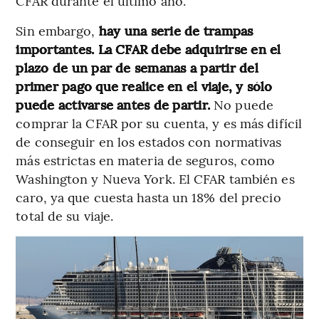
CFAR durante el último año.
Sin embargo,
hay una serie de trampas
importantes. La CFAR debe adquirirse en el
plazo de un par de semanas a partir del
primer pago que realice en el viaje, y sólo
puede activarse antes de partir.
No puede
comprar la CFAR por su cuenta, y es más difícil
de conseguir en los estados con normativas
más estrictas en materia de seguros, como
Washington y Nueva York. El CFAR también es
caro, ya que cuesta hasta un 18% del precio
total de su viaje.