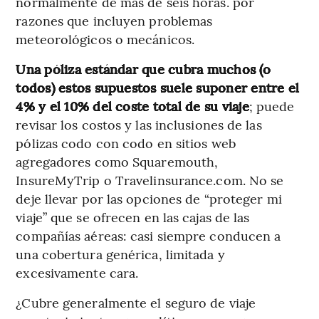
normalmente de más de seis horas. por
razones que incluyen problemas
meteorológicos o mecánicos.
Una póliza estándar que cubra muchos (o
todos) estos supuestos suele suponer entre el
4% y el 10% del coste total de su viaje
; puede
revisar los costos y las inclusiones de las
pólizas codo con codo en sitios web
agregadores como Squaremouth,
InsureMyTrip o Travelinsurance.com. No se
deje llevar por las opciones de “proteger mi
viaje” que se ofrecen en las cajas de las
compañías aéreas: casi siempre conducen a
una cobertura genérica, limitada y
excesivamente cara.
¿Cubre generalmente el seguro de viaje