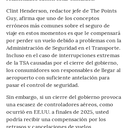
Clint Henderson, redactor jefe de The Points
Guy, afirma que uno de los conceptos
erróneos más comunes sobre el seguro de
viaje en estos momentos es que le compensará
por perder un vuelo debido a problemas con la
Administración de Seguridad en el Transporte.
Incluso en el caso de interrupciones extremas
de la TSA causadas por el cierre del gobierno,
los consumidores son responsables de llegar al
aeropuerto con suficiente antelación para
pasar el control de seguridad.
Sin embargo, si un cierre del gobierno provoca
una escasez de controladores aéreos, como
ocurrió en EE.UU. a finales de 2025, usted
podría recibir una compensación por los
retrasos y cancelaciones de vuelos