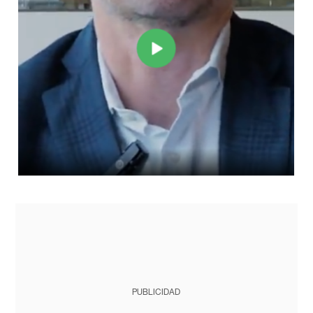
PUBLICIDAD