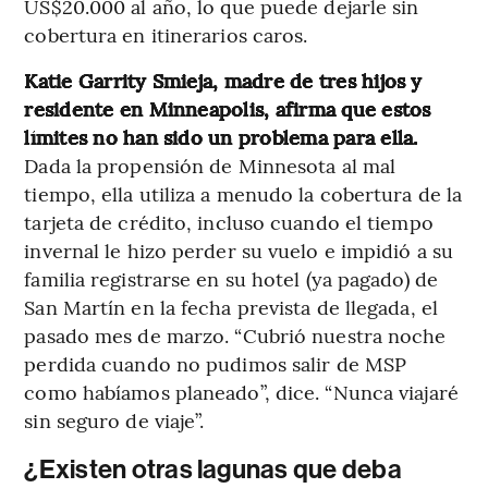
US$20.000 al año, lo que puede dejarle sin
cobertura en itinerarios caros.
Katie Garrity Smieja, madre de tres hijos y
residente en Minneapolis, afirma que estos
límites no han sido un problema para ella.
Dada la propensión de Minnesota al mal
tiempo, ella utiliza a menudo la cobertura de la
tarjeta de crédito, incluso cuando el tiempo
invernal le hizo perder su vuelo e impidió a su
familia registrarse en su hotel (ya pagado) de
San Martín en la fecha prevista de llegada, el
pasado mes de marzo. “Cubrió nuestra noche
perdida cuando no pudimos salir de MSP
como habíamos planeado”, dice. “Nunca viajaré
sin seguro de viaje”.
¿Existen otras lagunas que deba