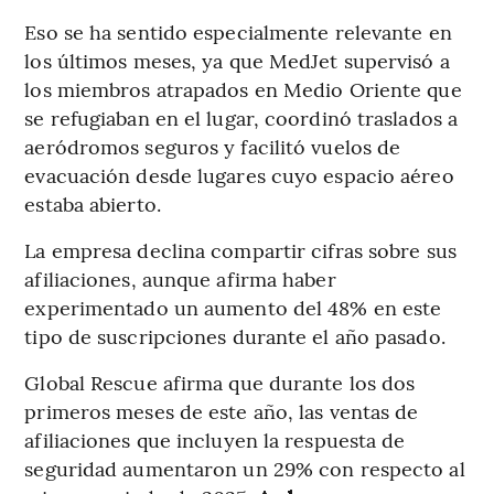
Eso se ha sentido especialmente relevante en
los últimos meses, ya que MedJet supervisó a
los miembros atrapados en Medio Oriente que
se refugiaban en el lugar, coordinó traslados a
aeródromos seguros y facilitó vuelos de
evacuación desde lugares cuyo espacio aéreo
estaba abierto.
La empresa declina compartir cifras sobre sus
afiliaciones, aunque afirma haber
experimentado un aumento del 48% en este
tipo de suscripciones durante el año pasado.
Global Rescue afirma que durante los dos
primeros meses de este año, las ventas de
afiliaciones que incluyen la respuesta de
seguridad aumentaron un 29% con respecto al