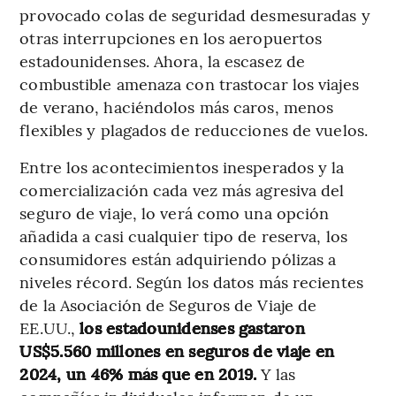
provocado colas de seguridad desmesuradas y
otras interrupciones en los aeropuertos
estadounidenses. Ahora, la escasez de
combustible amenaza con trastocar los viajes
de verano, haciéndolos más caros, menos
flexibles y plagados de reducciones de vuelos.
Entre los acontecimientos inesperados y la
comercialización cada vez más agresiva del
seguro de viaje, lo verá como una opción
añadida a casi cualquier tipo de reserva, los
consumidores están adquiriendo pólizas a
niveles récord. Según los datos más recientes
de la Asociación de Seguros de Viaje de
EE.UU.,
los estadounidenses gastaron
US$5.560 millones en seguros de viaje en
2024, un 46% más que en 2019.
Y las