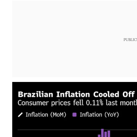
PUBLIC