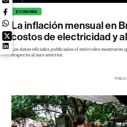
ECONOMÍA
La inflación mensual en B
costos de electricidad y 
Los datos oficiales publicados el miércoles mostraron 
respecto al mes anterior.
PUBLIC