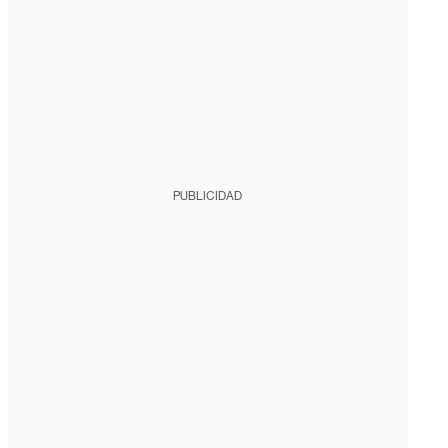
PUBLICIDAD