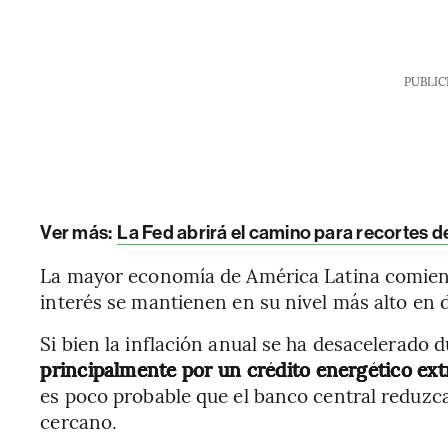
PUBLIC
Ver más:
La Fed abrirá el camino para recortes d
La mayor economía de América Latina comienza
interés se mantienen en su nivel más alto en 
Si bien la inflación anual se ha desacelerado
principalmente por un crédito energético ext
es poco probable que el banco central reduzca 
cercano.