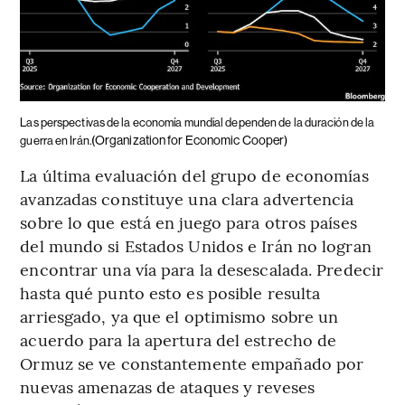
Las perspectivas de la economía mundial dependen de la duración de la
(Organization for Economic Cooper)
guerra en Irán.
La última evaluación del grupo de economías
avanzadas constituye una clara advertencia
sobre lo que está en juego para otros países
del mundo si Estados Unidos e Irán no logran
encontrar una vía para la desescalada. Predecir
hasta qué punto esto es posible resulta
arriesgado, ya que el optimismo sobre un
acuerdo para la apertura del estrecho de
Ormuz se ve constantemente empañado por
nuevas amenazas de ataques y reveses