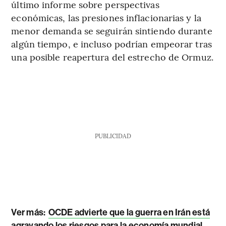
último informe sobre perspectivas
económicas, las presiones inflacionarias y la
menor demanda se seguirán sintiendo durante
algún tiempo, e incluso podrían empeorar tras
una posible reapertura del estrecho de Ormuz.
PUBLICIDAD
Ver más:
OCDE advierte que la guerra en Irán está
agravando los riesgos para la economía mundial