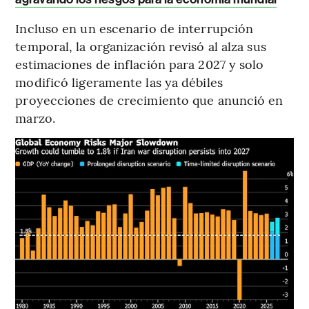
Incluso en un escenario de interrupción
temporal, la organización revisó al alza sus
estimaciones de inflación para 2027 y solo
modificó ligeramente las ya débiles
proyecciones de crecimiento que anunció en
marzo.