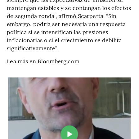
mantengan estables y se contengan los efectos
de segunda ronda”, afirmó Scarpetta. “Sin
embargo, podría ser necesaria una respuesta
política si se intensifican las presiones
inflacionarias o si el crecimiento se debilita
significativamente”.
Lea más en Bloomberg.com