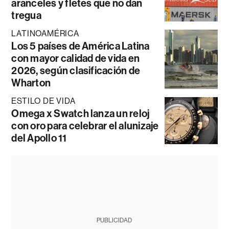
aranceles y fletes que no dan
tregua
LATINOAMÉRICA
Los 5 países de América Latina
con mayor calidad de vida en
2026, según clasificación de
Wharton
ESTILO DE VIDA
Omega x Swatch lanza un reloj
con oro para celebrar el alunizaje
del Apollo 11
PUBLICIDAD