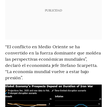
PUBLICIDAD
“El conflicto en Medio Oriente se ha
convertido en la fuerza dominante que moldea
las perspectivas económicas mundiales”,
declaró el economista jefe Stefano Scarpetta.
“La economía mundial vuelve a estar bajo
presión”.