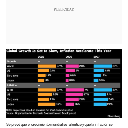
PUBLICIDAD
Se prevé que el crecimiento mundial se ralentice y que la inflación se