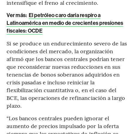
intensifique el freno al crecimiento.
Ver más:
El petróleo caro daría respiro a
Latinoamérica en medio de crecientes presiones
fiscales: OCDE
Si se produce un endurecimiento severo de las
condiciones del mercado, la organización
afirmó que los bancos centrales podrían tener
que reconsiderar nuevas reducciones en sus
tenencias de bonos soberanos adquiridos en
crisis pasadas e incluso reiniciar la
flexibilización cuantitativa o, en el caso del
BCE, las operaciones de refinanciación a largo
plazo.
“Los bancos centrales pueden ignorar el
aumento de precios impulsado por la oferta
siempre que las expectativas de inflación se