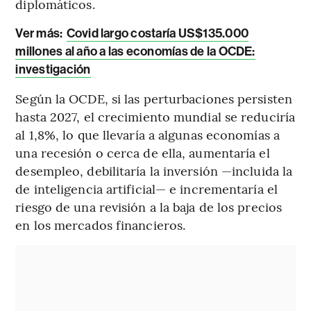
diplomáticos.
Ver más:
Covid largo costaría US$135.000
millones al año a las economías de la OCDE:
investigación
Según la OCDE, si las perturbaciones persisten
hasta 2027, el crecimiento mundial se reduciría
al 1,8%, lo que llevaría a algunas economías a
una recesión o cerca de ella, aumentaría el
desempleo, debilitaría la inversión —incluida la
de inteligencia artificial— e incrementaría el
riesgo de una revisión a la baja de los precios
en los mercados financieros.