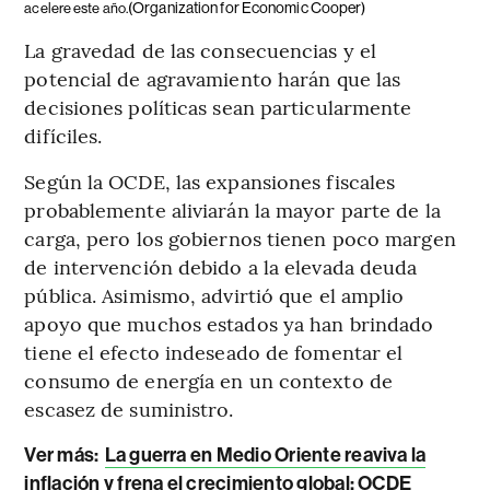
(Organization for Economic Cooper)
acelere este año.
La gravedad de las consecuencias y el
potencial de agravamiento harán que las
decisiones políticas sean particularmente
difíciles.
Según la OCDE, las expansiones fiscales
probablemente aliviarán la mayor parte de la
carga, pero los gobiernos tienen poco margen
de intervención debido a la elevada deuda
pública. Asimismo, advirtió que el amplio
apoyo que muchos estados ya han brindado
tiene el efecto indeseado de fomentar el
consumo de energía en un contexto de
escasez de suministro.
Ver más:
La guerra en Medio Oriente reaviva la
inflación y frena el crecimiento global: OCDE