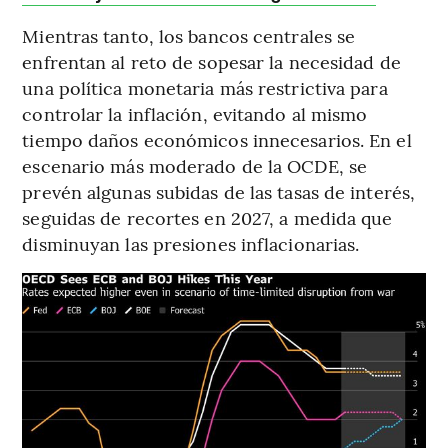
Mientras tanto, los bancos centrales se
enfrentan al reto de sopesar la necesidad de
una política monetaria más restrictiva para
controlar la inflación, evitando al mismo
tiempo daños económicos innecesarios. En el
escenario más moderado de la OCDE, se
prevén algunas subidas de las tasas de interés,
seguidas de recortes en 2027, a medida que
disminuyan las presiones inflacionarias.