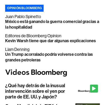
OPINIÓN BLOOMBERG
Juan Pablo Spinetto
México está ganando la guerra comercial gracias a
la hospitalidad
Editores de Bloomberg Opinion
Kevin Warsh tiene que dar algunas explicaciones
Liam Denning
Un Trump acorralado podría volverse contra las
grandes petroleras
¿Qué hay detrás de la inusual
intervención sobre el yen por
parte de EE. UU. y Japón?