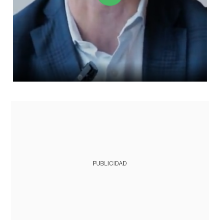
PUBLICIDAD