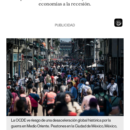
economías a la recesión.
21
PUBLICIDAD
La OCDE ve riesgo de una desaceleración global histórica por la
guerra en Medio Oriente.
Peatones en la Ciudad de México, México,