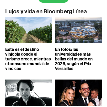
Lujos y vida en Bloomberg Línea
Este es el destino
En fotos: las
vinícola donde el
universidades más
turismo crece, mientras
bellas del mundo en
el consumo mundial de
2026, según el Prix
vino cae
Versailles