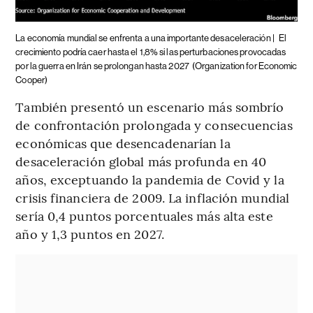
La economía mundial se enfrenta a una importante desaceleración |
El
crecimiento podría caer hasta el 1,8% si las perturbaciones provocadas
por la guerra en Irán se prolongan hasta 2027
(Organization for Economic
Cooper)
También presentó un escenario más sombrío
de confrontación prolongada y consecuencias
económicas que desencadenarían la
desaceleración global más profunda en 40
años, exceptuando la pandemia de Covid y la
crisis financiera de 2009. La inflación mundial
sería 0,4 puntos porcentuales más alta este
año y 1,3 puntos en 2027.