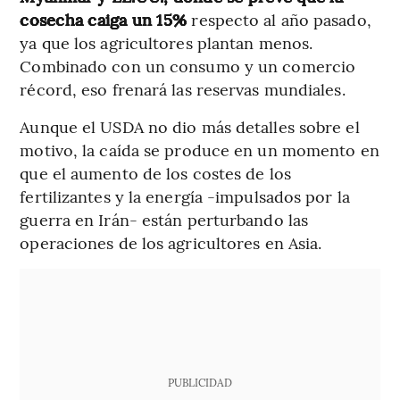
cosecha caiga un 15%
respecto al año pasado,
ya que los agricultores plantan menos.
Combinado con un consumo y un comercio
récord, eso frenará las reservas mundiales.
Aunque el USDA no dio más detalles sobre el
motivo, la caída se produce en un momento en
que el aumento de los costes de los
fertilizantes y la energía -impulsados por la
guerra en Irán- están perturbando las
operaciones de los agricultores en Asia.
PUBLICIDAD