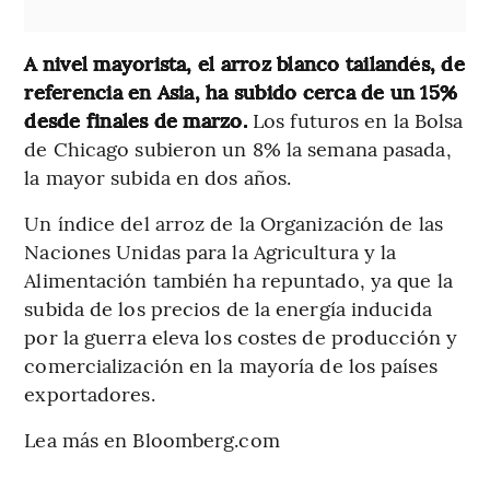
A nivel mayorista, el arroz blanco tailandés, de
referencia en Asia, ha subido cerca de un 15%
desde finales de marzo.
Los futuros en la Bolsa
de Chicago subieron un 8% la semana pasada,
la mayor subida en dos años.
Un índice del arroz de la Organización de las
Naciones Unidas para la Agricultura y la
Alimentación también ha repuntado, ya que la
subida de los precios de la energía inducida
por la guerra eleva los costes de producción y
comercialización en la mayoría de los países
exportadores.
Lea más en Bloomberg.com