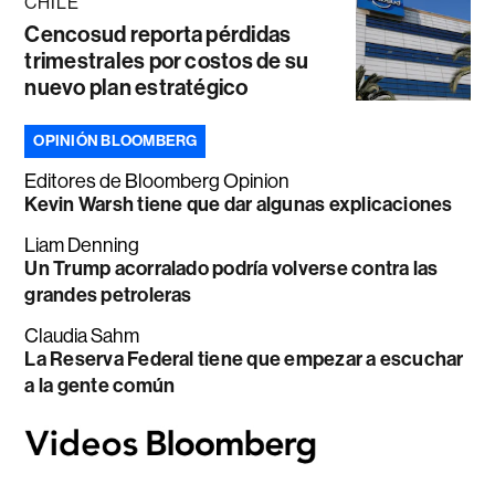
CHILE
Cencosud reporta pérdidas
trimestrales por costos de su
nuevo plan estratégico
OPINIÓN BLOOMBERG
Editores de Bloomberg Opinion
Kevin Warsh tiene que dar algunas explicaciones
Liam Denning
Un Trump acorralado podría volverse contra las
grandes petroleras
Claudia Sahm
La Reserva Federal tiene que empezar a escuchar
a la gente común