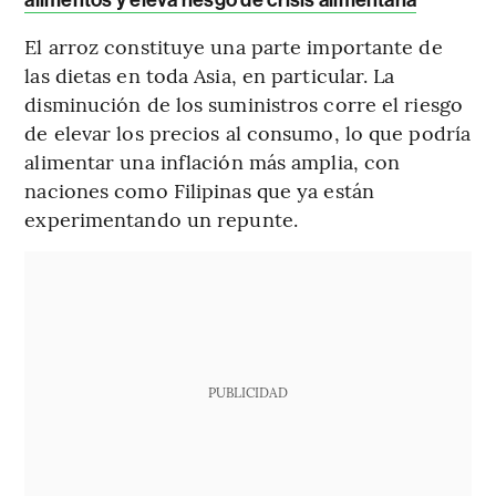
El arroz constituye una parte importante de
las dietas en toda Asia, en particular. La
disminución de los suministros corre el riesgo
de elevar los precios al consumo, lo que podría
alimentar una inflación más amplia, con
naciones como Filipinas que ya están
experimentando un repunte.
PUBLICIDAD