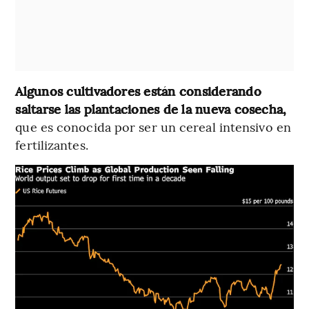
Algunos cultivadores están considerando
saltarse las plantaciones de la nueva cosecha,
que es conocida por ser un cereal intensivo en
fertilizantes.