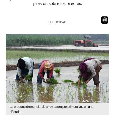
presión sobre los precios.
22
PUBLICIDAD
La producción mundial de arroz caerá por primera vez en una
década.