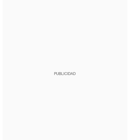
PUBLICIDAD