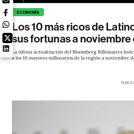
ECONOMÍA
Los 10 más ricos de Latin
sus fortunas a noviembre
La última actualización del Bloomberg Billionaires In
a los 10 mayores millonarios de la región a noviembre 
PUBLIC