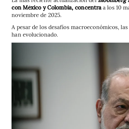
con México y Colombia, concentra
a los 10 m
noviembre de 2025.
A pesar de los desafíos macroeconómicos, las 
han evolucionado.