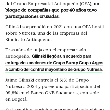
del Grupo Empresarial Antioqueño (GEA),
un
bloque de compañías que por 40 años tuvo
participaciones cruzadas.
Gilinski sorprendió en 2021 con una OPA hostil
sobre Nutresa, una de las empresas del
Sindicato Antioqueño.
Tras años de puja con el empresariado
antioqueño,
Gilinski llegó a un acuerdo para
entregarles acciones de Grupo Sura y Grupo Argos
.
a cambio del control mayoritario de Grupo Nutresa
Jaime Gilinski controla el 61% de Grupo
Nutresa a 2024 y posee una participación del
99,8% en el Banco GNB Sudameris, con sede
en Bogotá.
En la séptima posición aparecen el colombiano