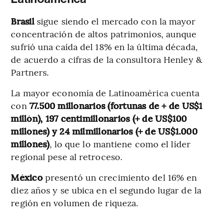
Brasil
sigue siendo el mercado con la mayor
concentración de altos patrimonios, aunque
sufrió una caída del 18% en la última década,
de acuerdo a cifras de la consultora Henley &
Partners.
La mayor economía de Latinoamérica cuenta
con
77.500 millonarios (fortunas de + de US$1
millón), 197 centimillonarios (+ de US$100
millones) y 24 milmillonarios (+ de US$1.000
millones)
, lo que lo mantiene como el líder
regional pese al retroceso.
México
presentó un crecimiento del 16% en
diez años y se ubica en el segundo lugar de la
región en volumen de riqueza.