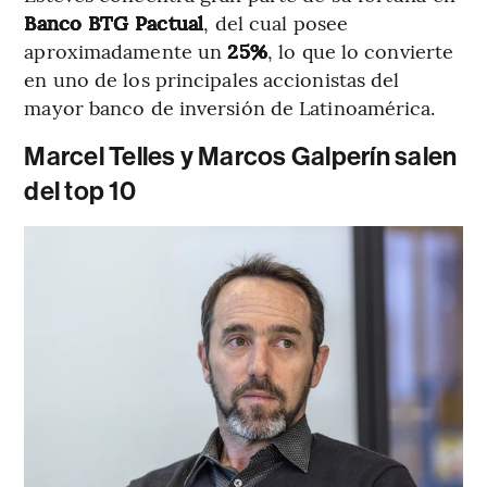
Banco BTG Pactual
, del cual posee
aproximadamente un
25%
, lo que lo convierte
en uno de los principales accionistas del
mayor banco de inversión de Latinoamérica.
Marcel Telles y Marcos Galperín salen
del top 10