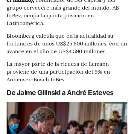
grupo cervecero más grande del mundo, AB
InBev, ocupa la quinta posición en
Latinoamérica.
Bloomberg calcula que en la actualidad su
fortuna es de unos US$25.800 millones, con un
avance en el año de US$4.590 millones.
La mayor parte de la riqueza de Lemann
proviene de una participación del 9% en
Anheuser-Busch InBev.
De Jaime Gilinski a André Esteves