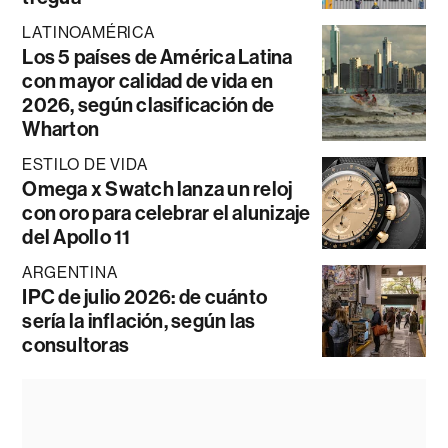
LATINOAMÉRICA
Los 5 países de América Latina
con mayor calidad de vida en
2026, según clasificación de
Wharton
ESTILO DE VIDA
Omega x Swatch lanza un reloj
con oro para celebrar el alunizaje
del Apollo 11
ARGENTINA
IPC de julio 2026: de cuánto
sería la inflación, según las
consultoras