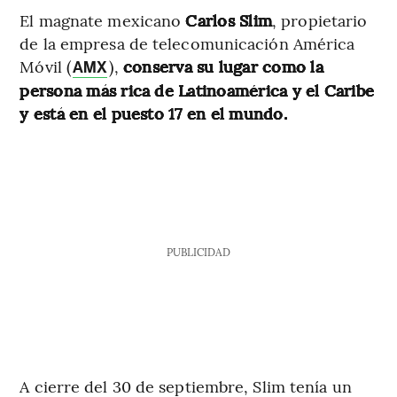
El magnate mexicano
Carlos Slim
, propietario
de la empresa de telecomunicación América
Móvil (
),
conserva su lugar como la
AMX
persona más rica de Latinoamérica y el Caribe
y está en el puesto 17 en el mundo.
PUBLICIDAD
A cierre del 30 de septiembre, Slim tenía un