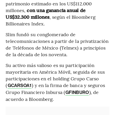
patrimonio estimado en los US$112.000
millones,
con una ganancia anual de
US$32.300 millones
, según el Bloomberg
Billionaires Index.
Slim fundó su conglomerado de
telecomunicaciones a partir de la privatización
de Teléfonos de México (Telmex) a principios
de la década de los noventa.
Su activo más valioso es su participación
mayoritaria en América Móvil, seguida de sus
participaciones en el holding Grupo Carso
(
) y en la firma de banca y seguros
GCARSOA1
Grupo Financiero Inbursa (
), de
GFINBURO
acuerdo a Bloomberg.