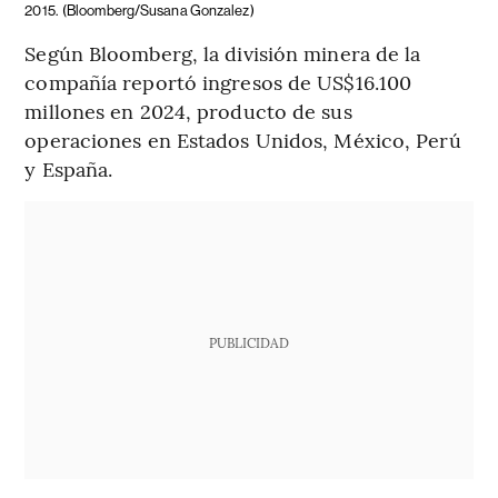
2015.
(Bloomberg/Susana Gonzalez)
Según Bloomberg, la división minera de la
compañía reportó ingresos de US$16.100
millones en 2024, producto de sus
operaciones en Estados Unidos, México, Perú
y España.
PUBLICIDAD