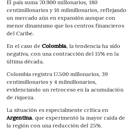
El país suma 70.900 millonarios, 180
centimillonarios y 16 milmillonarios, reflejando
un mercado aún en expansión aunque con
menor dinamismo que los centros financieros
del Caribe.
En el caso de
Colombia
, la tendencia ha sido
negativa, con una contracción del 15% en la
última década.
Colombia registra 17.500 millonarios, 39
centimillonarios y 4 milmillonarios,
evidenciando un retroceso en la acumulación
de riqueza.
La situación es especialmente crítica en
Argentina
, que experimentó la mayor caída de
la región con una reducción del 25%.