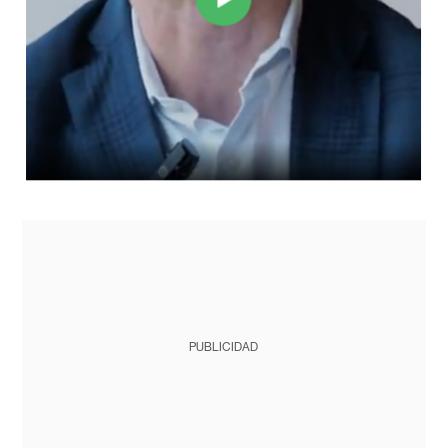
PUBLICIDAD