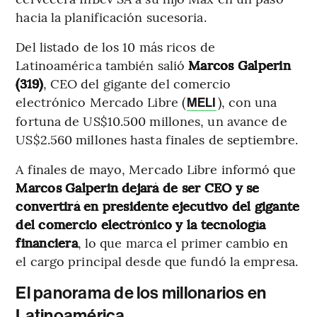
hacia la planificación sucesoria.
Del listado de los 10 más ricos de
Latinoamérica también salió
Marcos Galperin
(319)
, CEO del gigante del comercio
electrónico Mercado Libre (
), con una
MELI
fortuna de US$10.500 millones, un avance de
US$2.560 millones hasta finales de septiembre.
A finales de mayo, Mercado Libre informó que
Marcos Galperin dejará de ser CEO y se
convertirá en presidente ejecutivo del gigante
del comercio electrónico y la tecnología
financiera
, lo que marca el primer cambio en
el cargo principal desde que fundó la empresa.
El panorama de los millonarios en
Latinoamérica