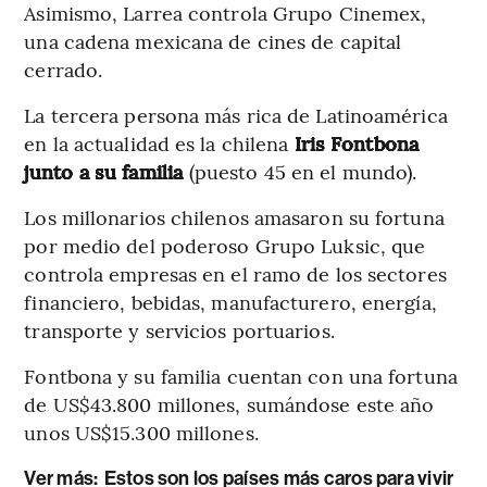
Asimismo, Larrea controla Grupo Cinemex,
una cadena mexicana de cines de capital
cerrado.
La tercera persona más rica de Latinoamérica
en la actualidad es la chilena
Iris Fontbona
junto a su familia
(puesto 45 en el mundo).
Los millonarios chilenos amasaron su fortuna
por medio del poderoso Grupo Luksic, que
controla empresas en el ramo de los sectores
financiero, bebidas, manufacturero, energía,
transporte y servicios portuarios.
Fontbona y su familia cuentan con una fortuna
de US$43.800 millones, sumándose este año
unos US$15.300 millones.
Ver más:
Estos son los países más caros para vivir