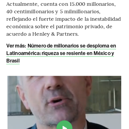
Actualmente, cuenta con 15.000 millonarios,
40 centimillonarios y 5 milmillonarios,
reflejando el fuerte impacto de la inestabilidad
económica sobre el patrimonio privado, de
acuerdo a Henley & Partners.
Ver más:
Número de millonarios se desploma en
Latinoamérica: riqueza se resiente en México y
Brasil