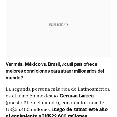
PUBLICIDAD
Ver más:
México vs. Brasil, ¿cuál país ofrece
mejores condiciones para atraer millonarios del
mundo?
La segunda persona más rica de Latinoamérica
es el también mexicano
Germán Larrea
(puesto 31 en el mundo), con una fortuna de
US$55.400 millones,
luego de sumar este año
el equivalente a US$22.600 millones
.