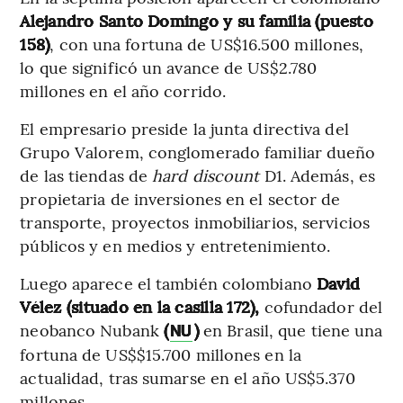
Alejandro Santo Domingo y su familia (puesto
158)
, con una fortuna de US$16.500 millones,
lo que significó un avance de US$2.780
millones en el año corrido.
El empresario preside la junta directiva del
Grupo Valorem, conglomerado familiar dueño
de las tiendas de
hard discount
D1. Además, es
propietaria de inversiones en el sector de
transporte, proyectos inmobiliarios, servicios
públicos y en medios y entretenimiento.
Luego aparece el también colombiano
David
Vélez (situado en la casilla 172),
cofundador del
neobanco Nubank
(
)
en Brasil, que tiene una
NU
fortuna de US$$15.700 millones en la
actualidad, tras sumarse en el año US$5.370
millones.