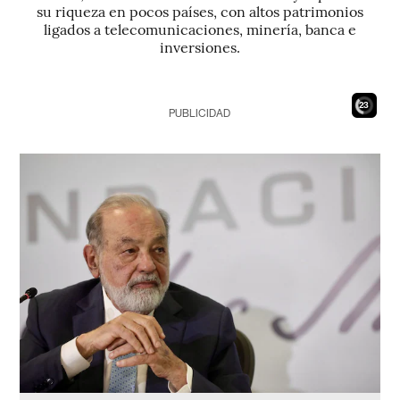
su riqueza en pocos países, con altos patrimonios
ligados a telecomunicaciones, minería, banca e
inversiones.
21
PUBLICIDAD