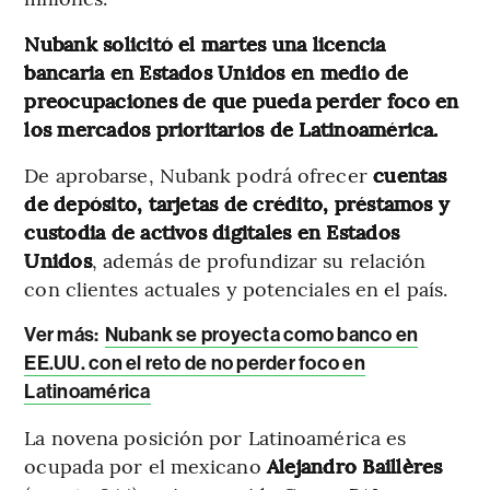
Nubank solicitó el martes una licencia
bancaria en Estados Unidos en medio de
preocupaciones de que pueda perder foco en
los mercados prioritarios de Latinoamérica.
De aprobarse, Nubank podrá ofrecer
cuentas
de depósito, tarjetas de crédito, préstamos y
custodia de activos digitales en Estados
Unidos
, además de profundizar su relación
con clientes actuales y potenciales en el país.
Ver más:
Nubank se proyecta como banco en
EE.UU. con el reto de no perder foco en
Latinoamérica
La novena posición por Latinoamérica es
ocupada por el mexicano
Alejandro Baillères