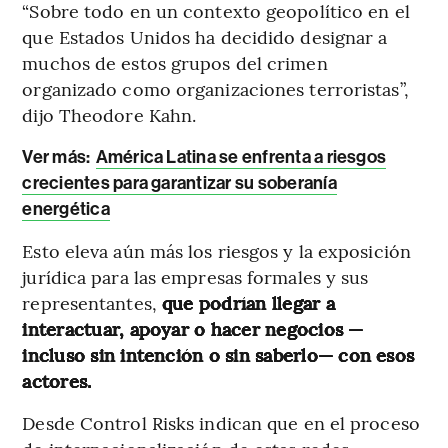
“Sobre todo en un contexto geopolítico en el
que Estados Unidos ha decidido designar a
muchos de estos grupos del crimen
organizado como organizaciones terroristas”,
dijo Theodore Kahn.
Ver más:
América Latina se enfrenta a riesgos
crecientes para garantizar su soberanía
energética
Esto eleva aún más los riesgos y la exposición
jurídica para las empresas formales y sus
representantes,
que podrían llegar a
interactuar, apoyar o hacer negocios —
incluso sin intención o sin saberlo— con esos
actores.
Desde Control Risks indican que en el proceso