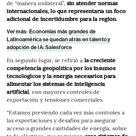
de “manera unilateral”,
sin atender normas
internacionales, lo que representaría un foco
adicional de incertidumbre para la región.
Ver más:
Economías más grandes de
Latinoamérica se quedan atrás en talento y
adopción de IA: Salesforce
En segundo lugar, se refirió a
la creciente
competencia geopolítica por los insumos
tecnológicos y la energía necesarios para
alimentar los sistemas de inteligencia
artificial
, con mayores controles de
exportación y tensiones comerciales.
“Estamos previendo cada vez más controles a
las exportaciones y desafíos para asegurar
acceso a grandes cantidades de energía, sobre
todo eléctrica, que requieren
esos sistemas de