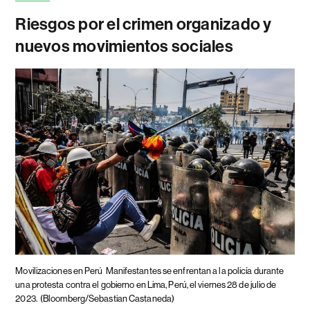
Riesgos por el crimen organizado y
nuevos movimientos sociales
Movilizaciones en Perú
Manifestantes se enfrentan a la policía durante
una protesta contra el gobierno en Lima, Perú, el viernes 28 de julio de
2023.
(Bloomberg/Sebastian Castaneda)