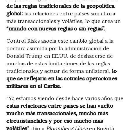
de las reglas tradicionales de la geopolítica
global:
las relaciones entre países son ahora
más transaccionales y volátiles, lo que crea un
“mundo con nuevas reglas o sin reglas”.
Control Risks asocia este cambio global a la
postura asumida por la administración de
Donald Trump en EE.UU. de deshacerse de
muchas de estas limitaciones de las reglas
tradicionales y actuar de forma unilateral,
lo
que se reflejaría en las actuales operaciones
militares en el Caribe.
“Ya estamos viendo desde hace varios años que
estas relaciones entre países se han vuelto
mucho más transaccionales, mucho más
circunstanciales y por eso mucho más
volátiles
”, dijo a
Bloomberg Línea
en Bogotá