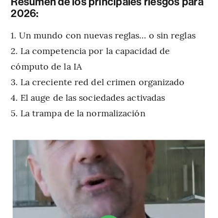
Resumen de los principales riesgos para
2026:
Un mundo con nuevas reglas… o sin reglas
La competencia por la capacidad de
cómputo de la IA
La creciente red del crimen organizado
El auge de las sociedades activadas
La trampa de la normalización