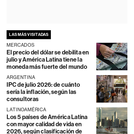
LAS MÁS VISITADAS
MERCADOS
El precio del dólar se debilita en
julio y América Latina tiene la
moneda más fuerte del mundo
ARGENTINA
IPC de julio 2026: de cuánto
sería la inflación, según las
consultoras
LATINOAMÉRICA
Los 5 países de América Latina
con mayor calidad de vida en
2026, según clasificación de