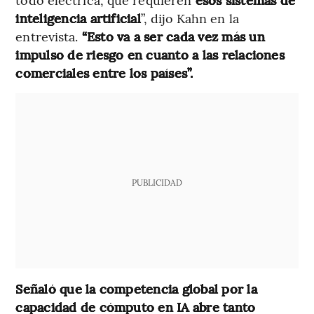
inteligencia artificial
”, dijo Kahn en la
entrevista.
“Esto va a ser cada vez más un
impulso de riesgo en cuanto a las relaciones
comerciales entre los países”.
PUBLICIDAD
Señaló que la competencia global por la
capacidad de cómputo en IA abre tanto