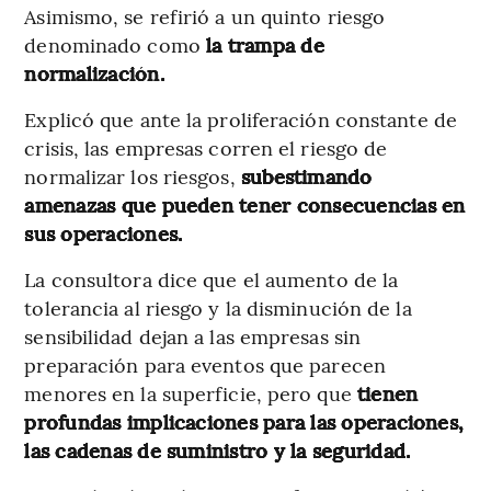
Asimismo, se refirió a un quinto riesgo
denominado como
la trampa de
normalización.
Explicó que ante la proliferación constante de
crisis, las empresas corren el riesgo de
normalizar los riesgos,
subestimando
amenazas que pueden tener consecuencias en
sus operaciones.
La consultora dice que el aumento de la
tolerancia al riesgo y la disminución de la
sensibilidad dejan a las empresas sin
preparación para eventos que parecen
menores en la superficie, pero que
tienen
profundas implicaciones para las operaciones,
las cadenas de suministro y la seguridad.