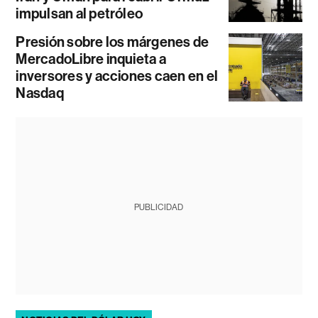
impulsan al petróleo
Presión sobre los márgenes de
MercadoLibre inquieta a
inversores y acciones caen en el
Nasdaq
PUBLICIDAD