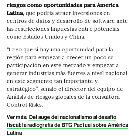
riesgos como oportunidades para América
Latina
, que podría atraer inversiones en
centros de datos y desarrollo de software ante
las restricciones impuestas entre potencias
como Estados Unidos y China.
“Creo que sí hay una oportunidad para la
región para empezar a crecer un poco su
participación en este mercado y empezar a
generar industrias más fuertes a nivel nacional
en este segmento tan importante y
estratégico”, señaló el director del equipo de
Análisis de riesgos globales de la consultora
Control Risks.
Ver más
:
Del auge del nacionalismo al desafío
fiscal: la radiografía de BTG Pactual sobre América
Latina