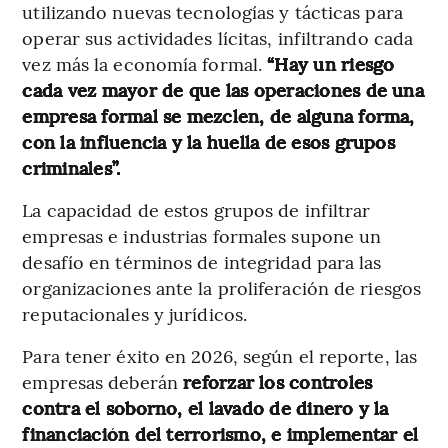
utilizando nuevas tecnologías y tácticas para
operar sus actividades lícitas, infiltrando cada
vez más la economía formal.
“Hay un riesgo
cada vez mayor de que las operaciones de una
empresa formal se mezclen, de alguna forma,
con la influencia y la huella de esos grupos
criminales”.
La capacidad de estos grupos de infiltrar
empresas e industrias formales supone un
desafío en términos de integridad para las
organizaciones ante la proliferación de riesgos
reputacionales y jurídicos.
Para tener éxito en 2026, según el reporte, las
empresas deberán
reforzar los controles
contra el soborno, el lavado de dinero y la
financiación del terrorismo, e implementar el