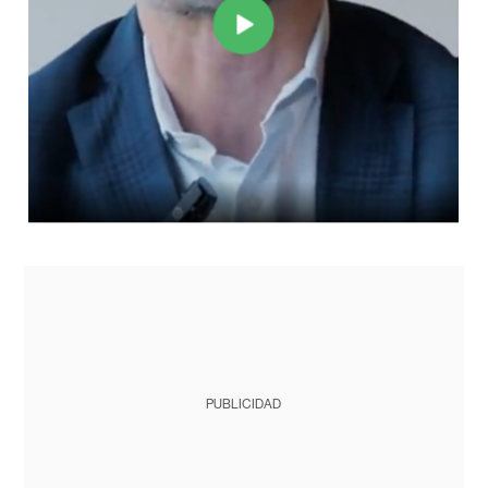
PUBLICIDAD