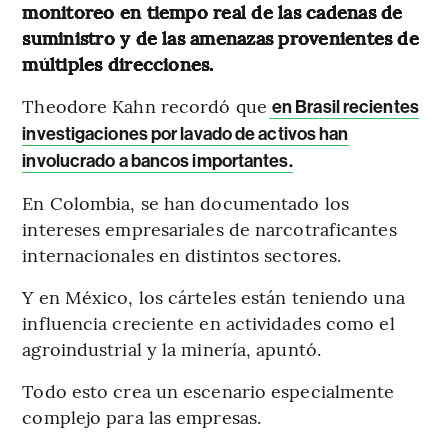
monitoreo en tiempo real de las cadenas de
suministro y de las amenazas provenientes de
múltiples direcciones.
Theodore Kahn recordó que
en Brasil recientes
investigaciones por lavado de activos han
involucrado a bancos importantes.
En Colombia, se han documentado los
intereses empresariales de narcotraficantes
internacionales en distintos sectores.
Y en México, los cárteles están teniendo una
influencia creciente en actividades como el
agroindustrial y la minería, apuntó.
Todo esto crea un escenario especialmente
complejo para las empresas.