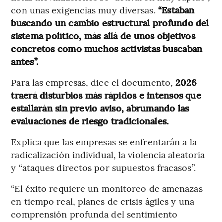
con unas exigencias muy diversas.
“Estaban
buscando un cambio estructural profundo del
sistema político, más allá de unos objetivos
concretos como muchos activistas buscaban
antes”.
Para las empresas, dice el documento,
2026
traerá disturbios más rápidos e intensos que
estallarán sin previo aviso, abrumando las
evaluaciones de riesgo tradicionales.
Explica que las empresas se enfrentarán a la
radicalización individual, la violencia aleatoria
y “ataques directos por supuestos fracasos”.
“El éxito requiere un monitoreo de amenazas
en tiempo real, planes de crisis ágiles y una
comprensión profunda del sentimiento