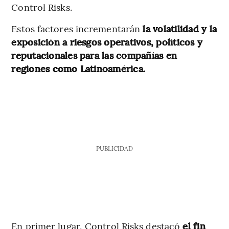
Control Risks.
Estos factores incrementarán
la volatilidad y la
exposición a riesgos operativos, políticos y
reputacionales para las compañías en
regiones como Latinoamérica.
PUBLICIDAD
En primer lugar, Control Risks destacó
el fin