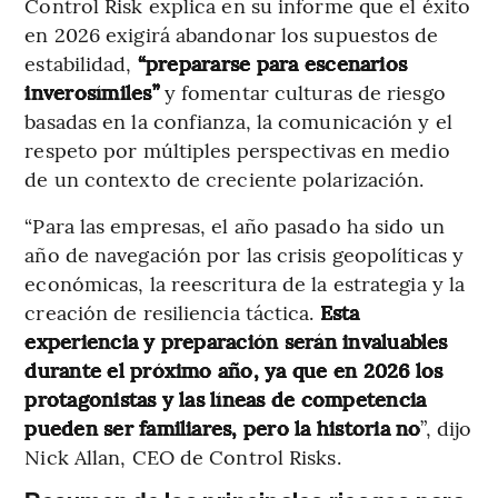
Control Risk explica en su informe que el éxito
en 2026 exigirá abandonar los supuestos de
estabilidad,
“prepararse para escenarios
inverosímiles”
y fomentar culturas de riesgo
basadas en la confianza, la comunicación y el
respeto por múltiples perspectivas en medio
de un contexto de creciente polarización.
“Para las empresas, el año pasado ha sido un
año de navegación por las crisis geopolíticas y
económicas, la reescritura de la estrategia y la
creación de resiliencia táctica.
Esta
experiencia y preparación serán invaluables
durante el próximo año, ya que en 2026 los
protagonistas y las líneas de competencia
pueden ser familiares, pero la historia no
”, dijo
Nick Allan, CEO de Control Risks.