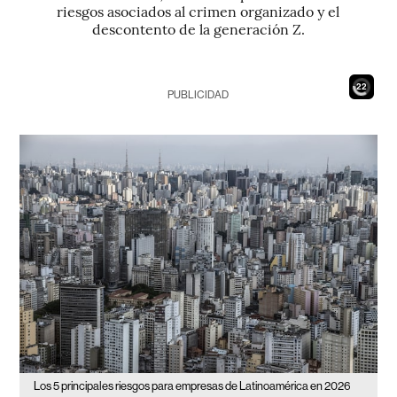
riesgos asociados al crimen organizado y el
descontento de la generación Z.
20
PUBLICIDAD
Los 5 principales riesgos para empresas de Latinoamérica en 2026