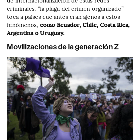
de internacionalización de estas redes
criminales, “la plaga del crimen organizado”
toca a países que antes eran ajenos a estos
fenómenos,
como Ecuador, Chile, Costa Rica,
Argentina o Uruguay.
Movilizaciones de la generación Z