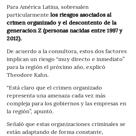
Para América Latina, sobresalen
particularmente
los riesgos asociados al
crimen organizado y el descontento de la
generación Z (personas nacidas entre 1997 y
2012).
De acuerdo a la consultora, estos dos factores
implican un riesgo “muy directo e inmediato”
para la región el próximo año, explicó
Theodore Kahn.
“Está claro que el crimen organizado
representa una amenaza cada vez más
compleja para los gobiernos y las empresas en
la región”, apuntó.
Señaló que estas organizaciones criminales se
están adaptando de forma constante,