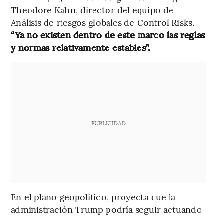
Theodore Kahn, director del equipo de
Análisis de riesgos globales de Control Risks.
“Ya no existen dentro de este marco las reglas
y normas relativamente estables”.
PUBLICIDAD
En el plano geopolítico, proyecta que la
administración Trump podría seguir actuando