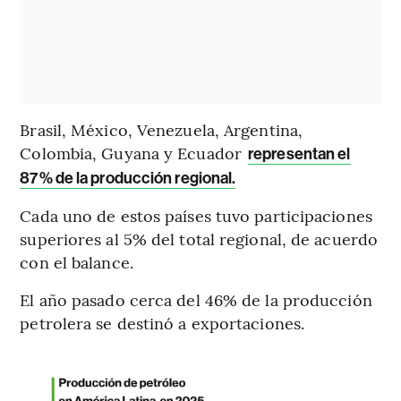
Brasil, México, Venezuela, Argentina,
Colombia, Guyana y Ecuador
representan el
87% de la producción regional.
Cada uno de estos países tuvo participaciones
superiores al 5% del total regional, de acuerdo
con el balance.
El año pasado cerca del 46% de la producción
petrolera se destinó a exportaciones.