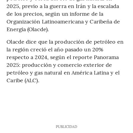
2025, previo a la guerra en Irán y la escalada
de los precios, según un informe de la
Organización Latinoamericana y Caribeña de
Energía (Olacde).
Olacde dice que la producción de petróleo en
la región creció el año pasado un 20%
respecto a 2024, según el reporte Panorama
2025: producción y comercio exterior de
petróleo y gas natural en América Latina y el
Caribe (ALC).
PUBLICIDAD