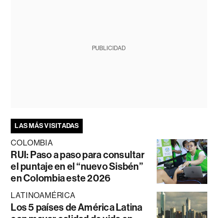
PUBLICIDAD
LAS MÁS VISITADAS
COLOMBIA
RUI: Paso a paso para consultar
el puntaje en el “nuevo Sisbén”
en Colombia este 2026
LATINOAMÉRICA
Los 5 países de América Latina