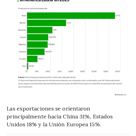
Las exportaciones se orientaron
principalmente hacia China 31%, Estados
Unidos 18% y la Unión Europea 15%.