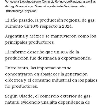
Venezuela S.A., situada en el Complejo Refinero de Paraguana, a orillas
del lago Maracaibo, en Maracaibo, estado de Zulia, Venezuela.
(Bloomberg/Gaby Oraa)
El año pasado, la producción regional de gas
aumentó un 10% respecto a 2024.
Argentina y México se mantuvieron como los
principales productores.
El informe describe que un 16% de la
producción fue destinada a exportaciones.
Entre tanto, las importaciones se
concentraron en abastecer la generación
eléctrica y el consumo industrial en los países
no productores.
Según Olacde, el comercio exterior de gas
natural evidenció una alta dependencia de