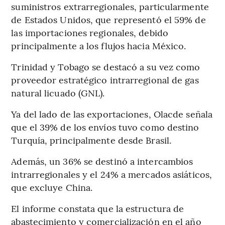
suministros extrarregionales, particularmente
de Estados Unidos, que representó el 59% de
las importaciones regionales, debido
principalmente a los flujos hacia México.
Trinidad y Tobago se destacó a su vez como
proveedor estratégico intrarregional de gas
natural licuado (GNL).
Ya del lado de las exportaciones, Olacde señala
que el 39% de los envíos tuvo como destino
Turquía, principalmente desde Brasil.
Además, un 36% se destinó a intercambios
intrarregionales y el 24% a mercados asiáticos,
que excluye China.
El informe constata que la estructura de
abastecimiento y comercialización en el año