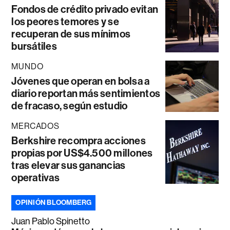
Fondos de crédito privado evitan
los peores temores y se
recuperan de sus mínimos
bursátiles
MUNDO
Jóvenes que operan en bolsa a
diario reportan más sentimientos
de fracaso, según estudio
MERCADOS
Berkshire recompra acciones
propias por US$4.500 millones
tras elevar sus ganancias
operativas
OPINIÓN BLOOMBERG
Juan Pablo Spinetto