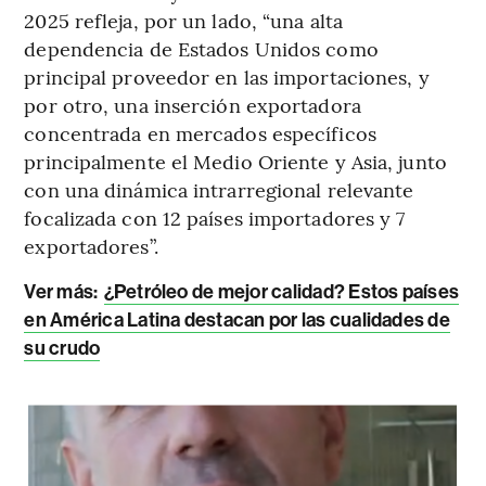
2025 refleja, por un lado, “una alta
dependencia de Estados Unidos como
principal proveedor en las importaciones, y
por otro, una inserción exportadora
concentrada en mercados específicos
principalmente el Medio Oriente y Asia, junto
con una dinámica intrarregional relevante
focalizada con 12 países importadores y 7
exportadores”.
Ver más
:
¿Petróleo de mejor calidad? Estos países
en América Latina destacan por las cualidades de
su crudo