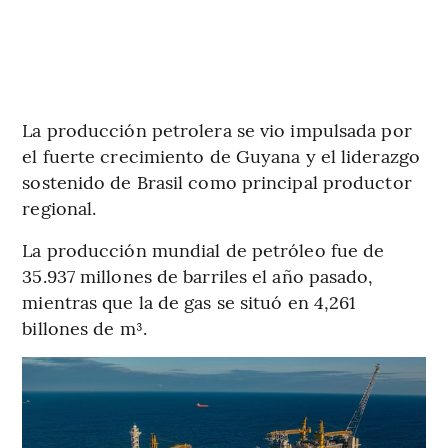
La producción petrolera se vio impulsada por
el fuerte crecimiento de Guyana y el liderazgo
sostenido de Brasil como principal productor
regional.
La producción mundial de petróleo fue de
35.937 millones de barriles el año pasado,
mientras que la de gas se situó en 4,261
billones de m³.