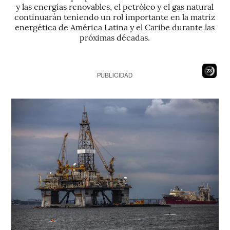
y las energías renovables, el petróleo y el gas natural
continuarán teniendo un rol importante en la matriz
energética de América Latina y el Caribe durante las
próximas décadas.
21
PUBLICIDAD