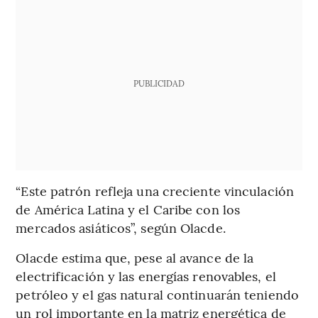
PUBLICIDAD
“Este patrón refleja una creciente vinculación
de América Latina y el Caribe con los
mercados asiáticos”, según Olacde.
Olacde estima que, pese al avance de la
electrificación y las energías renovables, el
petróleo y el gas natural continuarán teniendo
un rol importante en la matriz energética de