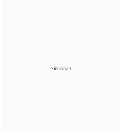
PUBLICIDAD