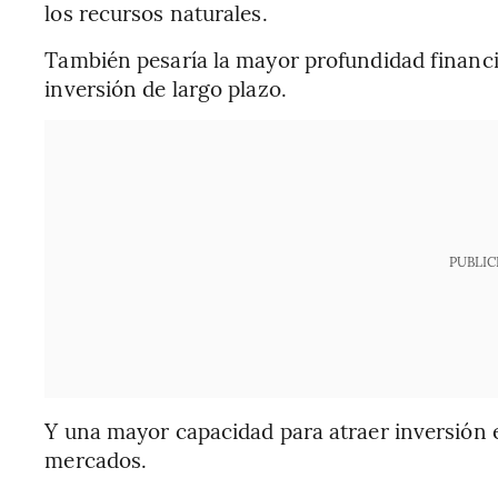
los recursos naturales.
También pesaría la mayor profundidad financie
inversión de largo plazo.
PUBLIC
Y una mayor capacidad para atraer inversión e
mercados.