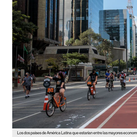
Los dos países de América Latina que estarían entre las mayores econ