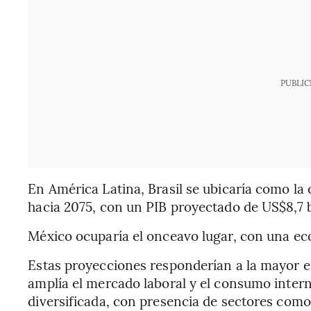
PUBLIC
En América Latina, Brasil se ubicaría como 
hacia 2075, con un PIB proyectado de US$8,7 b
México ocuparía el onceavo lugar, con una ec
Estas proyecciones responderían a la mayor e
amplía el mercado laboral y el consumo inte
diversificada, con presencia de sectores como l