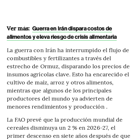
Ver más:
Guerra en Irán dispara costos de
alimentos y eleva riesgo de crisis alimentaria
La guerra con Irán ha interrumpido el flujo de
combustibles y fertilizantes a través del
estrecho de Ormuz, disparando los precios de
insumos agrícolas clave. Esto ha encarecido el
cultivo de maíz, arroz y otros alimentos,
mientras que algunos de los principales
productores del mundo ya advierten de
menores rendimientos y producción .
La FAO prevé que la producción mundial de
cereales disminuya un 2 % en 2026-27, el
primer descenso en siete años después de que