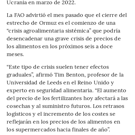
Ucrania en marzo de 2022.
La FAO advirtió el mes pasado que el cierre del
estrecho de Ormuz es el comienzo de una
“crisis agroalimentaria sistémica” que podría
desencadenar una grave crisis de precios de
los alimentos en los próximos seis a doce
meses.
“Este tipo de crisis suelen tener efectos
graduales”, afirmó Tim Benton, profesor de la
Universidad de Leeds en el Reino Unido y
experto en seguridad alimentaria. “El aumento
del precio de los fertilizantes hoy afectará a las
cosechas y al suministro futuros. Los retrasos
logísticos y el incremento de los costes se
reflejarán en los precios de los alimentos en
los supermercados hacia finales de año”.