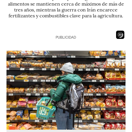
alimentos se mantienen cerca de máximos de más de
tres años, mientras la guerra con Irán encarece
fertilizantes y combustibles clave para la agricultura.
21
PUBLICIDAD