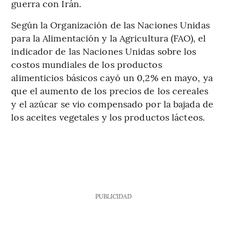
guerra con Irán.
Según la Organización de las Naciones Unidas
para la Alimentación y la Agricultura (FAO), el
indicador de las Naciones Unidas sobre los
costos mundiales de los productos
alimenticios básicos cayó un 0,2% en mayo, ya
que el aumento de los precios de los cereales
y el azúcar se vio compensado por la bajada de
los aceites vegetales y los productos lácteos.
PUBLICIDAD