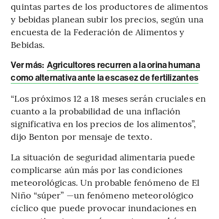
quintas partes de los productores de alimentos
y bebidas planean subir los precios, según una
encuesta de la Federación de Alimentos y
Bebidas.
Ver más:
Agricultores recurren a la orina humana
como alternativa ante la escasez de fertilizantes
“Los próximos 12 a 18 meses serán cruciales en
cuanto a la probabilidad de una inflación
significativa en los precios de los alimentos”,
dijo Benton por mensaje de texto.
La situación de seguridad alimentaria puede
complicarse aún más por las condiciones
meteorológicas. Un probable fenómeno de El
Niño “súper” —un fenómeno meteorológico
cíclico que puede provocar inundaciones en