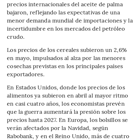
precios internacionales del aceite de palma
bajaron, reflejando las expectativas de una
menor demanda mundial de importaciones y la
incertidumbre en los mercados del petróleo
crudo.
Los precios de los cereales subieron un 2,6%
en mayo, impulsados ​​al alza por las menores
cosechas previstas en los principales países
exportadores.
En Estados Unidos, donde los precios de los
alimentos ya subieron en abril al mayor ritmo
en casi cuatro años, los economistas prevén
que la guerra aumentará la presión sobre los
precios hasta 2027. En Europa, los bolsillos se
verán afectados por la Navidad, según
Rabobank, y en el Reino Unido, más de cuatro