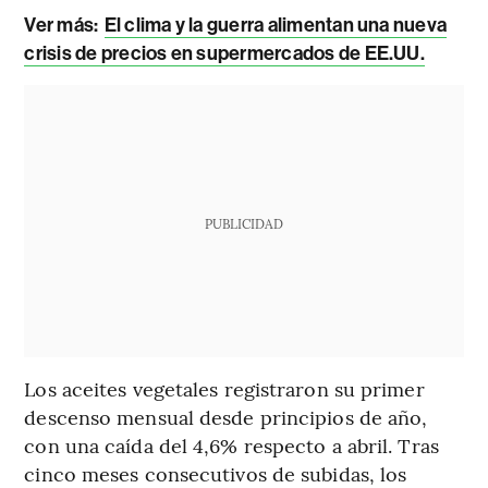
Ver más:
El clima y la guerra alimentan una nueva
crisis de precios en supermercados de EE.UU.
PUBLICIDAD
Los aceites vegetales registraron su primer
descenso mensual desde principios de año,
con una caída del 4,6% respecto a abril. Tras
cinco meses consecutivos de subidas, los