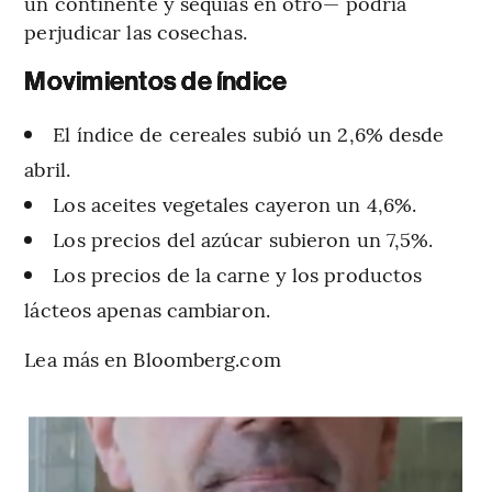
un continente y sequías en otro— podría
perjudicar las cosechas.
Movimientos de índice
El índice de cereales subió un 2,6% desde
abril.
Los aceites vegetales cayeron un 4,6%.
Los precios del azúcar subieron un 7,5%.
Los precios de la carne y los productos
lácteos apenas cambiaron.
Lea más en Bloomberg.com