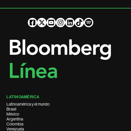
LATINOAMÉRICA
Latinoamérica y el mundo
Brasil
México
Argentina
Colombia
Venezuela