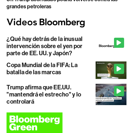
grandes petroleras
¿Qué hay detrás de la inusual
intervención sobre el yen por
parte de EE. UU. y Japón?
Copa Mundial de la FIFA: La
batalla de las marcas
Trump afirma que EE.UU.
"mantendrá el estrecho" y lo
controlará