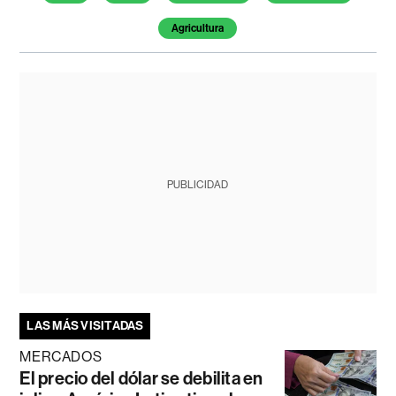
Agricultura
PUBLICIDAD
LAS MÁS VISITADAS
MERCADOS
El precio del dólar se debilita en