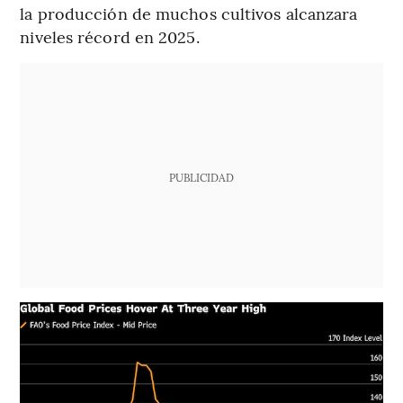
la producción de muchos cultivos alcanzara
niveles récord en 2025.
PUBLICIDAD