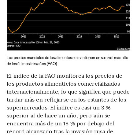
Los precios mundiales de los alimentos se mantienen en su nivel más alto
(FAO)
de los últimos tres años.
El índice de la FAO monitorea los precios de
los productos alimenticios comercializados
internacionalmente, lo que significa que puede
tardar más en reflejarse en los estantes de los
supermercados. El índice es casi un 3 %
superior al de hace un año, pero aún se
encuentra más de un 18 % por debajo del
récord alcanzado tras la invasión rusa de