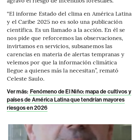
agravó el riesgo de incendios forestales.
“El informe Estado del clima en América Latina
y el Caribe 2025 no es solo una publicación
científica. Es un llamado a la acción. En él se
nos pide que reforcemos las observaciones,
invirtamos en servicios, subsanemos las
carencias en materia de alertas tempranas y
velemos por que la información climática
llegue a quienes más la necesitan”, remató
Celeste Saulo.
Ver más:
Fenómeno de El Niño: mapa de cultivos y
países de América Latina que tendrían mayores
riesgos en 2026