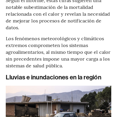
Según el informe, estas cifras sugieren una
notable subestimación de la mortalidad
relacionada con el calor y revelan la necesidad
de mejorar los procesos de notificación de
datos.
Los fenómenos meteorológicos y climáticos
extremos comprometen los sistemas
agroalimentarios, al mismo tiempo que
el calor
sin precedentes impone una mayor carga a los
sistemas de salud pública.
Lluvias e inundaciones en la región