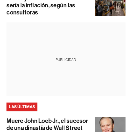
sería la inflación, según las
consultoras
PUBLICIDAD
LAS ÚLTIMAS
Muere John Loeb Jr., el sucesor
de una dinastía de Wall Street