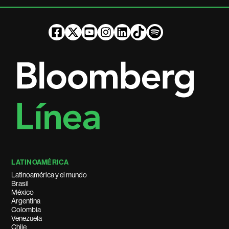
LATINOAMÉRICA
Latinoamérica y el mundo
Brasil
México
Argentina
Colombia
Venezuela
Chile