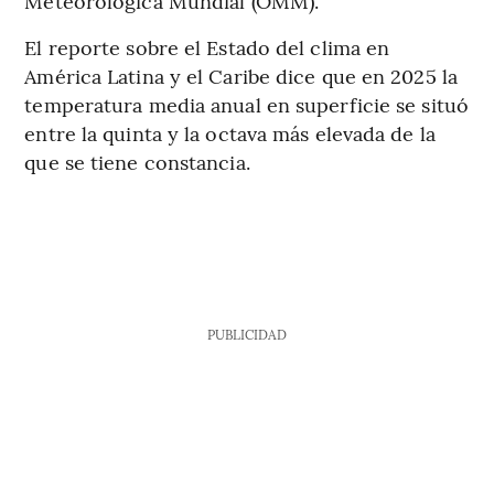
Meteorológica Mundial (OMM).
El reporte sobre el Estado del clima en
América Latina y el Caribe dice que en 2025 la
temperatura media anual en superficie se situó
entre la quinta y la octava más elevada de la
que se tiene constancia.
PUBLICIDAD