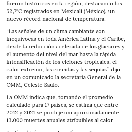
fueron históricos en la región, destacando los
52,7°C registrados en Mexicali (México), un
nuevo récord nacional de temperatura.
“Las señales de un clima cambiante son
inequívocas en toda América Latina y el Caribe,
desde la reducción acelerada de los glaciares y
el aumento del nivel del mar hasta la rápida
intensificación de los ciclones tropicales, el
calor extremo, las crecidas y las sequías”, dijo
en un comunicado la secretaria General de la
OMM, Celeste Saulo.
La OMM indica que, tomando el promedio
calculado para 17 países, se estima que entre
2012 y 2021 se produjeron aproximadamente
13.000 muertes anuales atribuibles al calor