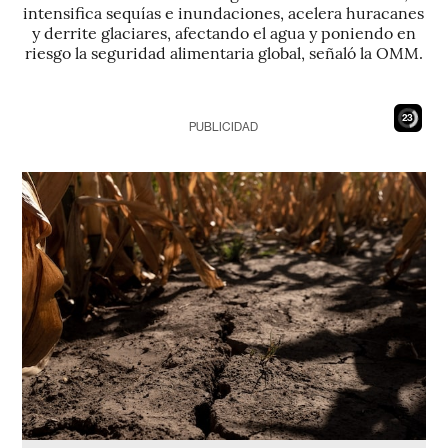
intensifica sequías e inundaciones, acelera huracanes
y derrite glaciares, afectando el agua y poniendo en
riesgo la seguridad alimentaria global, señaló la OMM.
21
PUBLICIDAD