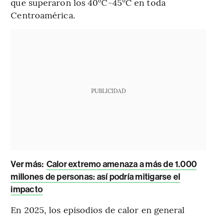
que superaron los 40°C-45°C en toda
Centroamérica.
PUBLICIDAD
Ver más:
Calor extremo amenaza a más de 1.000
millones de personas: así podría mitigarse el
impacto
En 2025, los episodios de calor en general