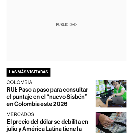
PUBLICIDAD
LAS MÁS VISITADAS
COLOMBIA
RUI: Paso a paso para consultar
el puntaje en el “nuevo Sisbén”
en Colombia este 2026
MERCADOS
El precio del dólar se debilita en
julio y América Latina tiene la