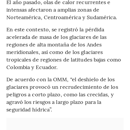
El año pasado, olas de calor recurrentes e
intensas afectaron a amplias zonas de
Norteamérica, Centroamérica y Sudamérica.
En este contexto, se registró la pérdida
acelerada de masa de los glaciares de las
regiones de alta montaña de los Andes
meridionales, así como de los glaciares
tropicales de regiones de latitudes bajas como
Colombia y Ecuador.
De acuerdo con la OMM, “el deshielo de los
glaciares provocó un recrudecimiento de los
peligros a corto plazo, como las crecidas, y
agravó los riesgos a largo plazo para la
seguridad hídrica”.