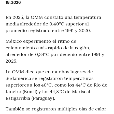
18, 2026
En 2025, la OMM constató una temperatura
media alrededor de 0,40°C superior al
promedio registrado entre 1991 y 2020.
México experimentó el ritmo de
calentamiento más rápido de la región,
alrededor de 0,34°C por decenio entre 1991 y
2025.
La OMM dice que en muchos lugares de
Sudamérica se registraron temperaturas
superiores a los 40°C, como los 44°C de Río de
Janeiro (Brasil) y los 44,8°C de Mariscal
Estigarribia (Paraguay).
También se registraron múltiples olas de calor