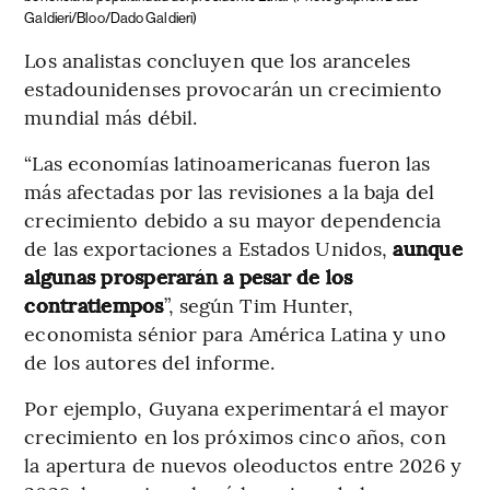
Galdieri/Bloo/Dado Galdieri)
Los analistas concluyen que los aranceles
estadounidenses provocarán un crecimiento
mundial más débil.
“Las economías latinoamericanas fueron las
más afectadas por las revisiones a la baja del
crecimiento debido a su mayor dependencia
de las exportaciones a Estados Unidos,
aunque
algunas prosperarán a pesar de los
contratiempos
”, según Tim Hunter,
economista sénior para América Latina y uno
de los autores del informe.
Por ejemplo, Guyana experimentará el mayor
crecimiento en los próximos cinco años, con
la apertura de nuevos oleoductos entre 2026 y