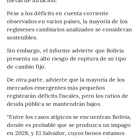
Pese a los déficits en cuenta corriente
observados en varios países, la mayoría de los
regímenes cambiarios analizados se consideran
sostenibles.
Sin embargo, el informe advierte que Bolivia
presenta un alto riesgo de ruptura de su tipo
de cambio fijo.
De otra parte, advierte que la mayoría de los
mercados emergentes más pequeños
registrarán déficits fiscales, pero los ratios de
deuda pública se mantendrán bajos.
“Entre los casos atípicos se encuentran Bolivia,
donde es probable que se produzca un impago
en 2028, y El Salvador, cuyos bonos estamos