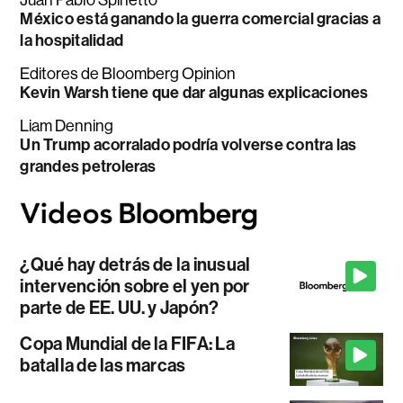
México está ganando la guerra comercial gracias a
la hospitalidad
Editores de Bloomberg Opinion
Kevin Warsh tiene que dar algunas explicaciones
Liam Denning
Un Trump acorralado podría volverse contra las
grandes petroleras
¿Qué hay detrás de la inusual
intervención sobre el yen por
parte de EE. UU. y Japón?
Copa Mundial de la FIFA: La
batalla de las marcas