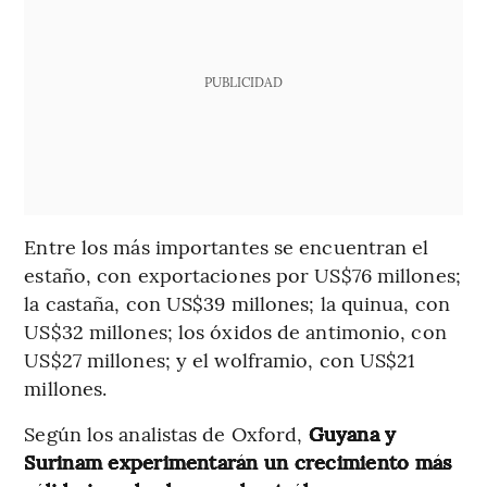
PUBLICIDAD
Entre los más importantes se encuentran el
estaño, con exportaciones por US$76 millones;
la castaña, con US$39 millones; la quinua, con
US$32 millones; los óxidos de antimonio, con
US$27 millones; y el wolframio, con US$21
millones.
Según los analistas de Oxford,
Guyana y
Surinam experimentarán un crecimiento más