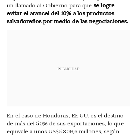
un llamado al Gobierno para que
se logre
evitar el arancel del 10% a los productos
salvadoreños por medio de las negociaciones.
PUBLICIDAD
En el caso de Honduras, EE.UU. es el destino
de más del 50% de sus exportaciones, lo que
equivale a unos US$5.809,6 millones, según