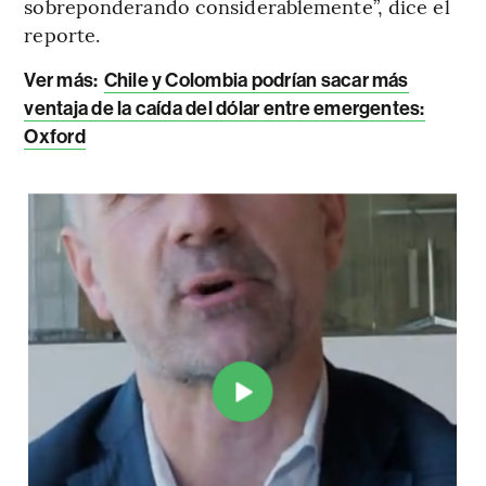
sobreponderando considerablemente”, dice el
reporte.
Ver más:
Chile y Colombia podrían sacar más
ventaja de la caída del dólar entre emergentes:
Oxford