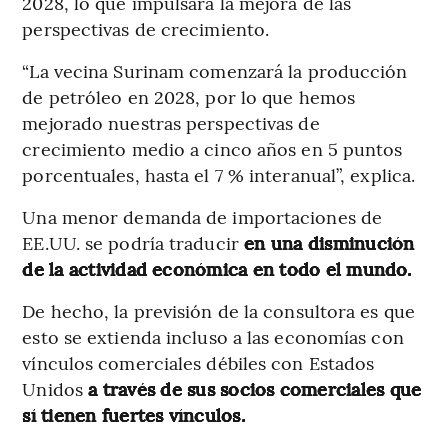
2028, lo que impulsará la mejora de las
perspectivas de crecimiento.
“La vecina Surinam comenzará la producción
de petróleo en 2028, por lo que hemos
mejorado nuestras perspectivas de
crecimiento medio a cinco años en 5 puntos
porcentuales, hasta el 7 % interanual”, explica.
Una menor demanda de importaciones de
EE.UU. se podría traducir
en una disminución
de la actividad económica en todo el mundo.
De hecho, la previsión de la consultora es que
esto se extienda incluso a las economías con
vínculos comerciales débiles con Estados
Unidos
a través de sus socios comerciales que
sí tienen fuertes vínculos.