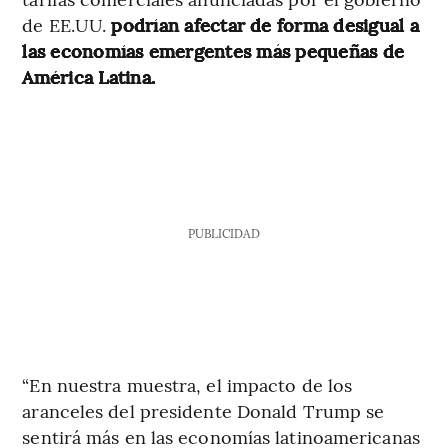
de EE.UU.
podrían afectar de forma desigual a
las economías emergentes más pequeñas de
América Latina.
PUBLICIDAD
“En nuestra muestra, el impacto de los
aranceles del presidente Donald Trump se
sentirá más en las economías latinoamericanas