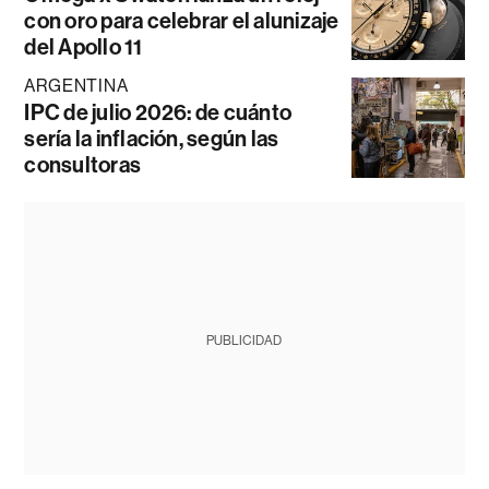
con oro para celebrar el alunizaje
del Apollo 11
ARGENTINA
IPC de julio 2026: de cuánto
sería la inflación, según las
consultoras
PUBLICIDAD