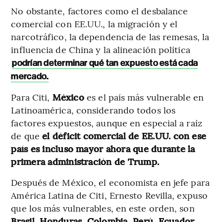
No obstante, factores como el desbalance
comercial con EE.UU., la migración y el
narcotráfico, la dependencia de las remesas, la
influencia de China y la alineación política
podrían determinar qué tan expuesto está cada
mercado.
Para Citi,
México
es el país más vulnerable en
Latinoamérica, considerando todos los
factores expuestos, aunque en especial a raíz
de que
el déficit comercial de EE.UU. con ese
país es incluso mayor ahora que durante la
primera administración de Trump.
Después de México, el economista en jefe para
América Latina de Citi, Ernesto Revilla, expuso
que los más vulnerables, en este orden, son
Brasil, Honduras, Colombia, Perú, Ecuador,