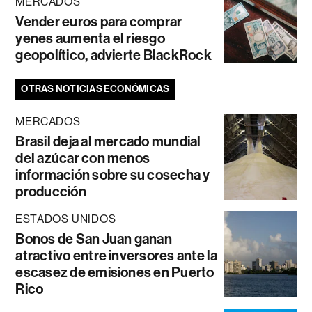
MERCADOS
Vender euros para comprar
yenes aumenta el riesgo
geopolítico, advierte BlackRock
OTRAS NOTICIAS ECONÓMICAS
MERCADOS
Brasil deja al mercado mundial
del azúcar con menos
información sobre su cosecha y
producción
ESTADOS UNIDOS
Bonos de San Juan ganan
atractivo entre inversores ante la
escasez de emisiones en Puerto
Rico