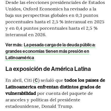
Desde las elecciones presidenciales de Estados
Unidos, Oxford Economics ha revisado a la
baja sus perspectivas globales en 0,3 puntos
porcentuales hasta el 2,5 % interanual en 2025
y en 0,4 puntos porcentuales hasta el 2,5 %
interanual en 2026.
Ver más:
La pesada carga de la deuda pública:
grandes economías tienen más presión en
Latinoamérica
La exposición de América Latina
En abril, Citi (
) señaló que
todos los países de
C
Latinoamérica enfrentan distintos grados de
vulnerabilidad
por cuenta del paquete de
aranceles y políticas del presidente
estadounidense, Donald Trump.