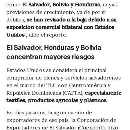
como
El Salvador, Bolivia y Honduras
, cuyas
previsiones de crecimiento, ya de por sí
débiles,
se han revisado a la baja debido a su
exposición comercial bilateral con Estados
Unidos
“, dice el reporte.
El Salvador, Honduras y Bolivia
concentran mayores riesgos
Estados Unidos se considera el principal
comprador de bienes y servicios salvadoreños
en el marco del TLC con Centroamérica y
República Dominicana (CAFTA),
especialmente
textiles, productos agrícolas y plásticos.
En días pasados, la agremiación de
exportadores de ese país, la Corporación de
Exportadores de El Salvador (Coexport), hizo