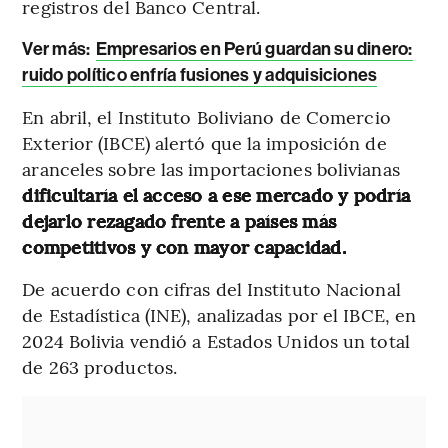
registros del Banco Central.
Ver más:
Empresarios en Perú guardan su dinero:
ruido político enfría fusiones y adquisiciones
En abril, el Instituto Boliviano de Comercio
Exterior (IBCE) alertó que la imposición de
aranceles sobre las importaciones bolivianas
dificultaría el acceso a ese mercado y podría
dejarlo rezagado frente a países más
competitivos y con mayor capacidad.
De acuerdo con cifras del Instituto Nacional
de Estadística (INE), analizadas por el IBCE, en
2024 Bolivia vendió a Estados Unidos un total
de 263 productos.