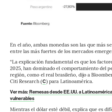
En el año, ambas monedas son las que más se
entre las más fuertes de los mercados emerge
“La explicación fundamental es que los factore
2025, han dominado el comportamiento del pe
región, como el real brasileño, dijo a Bloombe
Citi Research (
) para Latinoamérica.
C
Ver más:
Remesas desde EE.UU. a Latinoamérica 
vulnerables
Mientras el dólar esté débil, explica que es dif