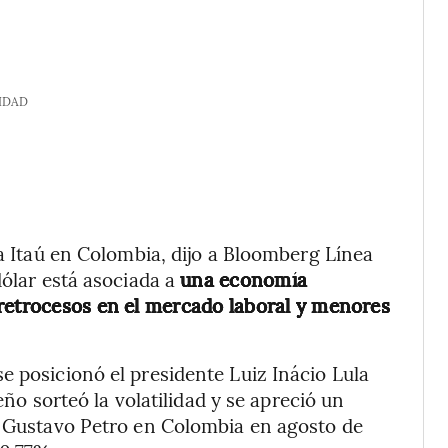
IDAD
ra Itaú en Colombia, dijo a Bloomberg Línea
dólar está asociada a
una economía
 retrocesos en el mercado laboral y menores
e posicionó el presidente Luiz Inácio Lula
leño sorteó la volatilidad y se apreció un
te Gustavo Petro en Colombia en agosto de