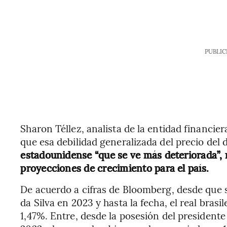
PUBLIC
Sharon Téllez, analista de la entidad financie
que esa debilidad generalizada del precio del 
estadounidense “que se ve más deteriorada”,
proyecciones de crecimiento para el país.
De acuerdo a cifras de Bloomberg, desde que s
da Silva en 2023 y hasta la fecha, el real brasi
1,47%. Entre, desde la posesión del presiden