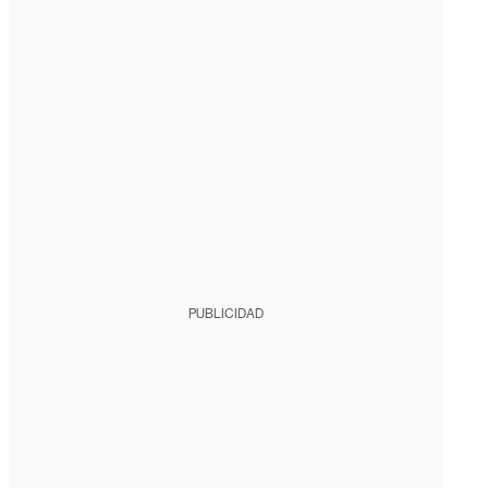
PUBLICIDAD