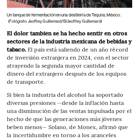
Un tanque de fermentación en una destilería de Tequila, México.
(Fotógrafo: Jeoffrey Guillemard/B/Jeoffrey Guillemard)
El dolor también se ha hecho sentir en otros
sectores de la industria mexicana de bebidas y
tabaco.
El país está saliendo de un año récord
de inversión extranjera en 2024, con el sector
atrayendo la segunda mayor cantidad de
dinero del extranjero después de los equipos
de transporte.
Si bien la industria del alcohol ha soportado
diversas presiones —desde la inflación hasta
una disminución de las ventas impulsada por el
hecho de que las generaciones más jóvenes
beben menos— Solano, de Monex, afirmó que
la incertidumbre en torno a los aranceles