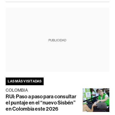
PUBLICIDAD
LAS MÁS VISITADAS
COLOMBIA
RUI: Paso a paso para consultar
el puntaje en el “nuevo Sisbén”
en Colombia este 2026