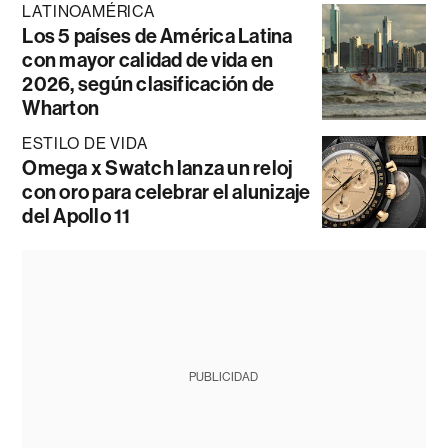
LATINOAMÉRICA
Los 5 países de América Latina
con mayor calidad de vida en
2026, según clasificación de
Wharton
ESTILO DE VIDA
Omega x Swatch lanza un reloj
con oro para celebrar el alunizaje
del Apollo 11
PUBLICIDAD