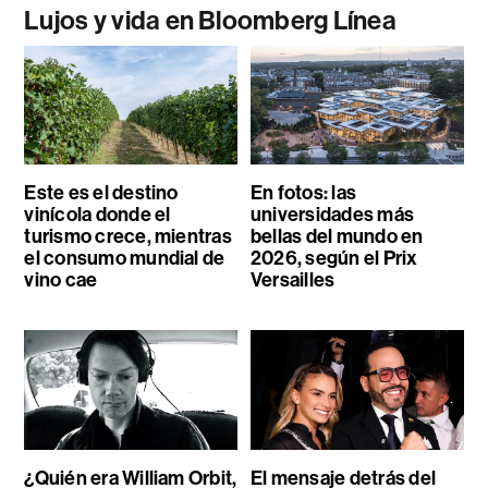
Lujos y vida en Bloomberg Línea
Este es el destino
En fotos: las
vinícola donde el
universidades más
turismo crece, mientras
bellas del mundo en
el consumo mundial de
2026, según el Prix
vino cae
Versailles
¿Quién era William Orbit,
El mensaje detrás del