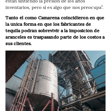
están sintiendo la presión de los altos
inventarios, pero sí es algo que nos preocupa”.
Tanto él como Camarena coincidieron en que
la única forma en que los fabricantes de
tequila podrán sobrevivir a la imposición de
aranceles es traspasando parte de los costos a
sus clientes.