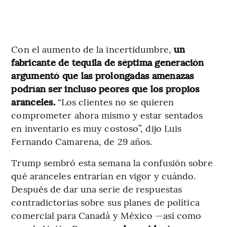
Con el aumento de la incertidumbre,
un
fabricante de tequila de séptima generación
argumentó que las prolongadas amenazas
podrían ser incluso peores que los propios
aranceles.
“Los clientes no se quieren
comprometer ahora mismo y estar sentados
en inventario es muy costoso”, dijo Luis
Fernando Camarena, de 29 años.
Trump sembró esta semana la confusión sobre
qué aranceles entrarían en vigor y cuándo.
Después de dar una serie de respuestas
contradictorias sobre sus planes de política
comercial para Canadá y México —así como