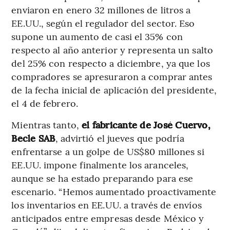
enviaron en enero 32 millones de litros a
EE.UU., según el regulador del sector. Eso
supone un aumento de casi el 35% con
respecto al año anterior y representa un salto
del 25% con respecto a diciembre, ya que los
compradores se apresuraron a comprar antes
de la fecha inicial de aplicación del presidente,
el 4 de febrero.
Mientras tanto,
el fabricante de José Cuervo,
Becle SAB
, advirtió el jueves que podría
enfrentarse a un golpe de US$80 millones si
EE.UU. impone finalmente los aranceles,
aunque se ha estado preparando para ese
escenario. “Hemos aumentado proactivamente
los inventarios en EE.UU. a través de envíos
anticipados entre empresas desde México y