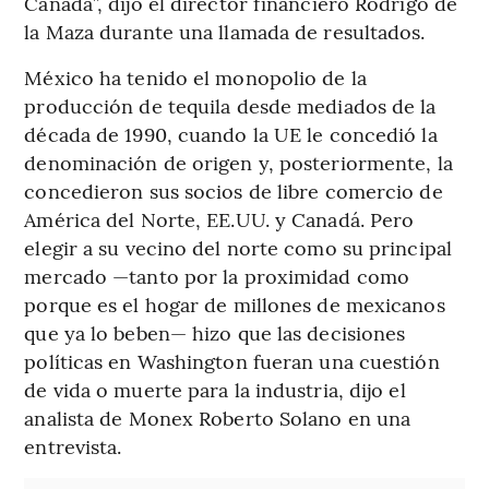
Canadá”, dijo el director financiero Rodrigo de
la Maza durante una llamada de resultados.
México ha tenido el monopolio de la
producción de tequila desde mediados de la
década de 1990, cuando la UE le concedió la
denominación de origen y, posteriormente, la
concedieron sus socios de libre comercio de
América del Norte, EE.UU. y Canadá. Pero
elegir a su vecino del norte como su principal
mercado —tanto por la proximidad como
porque es el hogar de millones de mexicanos
que ya lo beben— hizo que las decisiones
políticas en Washington fueran una cuestión
de vida o muerte para la industria, dijo el
analista de Monex Roberto Solano en una
entrevista.