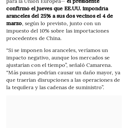
para la Unión Europea—
el presidente
confirmó el jueves que EE.UU. impondría
aranceles del 25% a sus dos vecinos el 4 de
marzo
, según lo previsto, junto con un
impuesto del 10% sobre las importaciones
procedentes de China.
“Si se imponen los aranceles, veríamos un
impacto negativo, aunque los mercados se
ajustarían con el tiempo”, señaló Camarena.
“Más pausas podrían causar un daño mayor, ya
que traerían disrupciones a las operaciones de
la tequilera y las cadenas de suministro”.