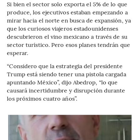
Si bien el sector solo exporta el 5% de lo que
produce, los ejecutivos estaban empezando a
mirar hacia el norte en busca de expansión, ya
que los curiosos viajeros estadounidenses
descubrieron el vino mexicano a través de su
sector turístico. Pero esos planes tendrán que
esperar.
“Considero que la estrategia del presidente
Trump está siendo tener una pistola cargada
apuntando México”, dijo Abedrop, “lo que
causará incertidumbre y disrupción durante
los próximos cuatro años”.