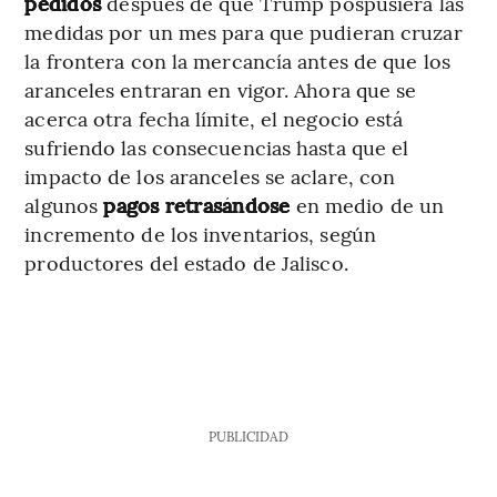
pedidos
después de que Trump pospusiera las
medidas por un mes para que pudieran cruzar
la frontera con la mercancía antes de que los
aranceles entraran en vigor. Ahora que se
acerca otra fecha límite, el negocio está
sufriendo las consecuencias hasta que el
impacto de los aranceles se aclare, con
algunos
pagos retrasándose
en medio de un
incremento de los inventarios, según
productores del estado de Jalisco.
PUBLICIDAD