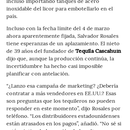
incluso importando tanques de acero
inoxidable del licor para embotellarlo en el
país.
Incluso con la fecha límite del 4 de marzo
ahora aparentemente fijada, Salvador Rosales
tiene esperanzas de un aplazamiento. El nieto
de 39 años del fundador de
Tequila Cascahuín
dijo que, aunque la producción continúa, la
incertidumbre ha hecho casi imposible
planificar con antelación.
“¿Lanzo esa campaña de marketing? ¿Debería
contratar a más vendedores en EE.UU.? Esas
son preguntas que los tequileros no pueden
responder en este momento”, dijo Rosales por
teléfono. “Los distribuidores estadounidenses
están atrasados en los pagos”, añadió. “No sé si