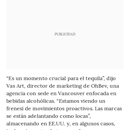
PUBLICIDAD
“Es un momento crucial para el tequila”, dijo
Vas Art, director de marketing de OhBev, una
agencia con sede en Vancouver enfocada en
bebidas alcohólicas. “Estamos viendo un
frenesí de movimientos proactivos. Las marcas
se están adelantando como locas”,
almacenando en EE.UU. y, en algunos casos,