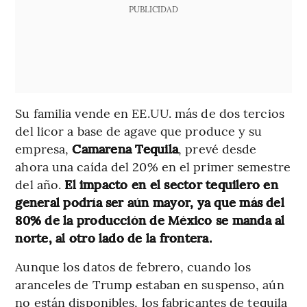
PUBLICIDAD
Su familia vende en EE.UU. más de dos tercios
del licor a base de agave que produce y su
empresa,
Camarena Tequila
, prevé desde
ahora una caída del 20% en el primer semestre
del año.
El impacto en el sector tequilero en
general podría ser aún mayor, ya que más del
80% de la producción de México se manda al
norte, al otro lado de la frontera.
Aunque los datos de febrero, cuando los
aranceles de Trump estaban en suspenso, aún
no están disponibles, los fabricantes de tequila