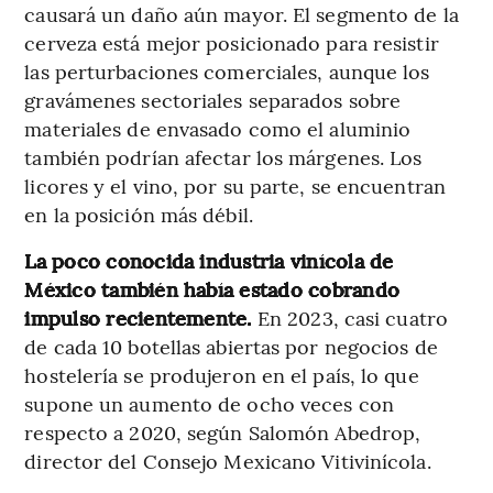
causará un daño aún mayor. El segmento de la
cerveza está mejor posicionado para resistir
las perturbaciones comerciales, aunque los
gravámenes sectoriales separados sobre
materiales de envasado como el aluminio
también podrían afectar los márgenes. Los
licores y el vino, por su parte, se encuentran
en la posición más débil.
La poco conocida industria vinícola de
México también había estado cobrando
impulso recientemente.
En 2023, casi cuatro
de cada 10 botellas abiertas por negocios de
hostelería se produjeron en el país, lo que
supone un aumento de ocho veces con
respecto a 2020, según Salomón Abedrop,
director del Consejo Mexicano Vitivinícola.