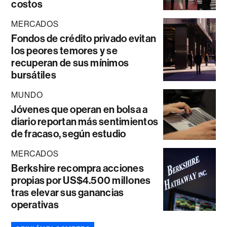
costos
MERCADOS
Fondos de crédito privado evitan
los peores temores y se
recuperan de sus mínimos
bursátiles
MUNDO
Jóvenes que operan en bolsa a
diario reportan más sentimientos
de fracaso, según estudio
MERCADOS
Berkshire recompra acciones
propias por US$4.500 millones
tras elevar sus ganancias
operativas