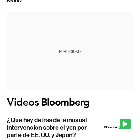
Nvidia
PUBLICIDAD
¿Qué hay detrás de la inusual
intervención sobre el yen por
parte de EE. UU. y Japón?