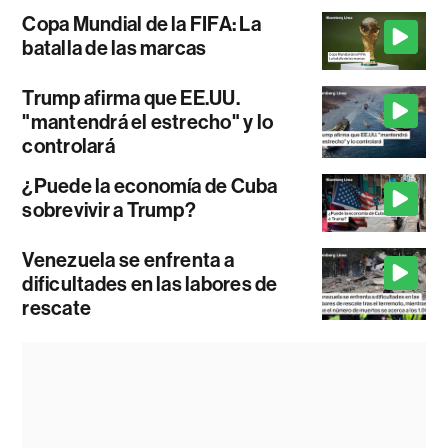
Copa Mundial de la FIFA: La
batalla de las marcas
Trump afirma que EE.UU.
"mantendrá el estrecho" y lo
controlará
¿Puede la economía de Cuba
sobrevivir a Trump?
Venezuela se enfrenta a
dificultades en las labores de
rescate