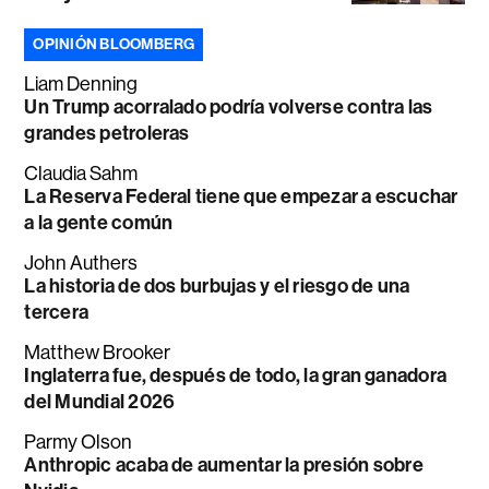
OPINIÓN BLOOMBERG
Liam Denning
Un Trump acorralado podría volverse contra las
grandes petroleras
Claudia Sahm
La Reserva Federal tiene que empezar a escuchar
a la gente común
John Authers
La historia de dos burbujas y el riesgo de una
tercera
Matthew Brooker
Inglaterra fue, después de todo, la gran ganadora
del Mundial 2026
Parmy Olson
Anthropic acaba de aumentar la presión sobre