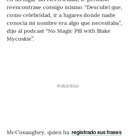
reencontrase consigo mismo. “Descubrí que,
como celebridad, ir a lugares donde nadie
conocía mi nombre era algo que necesitaba”,
dijo al podcast “No Magic Pill with Blake
Mycoskie”.
PUBLICIDAD
McConaughey, quien ha
registrado sus frases