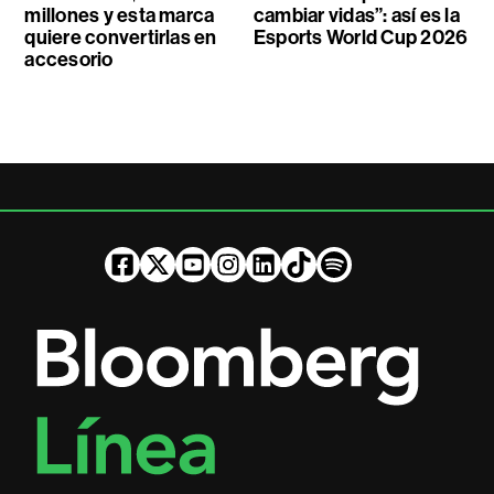
millones y esta marca
cambiar vidas”: así es la
quiere convertirlas en
Esports World Cup 2026
accesorio