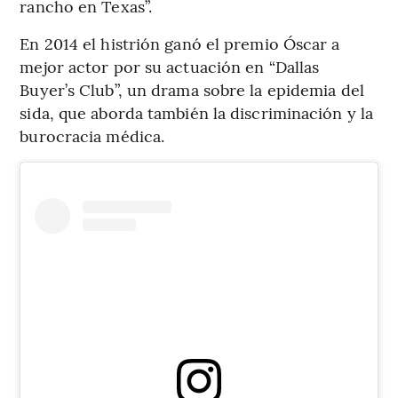
rancho en Texas”.
En 2014 el histrión ganó el premio Óscar a
mejor actor por su actuación en “Dallas
Buyer’s Club”, un drama sobre la epidemia del
sida, que aborda también la discriminación y la
burocracia médica.