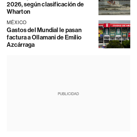
2026, según clasificación de
Wharton
MÉXICO
Gastos del Mundial le pasan
factura a Ollamani de Emilio
Azcárraga
PUBLICIDAD