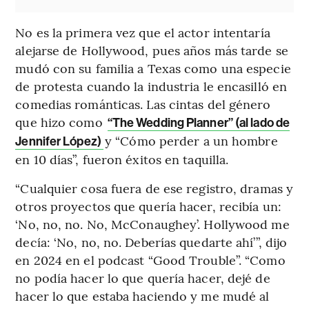
No es la primera vez que el actor intentaría
alejarse de Hollywood, pues años más tarde se
mudó con su familia a Texas como una especie
de protesta cuando la industria le encasilló en
comedias románticas. Las cintas del género
que hizo como
“The Wedding Planner” (al lado de
y “Cómo perder a un hombre
Jennifer López)
en 10 días”, fueron éxitos en taquilla.
“Cualquier cosa fuera de ese registro, dramas y
otros proyectos que quería hacer, recibía un:
‘No, no, no. No, McConaughey’. Hollywood me
decía: ‘No, no, no. Deberías quedarte ahí’”, dijo
en 2024 en el podcast “Good Trouble”. “Como
no podía hacer lo que quería hacer, dejé de
hacer lo que estaba haciendo y me mudé al