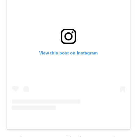
View this post on Instagram