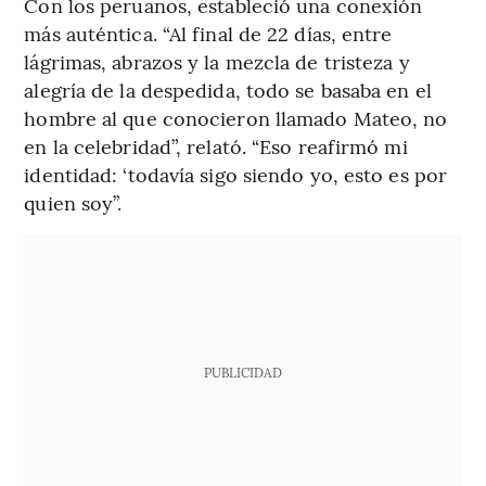
Con los peruanos, estableció una conexión
más auténtica. “Al final de 22 días, entre
lágrimas, abrazos y la mezcla de tristeza y
alegría de la despedida, todo se basaba en el
hombre al que conocieron llamado Mateo, no
en la celebridad”, relató. “Eso reafirmó mi
identidad: ‘todavía sigo siendo yo, esto es por
quien soy”.
PUBLICIDAD