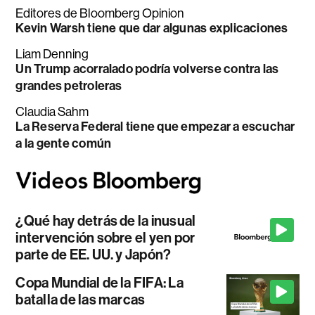
Editores de Bloomberg Opinion
Kevin Warsh tiene que dar algunas explicaciones
Liam Denning
Un Trump acorralado podría volverse contra las
grandes petroleras
Claudia Sahm
La Reserva Federal tiene que empezar a escuchar
a la gente común
¿Qué hay detrás de la inusual
intervención sobre el yen por
parte de EE. UU. y Japón?
Copa Mundial de la FIFA: La
batalla de las marcas