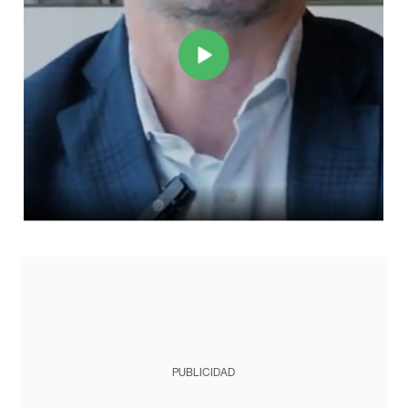
PUBLICIDAD