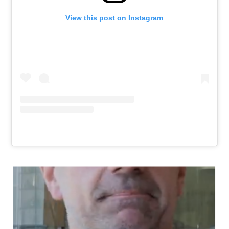
View this post on Instagram