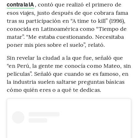
, contó que realizó el primero de
contra la IA
esos viajes, justo después de que cobrara fama
tras su participación en “A time to kill” (1996),
conocida en Latinoamérica como “Tiempo de
matar”. “Me estaba cuestionando. Necesitaba
poner mis pies sobre el suelo”, relató.
Sin revelar la ciudad a la que fue, señaló que
“en Perú, la gente me conocía como Mateo, sin
películas”. Señaló que cuando se es famoso, en
la industria suelen saltarse preguntas básicas
cómo quién eres o a qué te dedicas.