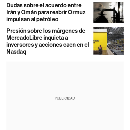
Dudas sobre el acuerdo entre
Irán y Omán para reabrir Ormuz
impulsan al petróleo
Presión sobre los márgenes de
MercadoLibre inquieta a
inversores y acciones caen en el
Nasdaq
PUBLICIDAD