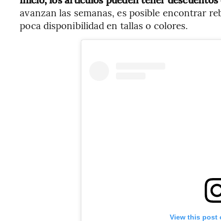
avanzan las semanas, es posible encontrar re
poca disponibilidad en tallas o colores.
View this post