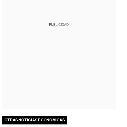
PUBLICIDAD
OTRAS NOTICIAS ECONÓMICAS