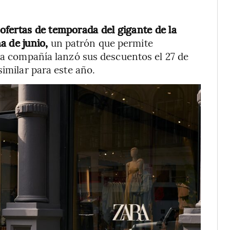
 ofertas de temporada del gigante de la
a de junio,
un patrón que permite
 la compañía lanzó sus descuentos el 27 de
similar para este año.