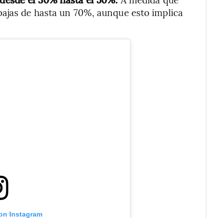
bajas de hasta un 70%, aunque esto implica
 on Instagram