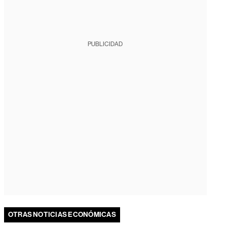
PUBLICIDAD
OTRAS NOTICIAS ECONÓMICAS