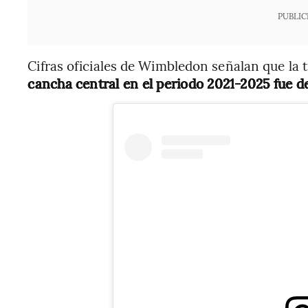
PUBLIC
Cifras oficiales de Wimbledon señalan que la 
cancha central en el periodo 2021-2025 fue