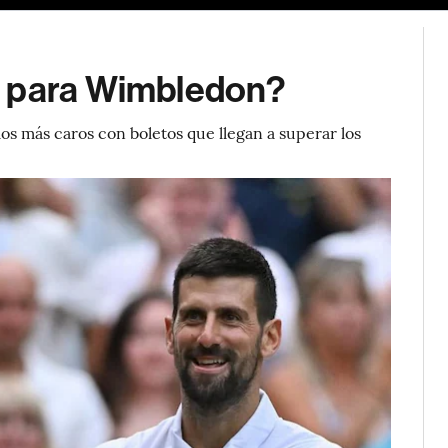
o para Wimbledon?
os más caros con boletos que llegan a superar los