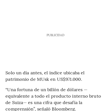
PUBLICIDAD
Solo un día antes, el índice ubicaba el
patrimonio de MUsk en US$971.000.
“Una fortuna de un billón de dólares —
equivalente a todo el producto interno bruto
de Suiza— es una cifra que desafía la
comprensión”, señaló Bloomberg.