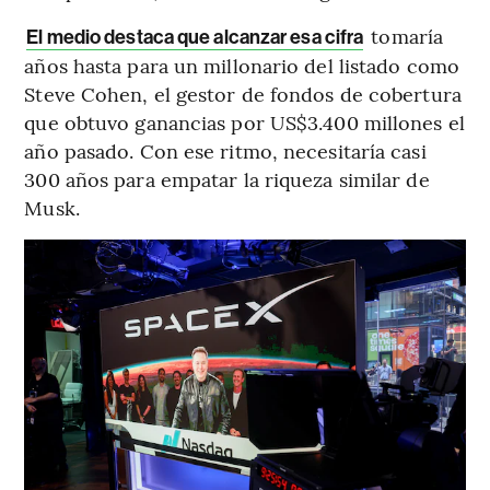
tomaría
El medio destaca que alcanzar esa cifra
años hasta para un millonario del listado como
Steve Cohen, el gestor de fondos de cobertura
que obtuvo ganancias por US$3.400 millones el
año pasado. Con ese ritmo, necesitaría casi
300 años para empatar la riqueza similar de
Musk.