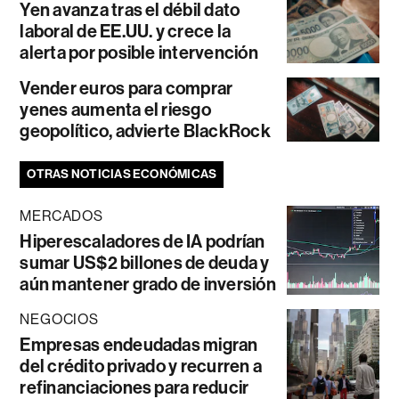
Yen avanza tras el débil dato
laboral de EE.UU. y crece la
alerta por posible intervención
Vender euros para comprar
yenes aumenta el riesgo
geopolítico, advierte BlackRock
OTRAS NOTICIAS ECONÓMICAS
MERCADOS
Hiperescaladores de IA podrían
sumar US$2 billones de deuda y
aún mantener grado de inversión
NEGOCIOS
Empresas endeudadas migran
del crédito privado y recurren a
refinanciaciones para reducir