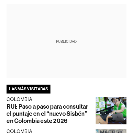
PUBLICIDAD
LAS MÁS VISITADAS
COLOMBIA
RUI: Paso a paso para consultar
el puntaje en el “nuevo Sisbén”
en Colombia este 2026
COLOMBIA