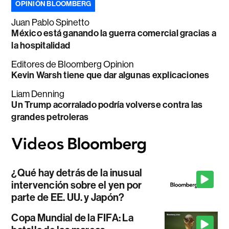
OPINIÓN BLOOMBERG
Juan Pablo Spinetto
México está ganando la guerra comercial gracias a
la hospitalidad
Editores de Bloomberg Opinion
Kevin Warsh tiene que dar algunas explicaciones
Liam Denning
Un Trump acorralado podría volverse contra las
grandes petroleras
¿Qué hay detrás de la inusual
intervención sobre el yen por
parte de EE. UU. y Japón?
Copa Mundial de la FIFA: La