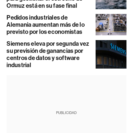
Ormuz está en su fase final
Pedidos industriales de
Alemania aumentan más de lo
previsto por los economistas
Siemens eleva por segunda vez
su previsión de ganancias por
centros de datos y software
industrial
PUBLICIDAD