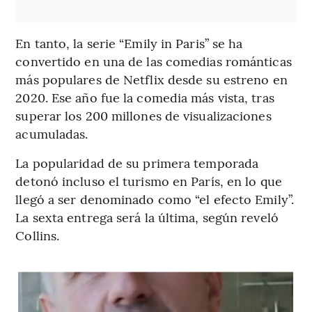
En tanto, la serie “Emily in Paris” se ha
convertido en una de las comedias románticas
más populares de Netflix desde su estreno en
2020. Ese año fue la comedia más vista, tras
superar los 200 millones de visualizaciones
acumuladas.
La popularidad de su primera temporada
detonó incluso el turismo en París, en lo que
llegó a ser denominado como “el efecto Emily”.
La sexta entrega será la última, según reveló
Collins.