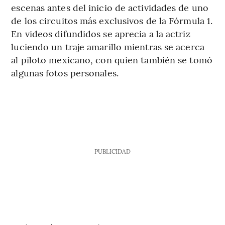
escenas antes del inicio de actividades de uno
de los circuitos más exclusivos de la Fórmula 1.
En videos difundidos se aprecia a la actriz
luciendo un traje amarillo mientras se acerca
al piloto mexicano, con quien también se tomó
algunas fotos personales.
PUBLICIDAD