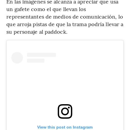
En las imágenes se alcanza a apreciar que usa
un gafete como el que llevan los
representantes de medios de comunicación, lo
que arroja pistas de que la trama podría llevar a
su personaje al paddock.
View this post on Instagram