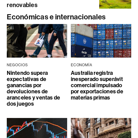
renovables
Económicas e internacionales
NEGOCIOS
ECONOMÍA
Nintendo supera
Australia registra
expectativas de
inesperado superávit
ganancias por
comercial impulsado
devoluciones de
por exportaciones de
aranceles y ventas de
materias primas
dos juegos