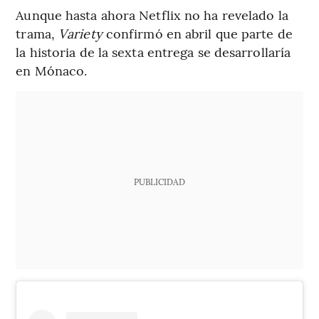
Aunque hasta ahora Netflix no ha revelado la
trama,
Variety
confirmó en abril que parte de
la historia de la sexta entrega se desarrollaría
en Mónaco.
PUBLICIDAD