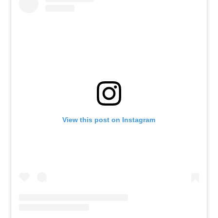
View this post on Instagram