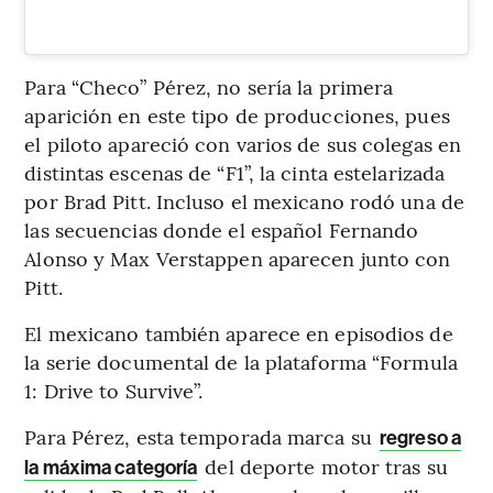
Para “Checo” Pérez, no sería la primera
aparición en este tipo de producciones, pues
el piloto apareció con varios de sus colegas en
distintas escenas de “F1”, la cinta estelarizada
por Brad Pitt. Incluso el mexicano rodó una de
las secuencias donde el español Fernando
Alonso y Max Verstappen aparecen junto con
Pitt.
El mexicano también aparece en episodios de
la serie documental de la plataforma “Formula
1: Drive to Survive”.
Para Pérez, esta temporada marca su
regreso a
del deporte motor tras su
la máxima categoría