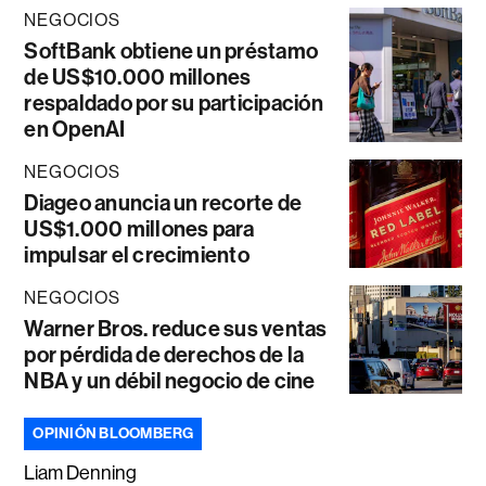
NEGOCIOS
SoftBank obtiene un préstamo
de US$10.000 millones
respaldado por su participación
en OpenAI
NEGOCIOS
Diageo anuncia un recorte de
US$1.000 millones para
impulsar el crecimiento
NEGOCIOS
Warner Bros. reduce sus ventas
por pérdida de derechos de la
NBA y un débil negocio de cine
OPINIÓN BLOOMBERG
Liam Denning