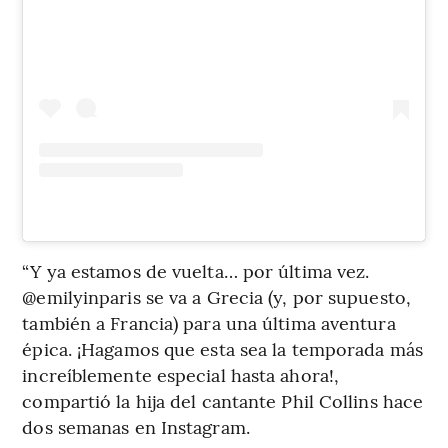
“Y ya estamos de vuelta… por última vez.
@emilyinparis se va a Grecia (y, por supuesto,
también a Francia) para una última aventura
épica. ¡Hagamos que esta sea la temporada más
increíblemente especial hasta ahora!,
compartió la hija del cantante Phil Collins hace
dos semanas en Instagram.