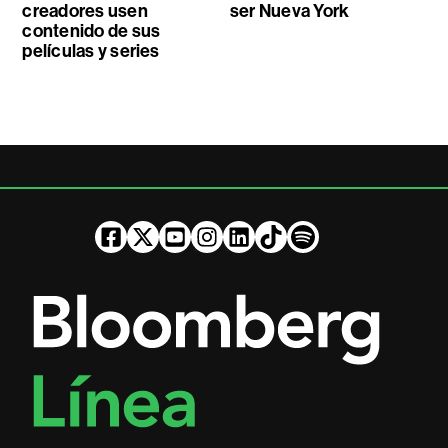
creadores usen
ser Nueva York
contenido de sus
películas y series