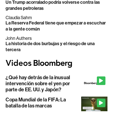
Un Trump acorralado podría volverse contra las
grandes petroleras
Claudia Sahm
La Reserva Federal tiene que empezar a escuchar
a la gente común
John Authers
La historia de dos burbujas y el riesgo de una
tercera
¿Qué hay detrás de la inusual
intervención sobre el yen por
parte de EE. UU. y Japón?
Copa Mundial de la FIFA: La
batalla de las marcas