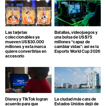
Las tarjetas
Batallas, videojuegos y
coleccionables ya
una bolsa de US$75
mueven US$30.000
millones “capaz de
millones y esta marca
cambiar vidas”: así es la
quiere convertirlas en
Esports World Cup 2026
accesorio
Disney y TikTok logran
La ciudad más cara de
acuerdo para que
Estados Unidos dejó de