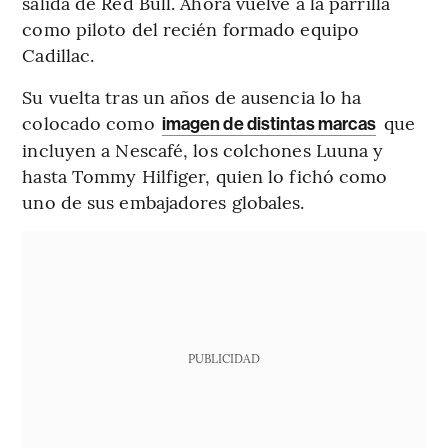
salida de Red Bull. Ahora vuelve a la parrilla
como piloto del recién formado equipo
Cadillac.
Su vuelta tras un años de ausencia lo ha
colocado como
que
imagen de distintas marcas
incluyen a Nescafé, los colchones Luuna y
hasta Tommy Hilfiger, quien lo fichó como
uno de sus embajadores globales.
PUBLICIDAD