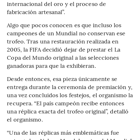
internacional del oro y el proceso de
fabricación artesanal”.
Algo que pocos conocen es que incluso los
campeones de un Mundial no conservan ese
trofeo. Tras una restauración realizada en
2005, la FIFA decidió dejar de prestar el La
Copa del Mundo original a las selecciones
ganadoras para que la exhibieran.
Desde entonces, esa pieza únicamente se
entrega durante la ceremonia de premiación y,
una vez concluidos los festejos, el organismo la
recupera. “El país campeón recibe entonces
una réplica exacta del trofeo original”, detalló
el organismo.
“Una de las réplicas más emblemáticas fue