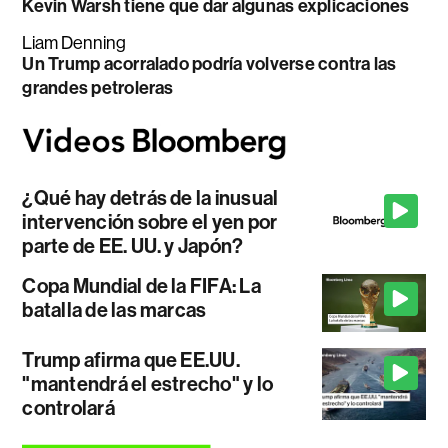
Kevin Warsh tiene que dar algunas explicaciones
Liam Denning
Un Trump acorralado podría volverse contra las
grandes petroleras
¿Qué hay detrás de la inusual
intervención sobre el yen por
parte de EE. UU. y Japón?
Copa Mundial de la FIFA: La
batalla de las marcas
Trump afirma que EE.UU.
"mantendrá el estrecho" y lo
controlará