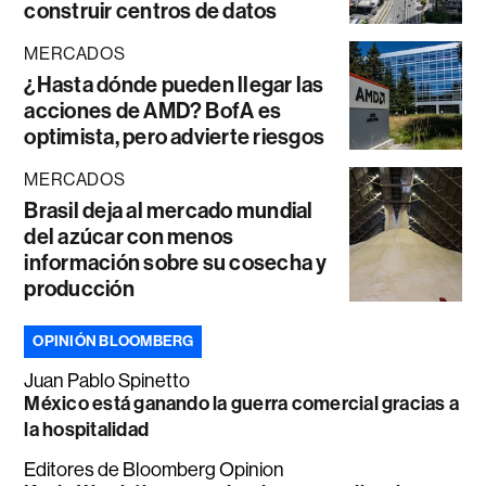
construir centros de datos
MERCADOS
¿Hasta dónde pueden llegar las
acciones de AMD? BofA es
optimista, pero advierte riesgos
MERCADOS
Brasil deja al mercado mundial
del azúcar con menos
información sobre su cosecha y
producción
OPINIÓN BLOOMBERG
Juan Pablo Spinetto
México está ganando la guerra comercial gracias a
la hospitalidad
Editores de Bloomberg Opinion