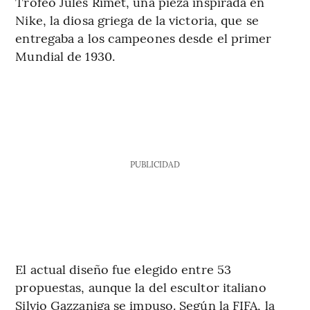
Trofeo Jules Rimet, una pieza inspirada en
Nike, la diosa griega de la victoria, que se
entregaba a los campeones desde el primer
Mundial de 1930.
PUBLICIDAD
El actual diseño fue elegido entre 53
propuestas, aunque la del escultor italiano
Silvio Gazzaniga se impuso. Según la FIFA, la