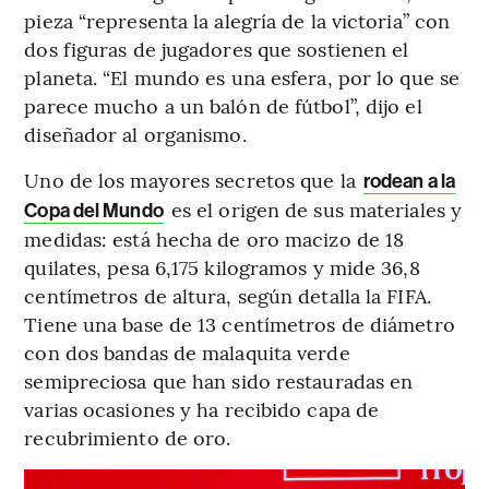
pieza “representa la alegría de la victoria” con
dos figuras de jugadores que sostienen el
planeta. “El mundo es una esfera, por lo que se
parece mucho a un balón de fútbol”, dijo el
diseñador al organismo.
Uno de los mayores secretos que la
rodean a la
es el origen de sus materiales y
Copa del Mundo
medidas: está hecha de oro macizo de 18
quilates, pesa 6,175 kilogramos y mide 36,8
centímetros de altura, según detalla la FIFA.
Tiene una base de 13 centímetros de diámetro
con dos bandas de malaquita verde
semipreciosa que han sido restauradas en
varias ocasiones y ha recibido capa de
recubrimiento de oro.