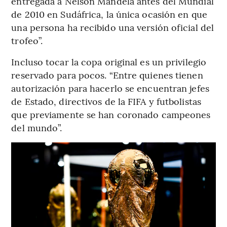
entregada a Nelson Mandela antes del Mundial
de 2010 en Sudáfrica, la única ocasión en que
una persona ha recibido una versión oficial del
trofeo”.
Incluso tocar la copa original es un privilegio
reservado para pocos. “Entre quienes tienen
autorización para hacerlo se encuentran jefes
de Estado, directivos de la FIFA y futbolistas
que previamente se han coronado campeones
del mundo”.