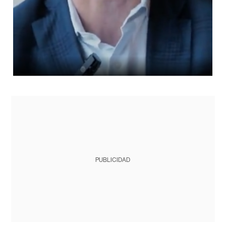
PUBLICIDAD