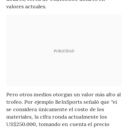
valores actuales.
PUBLICIDAD
Pero otros medios otorgan un valor más alto al
trofeo. Por ejemplo BeInSports señaló que “ei
se considera únicamente el costo de los
materiales, la cifra ronda actualmente los
US$250.000, tomando en cuenta el precio