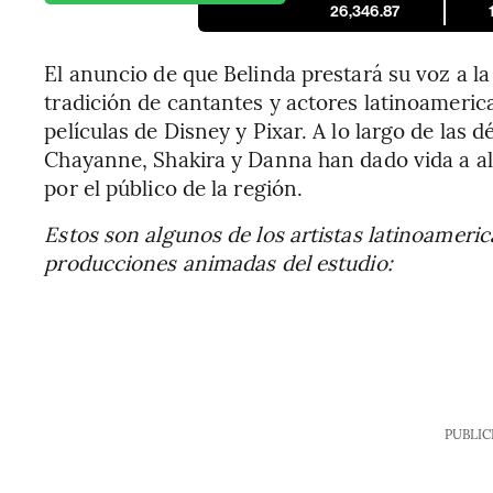
26,346.87
El anuncio de que Belinda prestará su voz a la
tradición de cantantes y actores latinoameric
películas de Disney y Pixar. A lo largo de las
Chayanne, Shakira y Danna han dado vida a a
por el público de la región.
Estos son algunos de los artistas latinoameric
producciones animadas del estudio:
PUBLIC