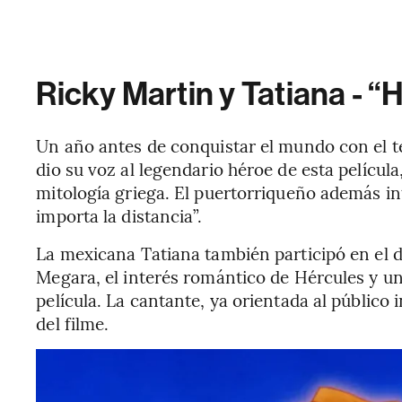
Ricky Martin y Tatiana - “
Un año antes de conquistar el mundo con el t
dio su voz al legendario héroe de esta películ
mitología griega. El puertorriqueño además int
importa la distancia”.
La mexicana Tatiana también participó en el do
Megara, el interés romántico de Hércules y un
película. La cantante, ya orientada al público 
del filme.