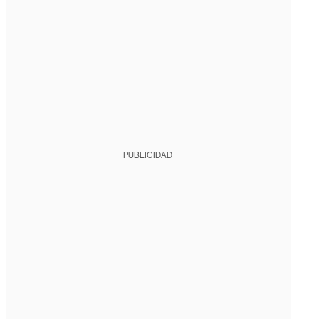
PUBLICIDAD