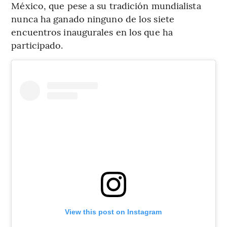
México, que pese a su tradición mundialista
nunca ha ganado ninguno de los siete
encuentros inaugurales en los que ha
participado.
View this post on Instagram