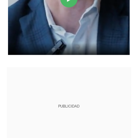
PUBLICIDAD