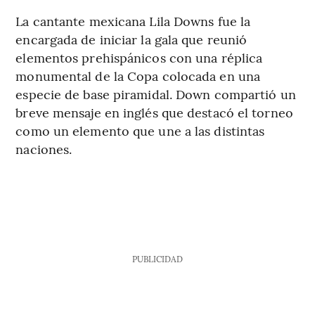
La cantante mexicana Lila Downs fue la
encargada de iniciar la gala que reunió
elementos prehispánicos con una réplica
monumental de la Copa colocada en una
especie de base piramidal. Down compartió un
breve mensaje en inglés que destacó el torneo
como un elemento que une a las distintas
naciones.
PUBLICIDAD