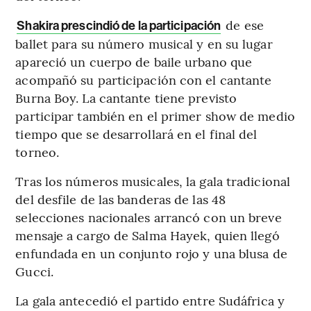
de ese
Shakira prescindió de la participación
ballet para su número musical y en su lugar
apareció un cuerpo de baile urbano que
acompañó su participación con el cantante
Burna Boy. La cantante tiene previsto
participar también en el primer show de medio
tiempo que se desarrollará en el final del
torneo.
Tras los números musicales, la gala tradicional
del desfile de las banderas de las 48
selecciones nacionales arrancó con un breve
mensaje a cargo de Salma Hayek, quien llegó
enfundada en un conjunto rojo y una blusa de
Gucci.
La gala antecedió el partido entre Sudáfrica y