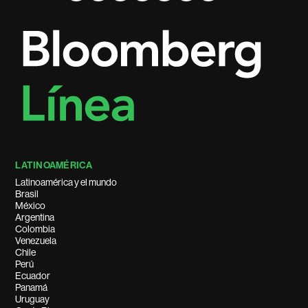
LATINOAMÉRICA
Latinoamérica y el mundo
Brasil
México
Argentina
Colombia
Venezuela
Chile
Perú
Ecuador
Panamá
Uruguay