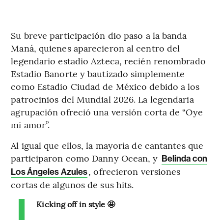
Su breve participación dio paso a la banda
Maná, quienes aparecieron al centro del
legendario estadio Azteca, recién renombrado
Estadio Banorte y bautizado simplemente
como Estadio Ciudad de México debido a los
patrocinios del Mundial 2026. La legendaria
agrupación ofreció una versión corta de “Oye
mi amor”.
Al igual que ellos, la mayoría de cantantes que
participaron como Danny Ocean, y
Belinda con
, ofrecieron versiones
Los Ángeles Azules
cortas de algunos de sus hits.
Kicking off in style 🤩