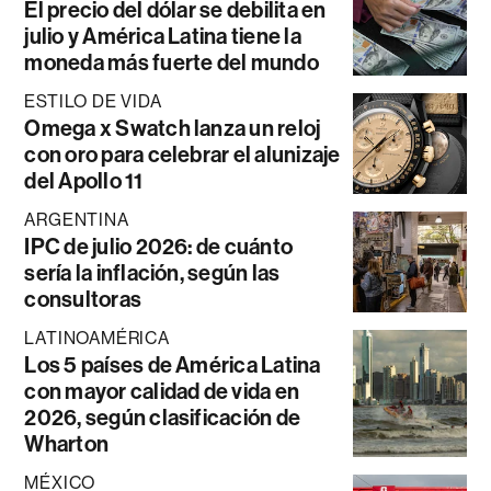
El precio del dólar se debilita en
julio y América Latina tiene la
moneda más fuerte del mundo
ESTILO DE VIDA
Omega x Swatch lanza un reloj
con oro para celebrar el alunizaje
del Apollo 11
ARGENTINA
IPC de julio 2026: de cuánto
sería la inflación, según las
consultoras
LATINOAMÉRICA
Los 5 países de América Latina
con mayor calidad de vida en
2026, según clasificación de
Wharton
MÉXICO