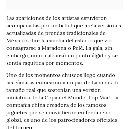
Las apariciones de los artistas estuvieron
acompañadas por un ballet que lucía versiones
actualizadas de prendas tradicionales de
México sobre la cancha del estadio que vio
consagrarse a Maradona o Pelé. La gala, sin
embargo, nunca alcanzó un punto álgido y se
sentía raquítica por momentos.
Uno de los momentos chuscos llegó cuando
las cámaras enfocaron a un par de Labubus de
tamaño real que sostenían una versión
miniatura de la Copa del Mundo. Pop Mart, la
compañía china creadora de los famosos
juguetes que se convirtieron en fenómeno
global, es uno de los patrocinadores oficiales
del torneo.