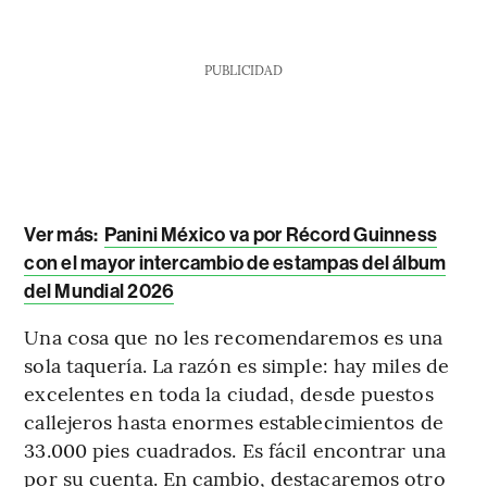
PUBLICIDAD
Ver más:
Panini México va por Récord Guinness
con el mayor intercambio de estampas del álbum
del Mundial 2026
Una cosa que no les recomendaremos es una
sola taquería. La razón es simple: hay miles de
excelentes en toda la ciudad, desde puestos
callejeros hasta enormes establecimientos de
33.000 pies cuadrados. Es fácil encontrar una
por su cuenta. En cambio, destacaremos otro