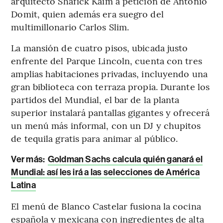
arquitecto Shafick Kaim a petición de Antonio
Domit, quien además era suegro del
multimillonario Carlos Slim.
La mansión de cuatro pisos, ubicada justo
enfrente del Parque Lincoln, cuenta con tres
amplias habitaciones privadas, incluyendo una
gran biblioteca con terraza propia. Durante los
partidos del Mundial, el bar de la planta
superior instalará pantallas gigantes y ofrecerá
un menú más informal, con un DJ y chupitos
de tequila gratis para animar al público.
Ver más:
Goldman Sachs calcula quién ganará el
Mundial: así les irá a las selecciones de América
Latina
El menú de Blanco Castelar fusiona la cocina
española y mexicana con ingredientes de alta