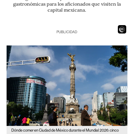
gastronómicas para los aficionados que visiten la
capital mexicana.
21
PUBLICIDAD
Dónde comer en Ciudad de México durante el Mundial 2026: cinco