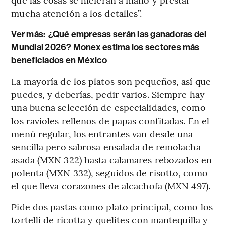
mucha atención a los detalles”.
Ver más:
¿Qué empresas serán las ganadoras del
Mundial 2026? Monex estima los sectores más
beneficiados en México
La mayoría de los platos son pequeños, así que
puedes, y deberías, pedir varios. Siempre hay
una buena selección de especialidades, como
los ravioles rellenos de papas confitadas. En el
menú regular, los entrantes van desde una
sencilla pero sabrosa ensalada de remolacha
asada (MXN 322) hasta calamares rebozados en
polenta (MXN 332), seguidos de risotto, como
el que lleva corazones de alcachofa (MXN 497).
Pide dos pastas como plato principal, como los
tortelli de ricotta y quelites con mantequilla y