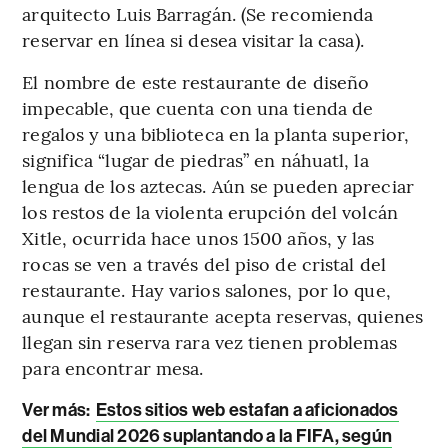
arquitecto Luis Barragán. (Se recomienda
reservar en línea si desea visitar la casa).
El nombre de este restaurante de diseño
impecable, que cuenta con una tienda de
regalos y una biblioteca en la planta superior,
significa “lugar de piedras” en náhuatl, la
lengua de los aztecas. Aún se pueden apreciar
los restos de la violenta erupción del volcán
Xitle, ocurrida hace unos 1500 años, y las
rocas se ven a través del piso de cristal del
restaurante. Hay varios salones, por lo que,
aunque el restaurante acepta reservas, quienes
llegan sin reserva rara vez tienen problemas
para encontrar mesa.
Ver más:
Estos sitios web estafan a aficionados
del Mundial 2026 suplantando a la FIFA, según