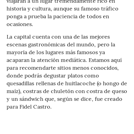
viajarán a un lugar tremendamente rico en
historia y cultura, aunque su famoso tráfico
ponga a prueba la paciencia de todos en
ocasiones.
La capital cuenta con una de las mejores
escenas gastronómicas del mundo, pero la
mayoría de los lugares más famosos ya
acaparan la atención mediática. Estamos aquí
para recomendarte sitios menos conocidos,
donde podrás degustar platos como
quesadillas rellenas de huitlacoche (o hongo de
maíz), costras de chuletón con costra de queso
y un sándwich que, según se dice, fue creado
para Fidel Castro.