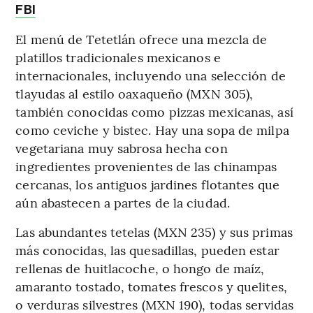
FBI
El menú de Tetetlán ofrece una mezcla de
platillos tradicionales mexicanos e
internacionales, incluyendo una selección de
tlayudas al estilo oaxaqueño (MXN 305),
también conocidas como pizzas mexicanas, así
como ceviche y bistec. Hay una sopa de milpa
vegetariana muy sabrosa hecha con
ingredientes provenientes de las chinampas
cercanas, los antiguos jardines flotantes que
aún abastecen a partes de la ciudad.
Las abundantes tetelas (MXN 235) y sus primas
más conocidas, las quesadillas, pueden estar
rellenas de huitlacoche, o hongo de maíz,
amaranto tostado, tomates frescos y quelites,
o verduras silvestres (MXN 190), todas servidas