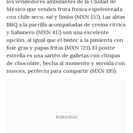
los vendedores ambulantes de la Ciudad de
México que venden fruta fresca espolvoreada
con chile seco, sal y limón (MXN 157). Las alitas
BBQ a la parrilla acompañadas de crema cítrica
y habanero (MXN 417) son una excelente
opción, al igual que el bistec a la pimienta con
foie gras y papas fritas (MXN 721). El postre
estrella es una sartén de galletas con chispas
de chocolate, hecha al momento y servida con
nueces, perfecta para compartir (MXN 195).
PUBLICIDAD