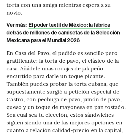
torta con una amiga mientras espera a su
novio.
Ver más:
El poder textil de México: la fábrica
detrás de millones de camisetas de la Selección
Mexicana para el Mundial 2026
En Casa del Pavo, el pedido es sencillo pero
gratificante: la torta de pavo, el clásico de la
casa. Añádele unas rodajas de jalapeño
encurtido para darle un toque picante.
También puedes probar la torta cubana, que
supuestamente surgió a petición especial de
Castro, con pechuga de pavo, jamón de pavo,
queso y un toque de mayonesa en pan tostado.
Sea cual sea tu elección, estos sándwiches
siguen siendo una de las mejores opciones en
cuanto a relación calidad-precio en la capital,