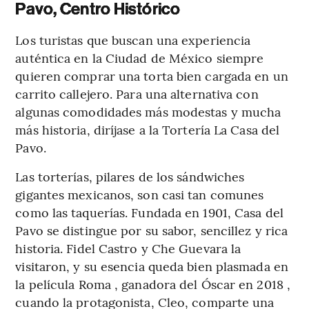
Pavo, Centro Histórico
Los turistas que buscan una experiencia
auténtica en la Ciudad de México siempre
quieren comprar una torta bien cargada en un
carrito callejero. Para una alternativa con
algunas comodidades más modestas y mucha
más historia, diríjase a la Tortería La Casa del
Pavo.
Las torterías, pilares de los sándwiches
gigantes mexicanos, son casi tan comunes
como las taquerías. Fundada en 1901, Casa del
Pavo se distingue por su sabor, sencillez y rica
historia. Fidel Castro y Che Guevara la
visitaron, y su esencia queda bien plasmada en
la película Roma , ganadora del Óscar en 2018 ,
cuando la protagonista, Cleo, comparte una