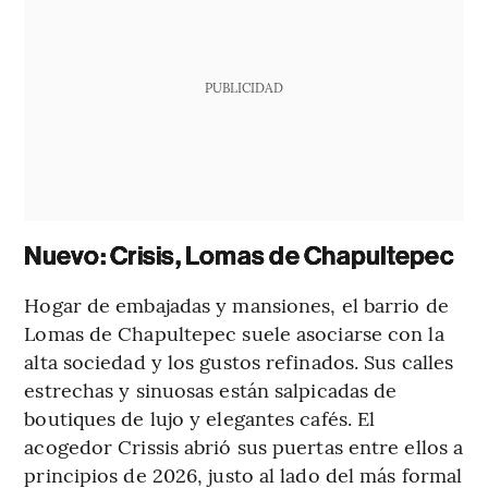
PUBLICIDAD
Nuevo: Crisis, Lomas de Chapultepec
Hogar de embajadas y mansiones, el barrio de
Lomas de Chapultepec suele asociarse con la
alta sociedad y los gustos refinados. Sus calles
estrechas y sinuosas están salpicadas de
boutiques de lujo y elegantes cafés. El
acogedor Crissis abrió sus puertas entre ellos a
principios de 2026, justo al lado del más formal