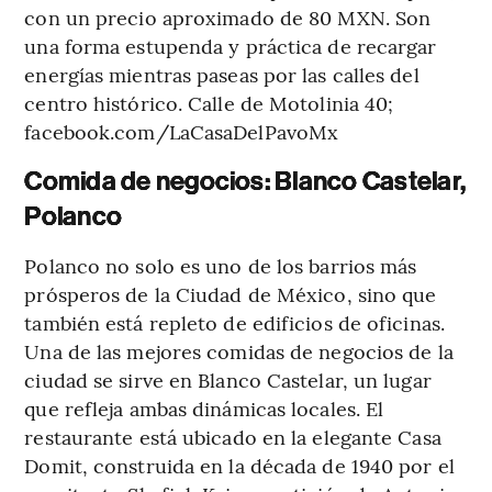
con un precio aproximado de 80 MXN. Son
una forma estupenda y práctica de recargar
energías mientras paseas por las calles del
centro histórico. Calle de Motolinia 40;
facebook.com/LaCasaDelPavoMx
Comida de negocios: Blanco Castelar,
Polanco
Polanco no solo es uno de los barrios más
prósperos de la Ciudad de México, sino que
también está repleto de edificios de oficinas.
Una de las mejores comidas de negocios de la
ciudad se sirve en Blanco Castelar, un lugar
que refleja ambas dinámicas locales. El
restaurante está ubicado en la elegante Casa
Domit, construida en la década de 1940 por el