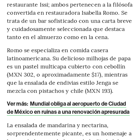
restaurante Issi; ambos pertenecen a la filósofa
convertida en restauradora Isabella Romo. Se
trata de un bar sofisticado con una carta breve
y cuidadosamente seleccionada que destaca
tanto en el almuerzo como en la cena.
Romo se especializa en comida casera
latinoamericana. Su delicioso milhojas de papa
es un pastel multicapa cubierto con cebollín
(MXN 302, o aproximadamente $17), mientras
que la ensalada de endivias estilo Jenga se
mezcla con pistachos y chile (MXN 193).
Ver más:
Mundial obliga al aeropuerto de Ciudad
de México en ruinas a una renovación apresurada
La ensalada de mandarina y nectarina,
sorprendentemente picante, es un homenaje a