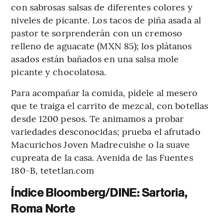
con sabrosas salsas de diferentes colores y
niveles de picante. Los tacos de piña asada al
pastor te sorprenderán con un cremoso
relleno de aguacate (MXN 85); los plátanos
asados ​​están bañados en una salsa mole
picante y chocolatosa.
Para acompañar la comida, pídele al mesero
que te traiga el carrito de mezcal, con botellas
desde 1200 pesos. Te animamos a probar
variedades desconocidas; prueba el afrutado
Macurichos Joven Madrecuishe o la suave
cupreata de la casa. Avenida de las Fuentes
180-B, tetetlan.com
Índice Bloomberg/DINE: Sartoria,
Roma Norte