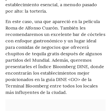
establecimiento esencial, a menudo pasado
por alto: la tortería.
En este caso, una que apareció en la película
Roma de Alfonso Cuarón. También les
recomendaremos un excelente bar de cócteles
con enfoque gastronómico y un lugar ideal
para comidas de negocios que ofrecerá
chupitos de tequila gratis después de algunos
partidos del Mundial. Además, queremos
presentarles el Índice Bloomberg DINE, donde
encontrarán los establecimientos mejor
posicionados en la guía DINE <GO> de la
Terminal Bloomberg entre todos los locales
más influyentes de la ciudad.