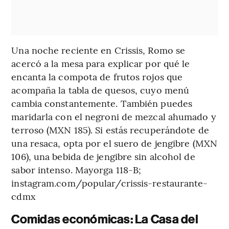
Una noche reciente en Crissis, Romo se
acercó a la mesa para explicar por qué le
encanta la compota de frutos rojos que
acompaña la tabla de quesos, cuyo menú
cambia constantemente. También puedes
maridarla con el negroni de mezcal ahumado y
terroso (MXN 185). Si estás recuperándote de
una resaca, opta por el suero de jengibre (MXN
106), una bebida de jengibre sin alcohol de
sabor intenso. Mayorga 118-B;
instagram.com/popular/crissis-restaurante-
cdmx
Comidas económicas: La Casa del