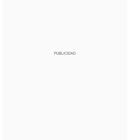
PUBLICIDAD