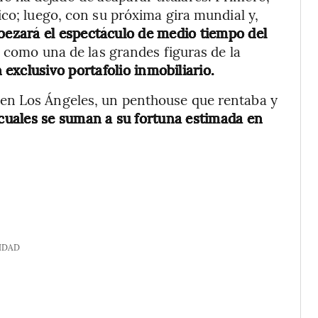
ico; luego, con su próxima gira mundial y,
bezará el espectáculo de medio tiempo del
 como una de las grandes figuras de la
exclusivo portafolio inmobiliario.
en Los Ángeles, un penthouse que rentaba y
 cuales se suman a su fortuna estimada en
IDAD