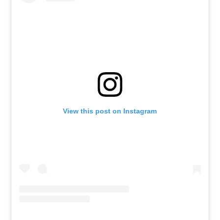
View this post on Instagram