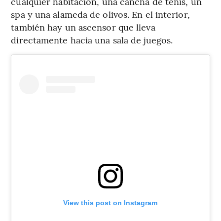
cualquier habitación, una cancha de tenis, un
spa y una alameda de olivos. En el interior,
también hay un ascensor que lleva
directamente hacia una sala de juegos.
View this post on Instagram