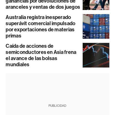
ganancias por devoluciones de
aranceles y ventas de dos juegos
Australia registra inesperado
superávit comercial impulsado
por exportaciones de materias
primas
Caída de acciones de
semiconductores en Asia frena
el avance de las bolsas
mundiales
PUBLICIDAD