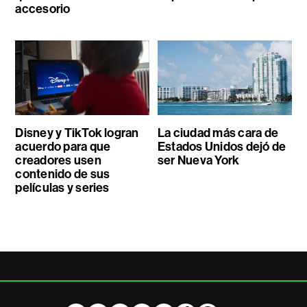
accesorio
Disney y TikTok logran
La ciudad más cara de
acuerdo para que
Estados Unidos dejó de
creadores usen
ser Nueva York
contenido de sus
películas y series