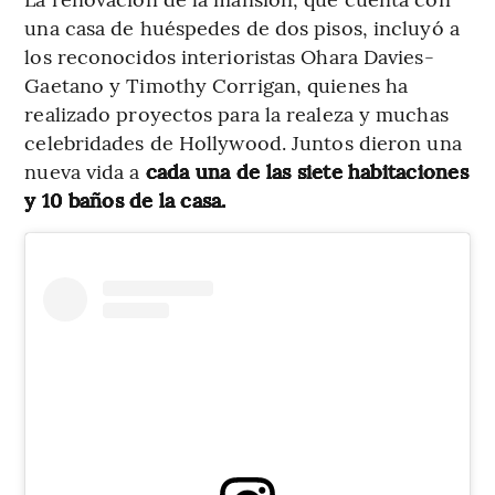
una casa de huéspedes de dos pisos, incluyó a
los reconocidos interioristas Ohara Davies-
Gaetano y Timothy Corrigan, quienes ha
realizado proyectos para la realeza y muchas
celebridades de Hollywood. Juntos dieron una
nueva vida a
cada una de las siete habitaciones
y 10 baños de la casa.