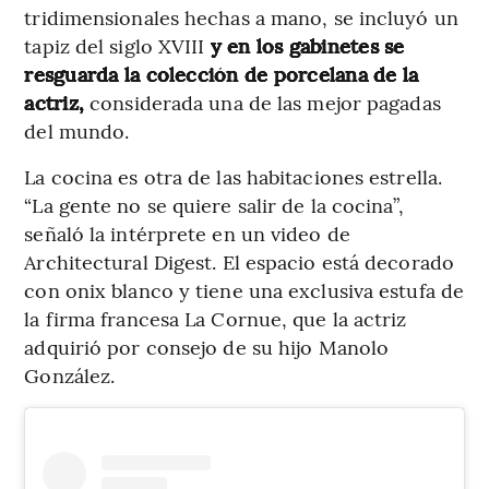
tridimensionales hechas a mano, se incluyó un
tapiz del siglo XVIII
y en los gabinetes se
resguarda la colección de porcelana de la
actriz,
considerada una de las mejor pagadas
del mundo.
La cocina es otra de las habitaciones estrella.
“La gente no se quiere salir de la cocina”,
señaló la intérprete en un video de
Architectural Digest. El espacio está decorado
con onix blanco y tiene una exclusiva estufa de
la firma francesa La Cornue, que la actriz
adquirió por consejo de su hijo Manolo
González.