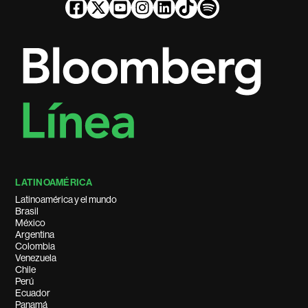
LATINOAMÉRICA
Latinoamérica y el mundo
Brasil
México
Argentina
Colombia
Venezuela
Chile
Perú
Ecuador
Panamá