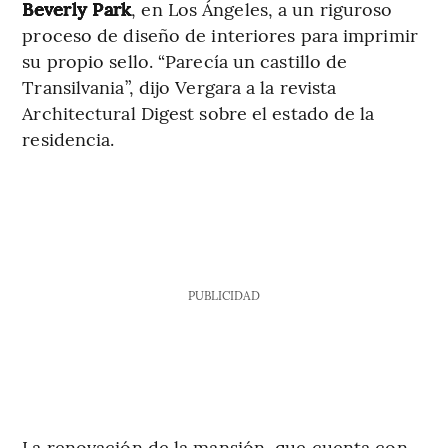
Beverly Park
, en Los Ángeles, a un riguroso
proceso de diseño de interiores para imprimir
su propio sello. “Parecía un castillo de
Transilvania”, dijo Vergara a la revista
Architectural Digest sobre el estado de la
residencia.
PUBLICIDAD
La renovación de la mansión, que cuenta con