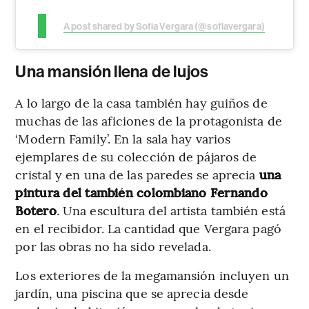
A post shared by Sofia Vergara (@sofiavergara)
Una mansión llena de lujos
A lo largo de la casa también hay guiños de
muchas de las aficiones de la protagonista de
‘Modern Family’. En la sala hay varios
ejemplares de su colección de pájaros de
cristal y en una de las paredes se aprecia
una
pintura del también colombiano Fernando
Botero
. Una escultura del artista también está
en el recibidor. La cantidad que Vergara pagó
por las obras no ha sido revelada.
Los exteriores de la megamansión incluyen un
jardín, una piscina que se aprecia desde