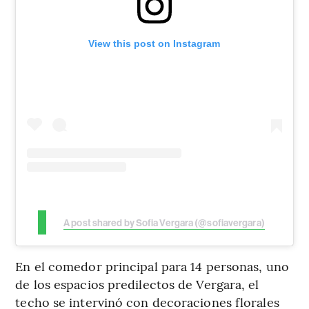
View this post on Instagram
A post shared by Sofia Vergara (@sofiavergara)
En el comedor principal para 14 personas, uno
de los espacios predilectos de Vergara, el
techo se intervinó con decoraciones florales