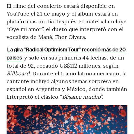
El filme del concierto estará disponible en
YouTube el 21 de mayo y el álbum estará en
plataformas un día después. El material incluye
“Oye mi amor”, el dueto que interpretó con el
vocalista de Maná, Fher Olvera.
La gira “Radical Optimism Tour” recorrió más de 20
y solo en sus primeras 44 fechas, de un
países
total de 92, recaudó US$112 millones, según
Billboard
. Durante el tramo latinoamericano, la
cantante incluyó algunos temas sorpresa en
español en Argentina y México, donde también
interpretó el clásico “
Bésame mucho
”.