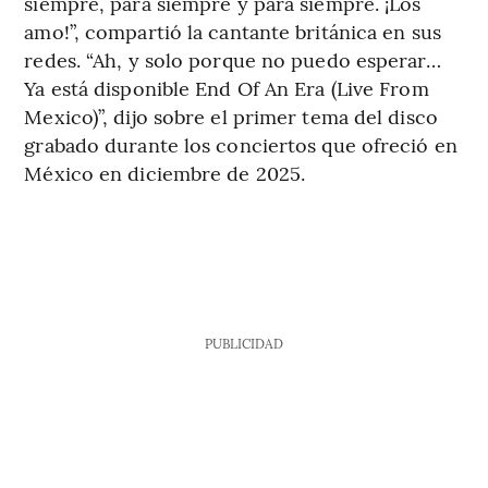
siempre, para siempre y para siempre. ¡Los
amo!”, compartió la cantante británica en sus
redes. “Ah, y solo porque no puedo esperar…
Ya está disponible End Of An Era (Live From
Mexico)”, dijo sobre el primer tema del disco
grabado durante los conciertos que ofreció en
México en diciembre de 2025.
PUBLICIDAD