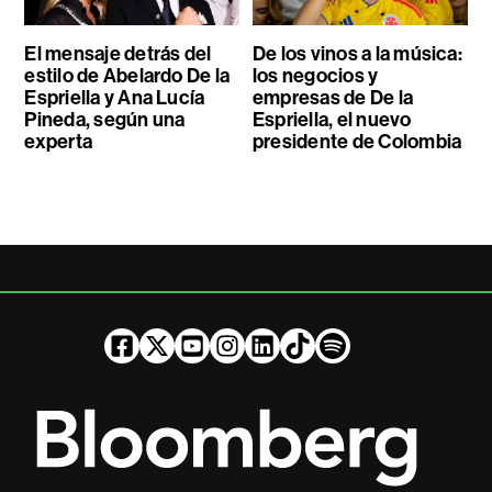
El mensaje detrás del
De los vinos a la música:
estilo de Abelardo De la
los negocios y
Espriella y Ana Lucía
empresas de De la
Pineda, según una
Espriella, el nuevo
experta
presidente de Colombia