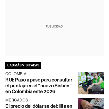
PUBLICIDAD
LAS MÁS VISITADAS
COLOMBIA
RUI: Paso a paso para consultar
el puntaje en el “nuevo Sisbén”
en Colombia este 2026
MERCADOS
El precio del dólar se debilita en