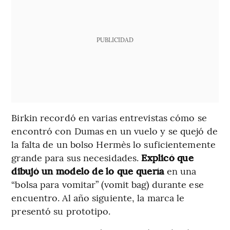
PUBLICIDAD
Birkin recordó en varias entrevistas cómo se
encontró con Dumas en un vuelo y se quejó de
la falta de un bolso Hermès lo suficientemente
grande para sus necesidades.
Explicó que
dibujó un modelo de lo que quería
en una
“bolsa para vomitar” (vomit bag) durante ese
encuentro. Al año siguiente, la marca le
presentó su prototipo.