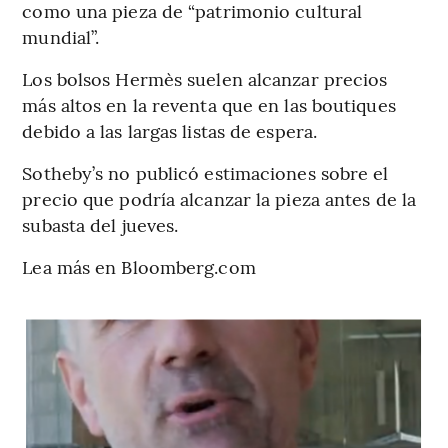
como una pieza de “patrimonio cultural
mundial”.
Los bolsos Hermès suelen alcanzar precios
más altos en la reventa que en las boutiques
debido a las largas listas de espera.
Sotheby’s no publicó estimaciones sobre el
precio que podría alcanzar la pieza antes de la
subasta del jueves.
Lea más en Bloomberg.com