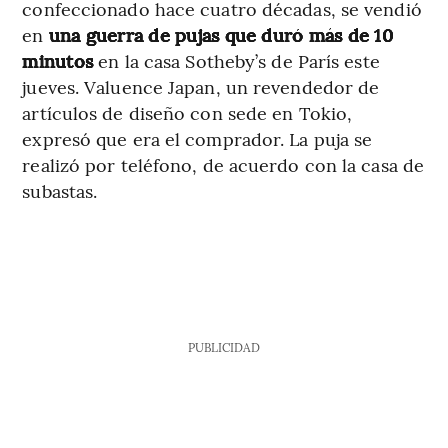
confeccionado hace cuatro décadas, se vendió
en
una guerra de pujas que duró más de 10
minutos
en la casa Sotheby’s de París este
jueves. Valuence Japan, un revendedor de
artículos de diseño con sede en Tokio,
expresó que era el comprador. La puja se
realizó por teléfono, de acuerdo con la casa de
subastas.
PUBLICIDAD