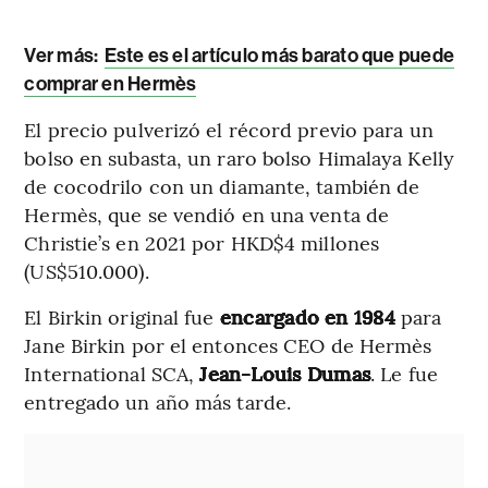
Ver más:
Este es el artículo más barato que puede
comprar en Hermès
El precio pulverizó el récord previo para un
bolso en subasta, un raro bolso Himalaya Kelly
de cocodrilo con un diamante, también de
Hermès, que se vendió en una venta de
Christie’s en 2021 por HKD$4 millones
(US$510.000).
El Birkin original fue
encargado en 1984
para
Jane Birkin por el entonces CEO de Hermès
International SCA,
Jean-Louis Dumas
. Le fue
entregado un año más tarde.