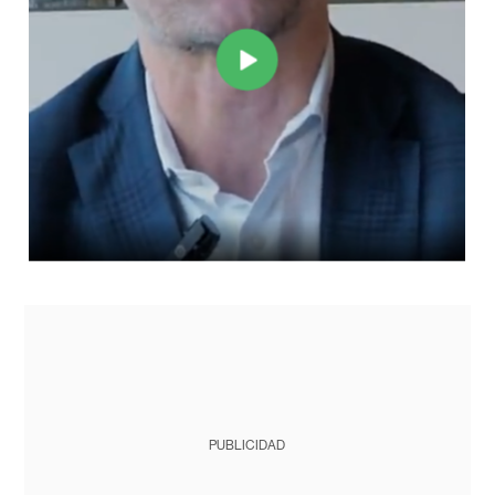
PUBLICIDAD