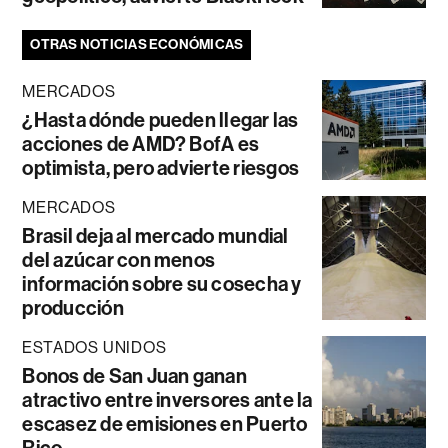
OTRAS NOTICIAS ECONÓMICAS
MERCADOS
¿Hasta dónde pueden llegar las
acciones de AMD? BofA es
optimista, pero advierte riesgos
MERCADOS
Brasil deja al mercado mundial
del azúcar con menos
información sobre su cosecha y
producción
ESTADOS UNIDOS
Bonos de San Juan ganan
atractivo entre inversores ante la
escasez de emisiones en Puerto