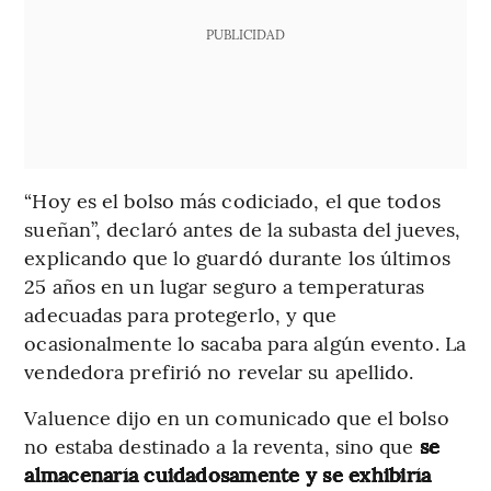
PUBLICIDAD
“Hoy es el bolso más codiciado, el que todos
sueñan”, declaró antes de la subasta del jueves,
explicando que lo guardó durante los últimos
25 años en un lugar seguro a temperaturas
adecuadas para protegerlo, y que
ocasionalmente lo sacaba para algún evento. La
vendedora prefirió no revelar su apellido.
Valuence dijo en un comunicado que el bolso
no estaba destinado a la reventa, sino que
se
almacenaría cuidadosamente y se exhibiría