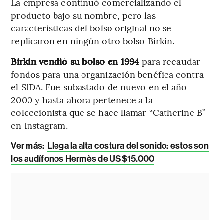
La empresa continuó comercializando el
producto bajo su nombre, pero las
características del bolso original no se
replicaron en ningún otro bolso Birkin.
Birkin vendió su bolso en 1994
para recaudar
fondos para una organización benéfica contra
el SIDA. Fue subastado de nuevo en el año
2000 y hasta ahora pertenece a la
coleccionista que se hace llamar “Catherine B”
en Instagram.
Ver más:
Llega la alta costura del sonido: estos son
los audífonos Hermès de US$15.000