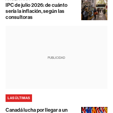
IPC de julio 2026: de cuánto
sería la inflación, según las
consultoras
PUBLICIDAD
LAS ÚLTIMAS
Canadá lucha por llegar a un