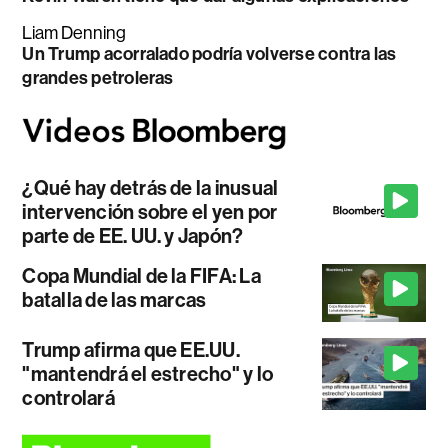
Liam Denning
Un Trump acorralado podría volverse contra las
grandes petroleras
¿Qué hay detrás de la inusual
intervención sobre el yen por
parte de EE. UU. y Japón?
Copa Mundial de la FIFA: La
batalla de las marcas
Trump afirma que EE.UU.
"mantendrá el estrecho" y lo
controlará